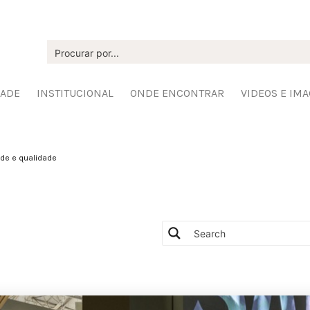
DADE
INSTITUCIONAL
ONDE ENCONTRAR
VIDEOS E IM
ade e qualidade