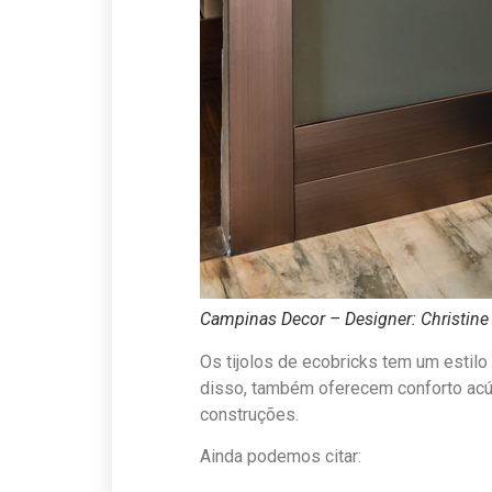
Campinas Decor – Designer: Christine
Os tijolos de ecobricks tem um estilo
disso, também oferecem conforto acúst
construções.
Ainda podemos citar: