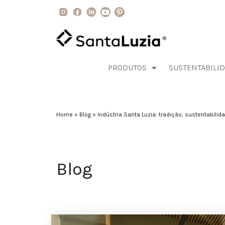
PRODUTOS
SUSTENTABILI
Home
»
Blog
»
Indústria Santa Luzia: tradição, sustentabilid
Blog