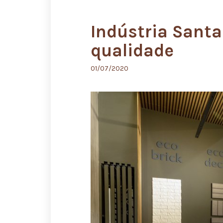
Indústria Santa
qualidade
01/07/2020