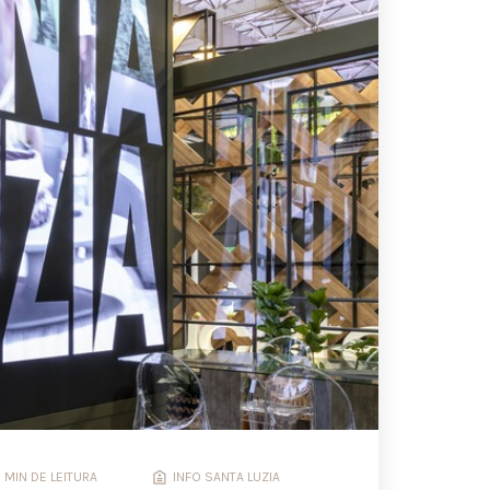
7 MIN DE LEITURA
INFO SANTA LUZIA