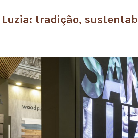
 Luzia: tradição, sustentab