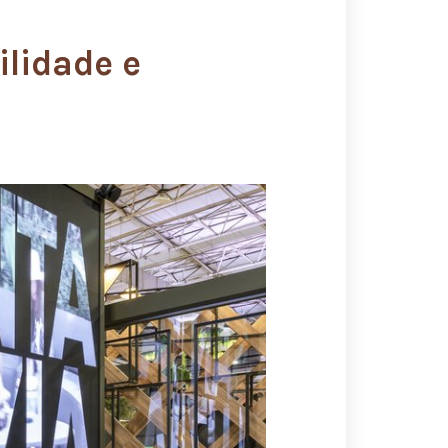
ilidade e