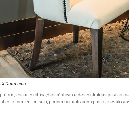
 Di Domenico.
 próprio, criam combinações rústicas e descontraídas para ambi
ico e térmico, ou seja, podem ser utilizados para dar estilo a