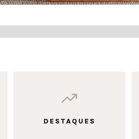
DESTAQUES