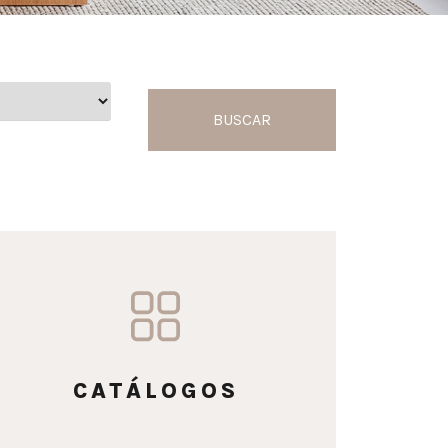
BUSCAR
CATÁLOGOS