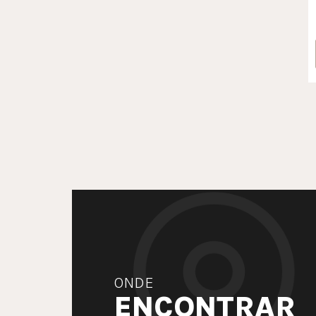
ONDE
ENCONTRAR