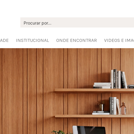
DADE
INSTITUCIONAL
ONDE ENCONTRAR
VIDEOS E IM