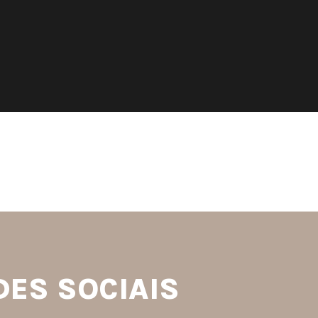
S
DES SOCIAIS