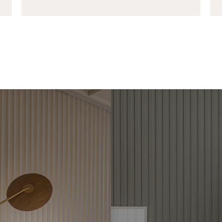
VESTIMENTOS
RIPADOS