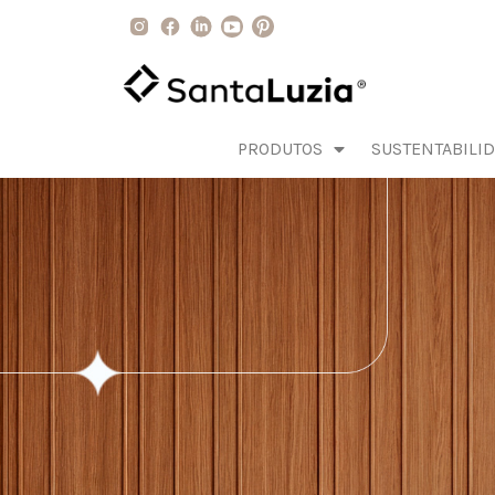
PRODUTOS
SUSTENTABILI