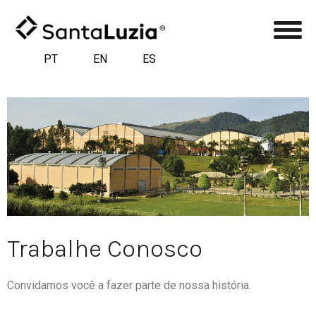
PT
EN
ES
Trabalhe Conosco
Convidamos você a fazer parte de nossa história.