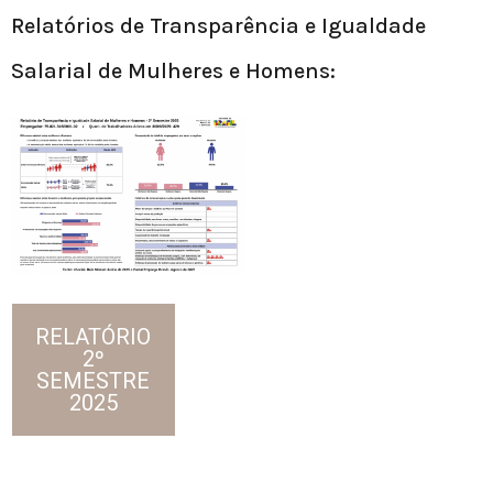
Relatórios de Transparência e Igualdade
Salarial de Mulheres e Homens:
RELATÓRIO
2º
SEMESTRE
2025