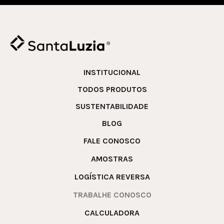
INSTITUCIONAL
TODOS PRODUTOS
SUSTENTABILIDADE
BLOG
FALE CONOSCO
AMOSTRAS
LOGÍSTICA REVERSA
TRABALHE CONOSCO
CALCULADORA