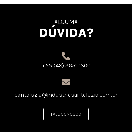
ALGUMA
DÚVIDA?
+55 (48) 3651-1300
santaluzia@industriasantaluzia.com.br
FALE CONOSCO