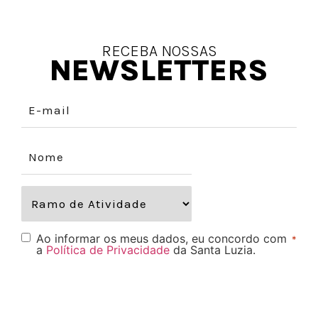
RECEBA NOSSAS
NEWSLETTERS
Ao informar os meus dados, eu concordo com
*
a
Política de Privacidade
da Santa Luzia.