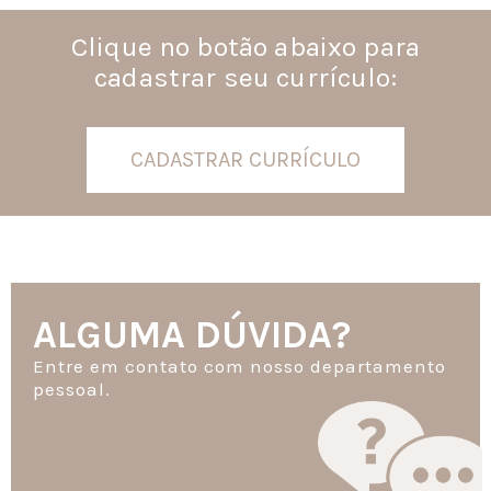
Clique no botão abaixo para
cadastrar seu currículo:
CADASTRAR CURRÍCULO
ALGUMA DÚVIDA?
Entre em contato com nosso departamento
pessoal.