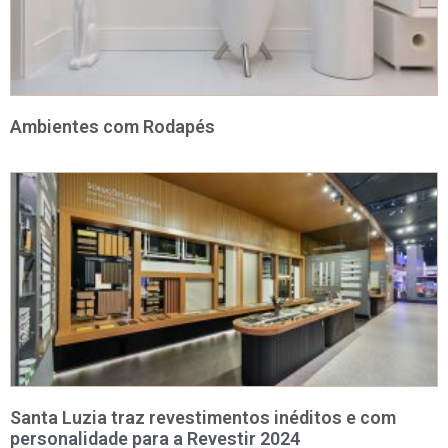
Ambientes com Rodapés
Santa Luzia traz revestimentos inéditos e com
personalidade para a Revestir 2024