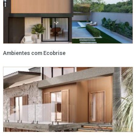
Ambientes com Ecobrise