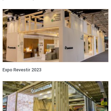
Expo Revestir 2023