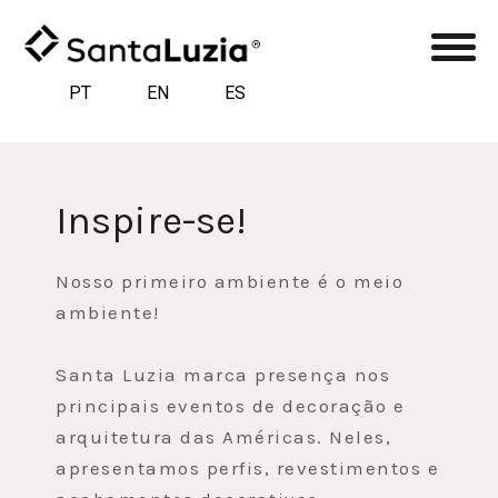
PT
EN
ES
Inspire-se!
Nosso primeiro ambiente é o meio
ambiente!
Santa Luzia marca presença nos
principais eventos de decoração e
arquitetura das Américas. Neles,
apresentamos perfis, revestimentos e