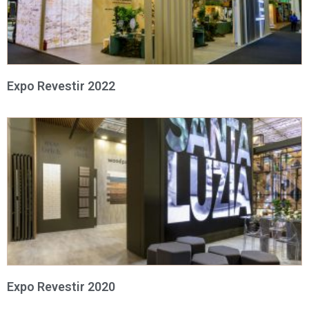
Expo Revestir 2022
Expo Revestir 2020