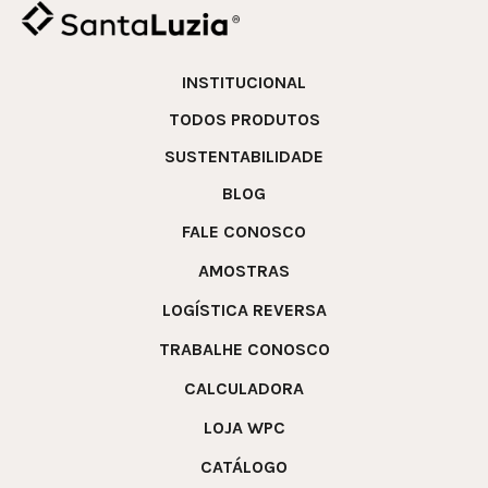
INSTITUCIONAL
TODOS PRODUTOS
SUSTENTABILIDADE
BLOG
FALE CONOSCO
AMOSTRAS
LOGÍSTICA REVERSA
TRABALHE CONOSCO
CALCULADORA
LOJA WPC
CATÁLOGO