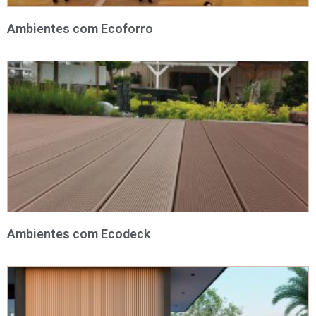
Ambientes com Ecoforro
Ambientes com Ecodeck