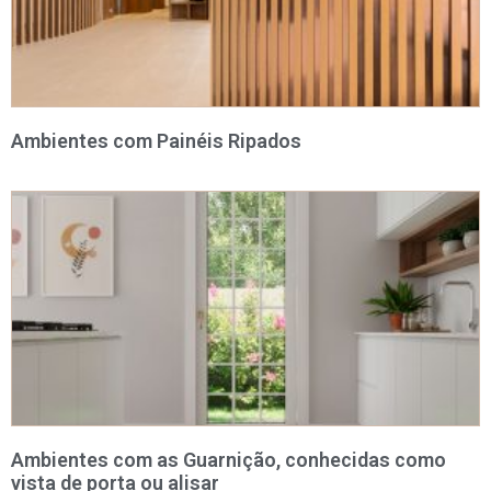
Ambientes com Painéis Ripados
Ambientes com as Guarnição, conhecidas como
vista de porta ou alisar