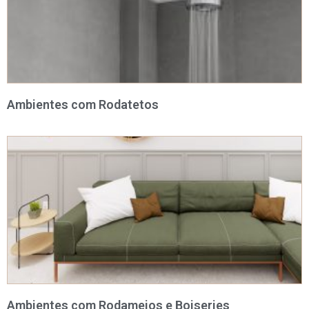
Ambientes com Rodatetos
Ambientes com Rodameios e Boiseries