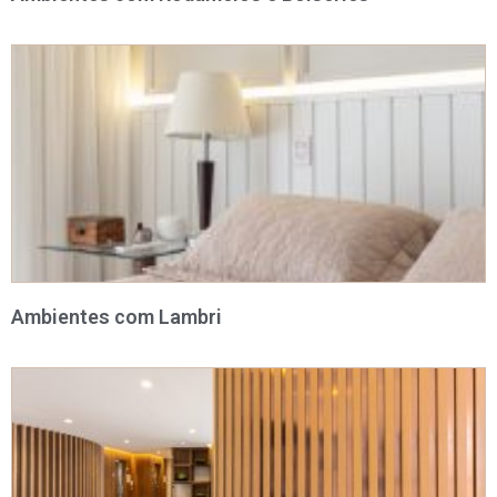
Ambientes com Lambri