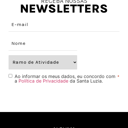
RECEBA NOSSAS
NEWSLETTERS
Ao informar os meus dados, eu concordo com
*
a
Política de Privacidade
da Santa Luzia.