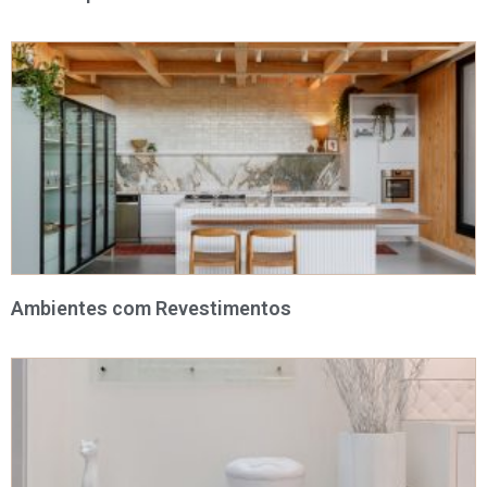
Ambientes com Revestimentos