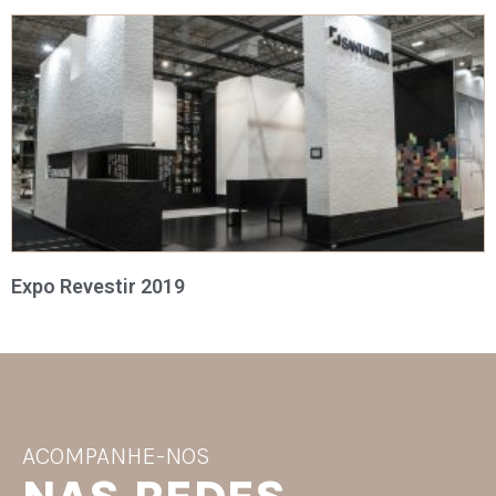
Expo Revestir 2019
ACOMPANHE-NOS