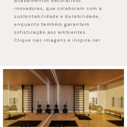
acabamentos decorativos
inovadores, que colaboram com a
sustentabilidade e durabilidade,
enquanto também garantem
sofisticação aos ambientes.
Clique nas imagens e inspire-se!