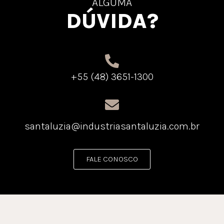
ALGUMA
DÚVIDA?
+55 (48) 3651-1300
santaluzia@industriasantaluzia.com.br
FALE CONOSCO