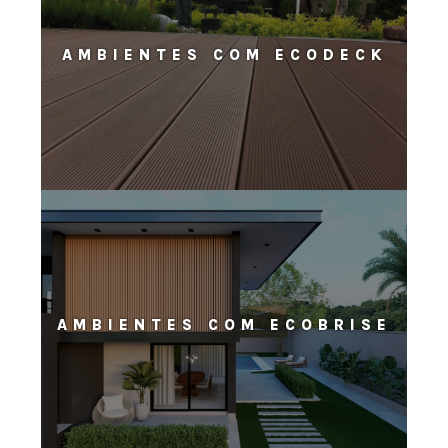
AMBIENTES COM ECODECK
AMBIENTES COM ECOBRISE