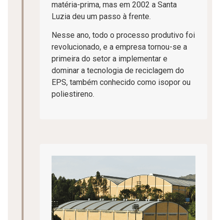
matéria-prima, mas em 2002 a Santa
Luzia deu um passo à frente.
Nesse ano, todo o processo produtivo foi
revolucionado, e a empresa tornou-se a
primeira do setor a implementar e
dominar a tecnologia de reciclagem do
EPS, também conhecido como isopor ou
poliestireno.