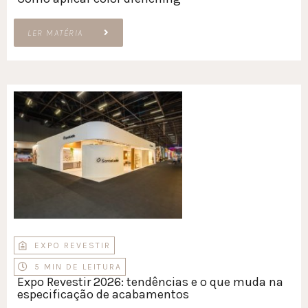
LER MATÉRIA
EXPO REVESTIR
5 MIN DE LEITURA
Expo Revestir 2026: tendências e o que muda na
especificação de acabamentos