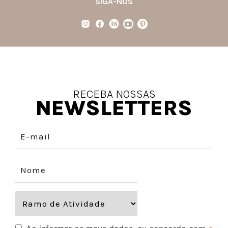
SIGA-NOS
RECEBA NOSSAS
NEWSLETTERS