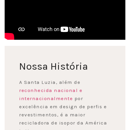
Nossa História
A Santa Luzia, além de
reconhecida nacional e
internacionalmente
por
excelência em design de perfis e
revestimentos, é a maior
recicladora de isopor da América