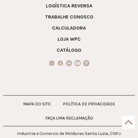
LOGÍSTICA REVERSA
TRABALHE CONOSCO
CALCULADORA
LOJA WPC
CATÁLOGO
MAPA DO SITE
POLÍTICA DE PRIVACIDADE
FAÇA UMA RECLAMAÇÃO
Industria e Comercio de Molduras Santa Luzia, CNPJ: