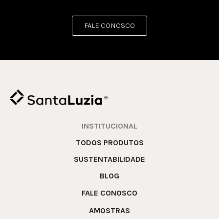
FALE CONOSCO
INSTITUCIONAL
TODOS PRODUTOS
SUSTENTABILIDADE
BLOG
FALE CONOSCO
AMOSTRAS