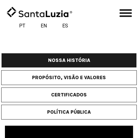
PT
EN
ES
NOSSA HISTÓRIA
PROPÓSITO, VISÃO E VALORES
CERTIFICADOS
POLÍTICA PÚBLICA