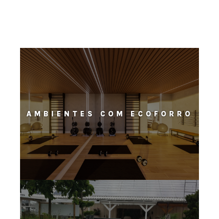
AMBIENTES COM ECOFORRO