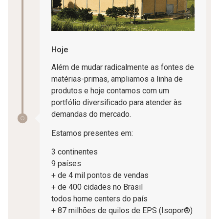
Hoje
Além de mudar radicalmente as fontes de
matérias-primas, ampliamos a linha de
produtos e hoje contamos com um
portfólio diversificado para atender às
demandas do mercado.
Estamos presentes em:
3 continentes
9 países
+ de 4 mil pontos de vendas
+ de 400 cidades no Brasil
todos home centers do país
+ 87 milhões de quilos de EPS (Isopor®)