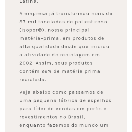
Latina.
A empresa já transformou mais de
87 mil toneladas de poliestireno
(Isopor®), nossa principal
matéria-prima, em produtos de
alta qualidade desde que iniciou
a atividade de reciclagem em
2002. Assim, seus produtos
contém 96% de matéria prima
reciclada.
Veja abaixo como passamos de
uma pequena fábrica de espelhos
para líder de vendas em perfis e
revestimentos no Brasil,
enquanto fazemos do mundo um