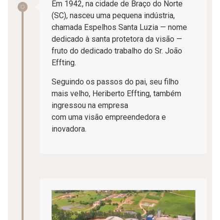
Em 1942, na cidade de Braço do Norte
(SC), nasceu uma pequena indústria,
chamada Espelhos Santa Luzia — nome
dedicado à santa protetora da visão —
fruto do dedicado trabalho do Sr. João
Effting.
Seguindo os passos do pai, seu filho
mais velho, Heriberto Effting, também
ingressou na empresa
com uma visão empreendedora e
inovadora.