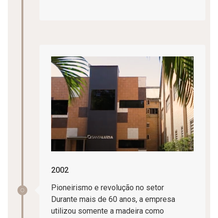
2002
Pioneirismo e revolução no setor
Durante mais de 60 anos, a empresa
utilizou somente a madeira como