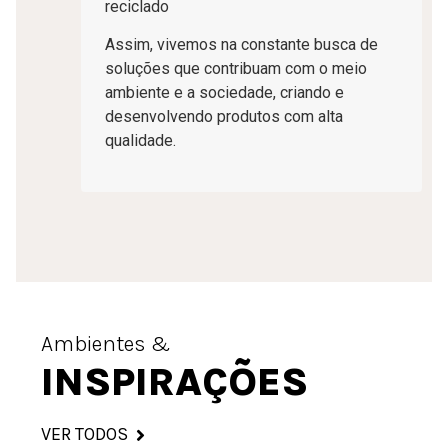
reciclado
Assim, vivemos na constante busca de
soluções que contribuam com o meio
ambiente e a sociedade, criando e
desenvolvendo produtos com alta
qualidade.
Ambientes &
INSPIRAÇÕES
VER TODOS