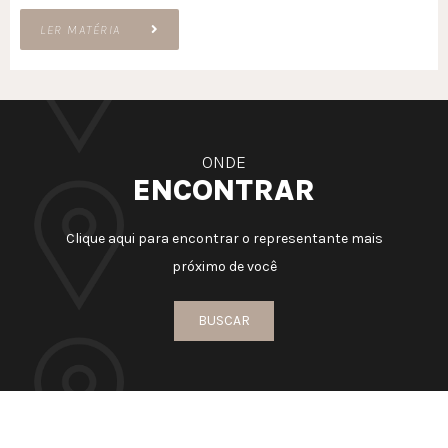
LER MATÉRIA
ONDE
ENCONTRAR
Clique aqui para encontrar o representante mais
próximo de você
BUSCAR