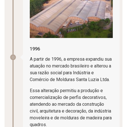
1996
A partir de 1996, a empresa expandiu sua
atuação no mercado brasileiro e alterou a
sua razão social para Indústria e
Comércio de Molduras Santa Luzia Ltda.
Essa alteração permitiu a produção e
comercialização de perfis decorativos,
atendendo ao mercado da construção
civil, arquitetura e decoração, da indústria
moveleira e de molduras de madeira para
quadros.