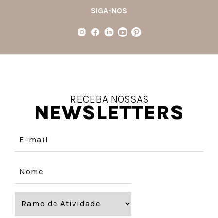
SIGA-NOS
RECEBA NOSSAS
NEWSLETTERS