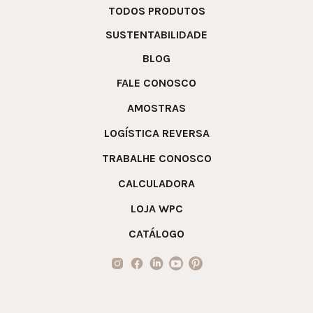
TODOS PRODUTOS
SUSTENTABILIDADE
BLOG
FALE CONOSCO
AMOSTRAS
LOGÍSTICA REVERSA
TRABALHE CONOSCO
CALCULADORA
LOJA WPC
CATÁLOGO