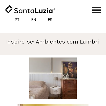
PT
EN
ES
Inspire-se: Ambientes com Lambri