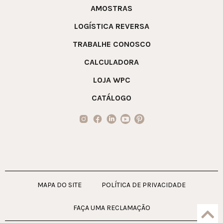
AMOSTRAS
LOGÍSTICA REVERSA
TRABALHE CONOSCO
CALCULADORA
LOJA WPC
CATÁLOGO
MAPA DO SITE
POLÍTICA DE PRIVACIDADE
FAÇA UMA RECLAMAÇÃO