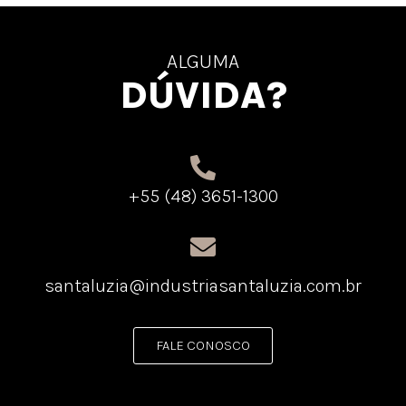
ALGUMA
DÚVIDA?
+55 (48) 3651-1300
santaluzia@industriasantaluzia.com.br
FALE CONOSCO