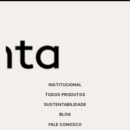
INSTITUCIONAL
TODOS PRODUTOS
SUSTENTABILIDADE
BLOG
FALE CONOSCO