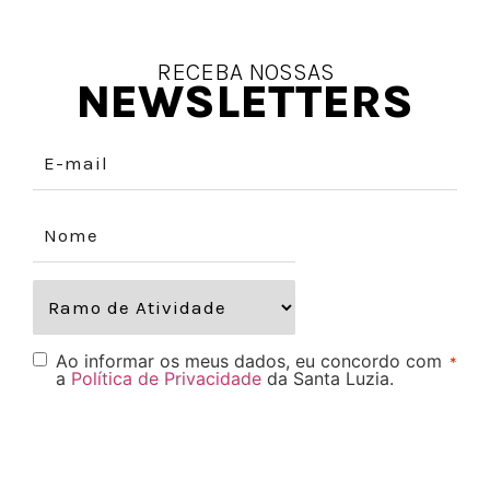
RECEBA NOSSAS
NEWSLETTERS
Ao informar os meus dados, eu concordo com
*
a
Política de Privacidade
da Santa Luzia.