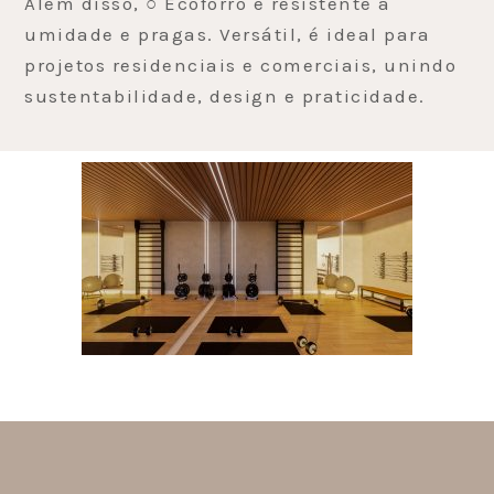
Além disso, ○ Ecoforro é resistente à
umidade e pragas. Versátil, é ideal para
projetos residenciais e comerciais, unindo
sustentabilidade, design e praticidade.