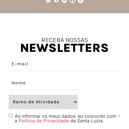
RECEBA NOSSAS
NEWSLETTERS
Ao informar os meus dados, eu concordo com
*
a
Política de Privacidade
da Santa Luzia.