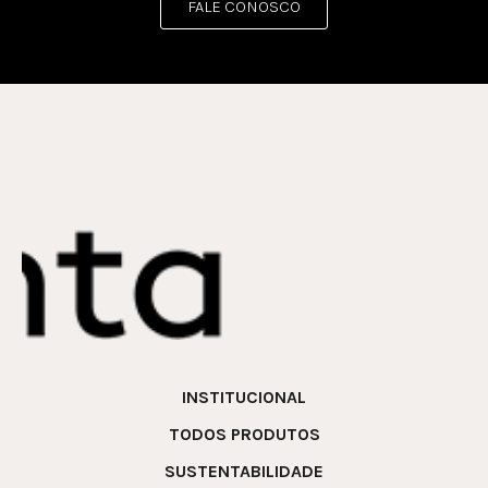
FALE CONOSCO
INSTITUCIONAL
TODOS PRODUTOS
SUSTENTABILIDADE