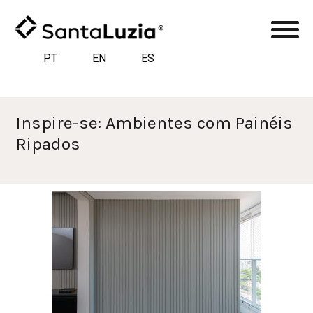
PT
EN
ES
Inspire-se: Ambientes com Painéis
Ripados