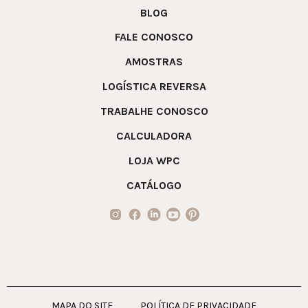
BLOG
FALE CONOSCO
AMOSTRAS
LOGÍSTICA REVERSA
TRABALHE CONOSCO
CALCULADORA
LOJA WPC
CATÁLOGO
MAPA DO SITE
POLÍTICA DE PRIVACIDADE