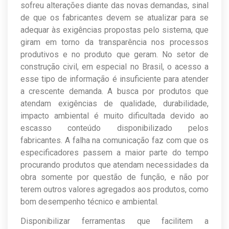
sofreu alterações diante das novas demandas, sinal
de que os fabricantes devem se atualizar para se
adequar às exigências propostas pelo sistema, que
giram em torno da transparência nos processos
produtivos e no produto que geram. No setor de
construção civil, em especial no Brasil, o acesso a
esse tipo de informação é insuficiente para atender
a crescente demanda. A busca por produtos que
atendam exigências de qualidade, durabilidade,
impacto ambiental é muito dificultada devido ao
escasso conteúdo disponibilizado pelos
fabricantes. A falha na comunicação faz com que os
especificadores passem a maior parte do tempo
procurando produtos que atendam necessidades da
obra somente por questão de função, e não por
terem outros valores agregados aos produtos, como
bom desempenho técnico e ambiental.
Disponibilizar ferramentas que facilitem a