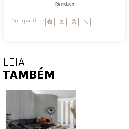
Resíduos
Compartilhe:
LEIA
TAMBÉM