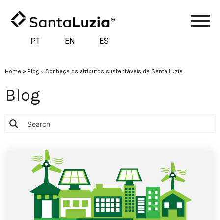
PT
EN
ES
Home
»
Blog
»
Conheça os atributos sustentáveis da Santa Luzia
Blog