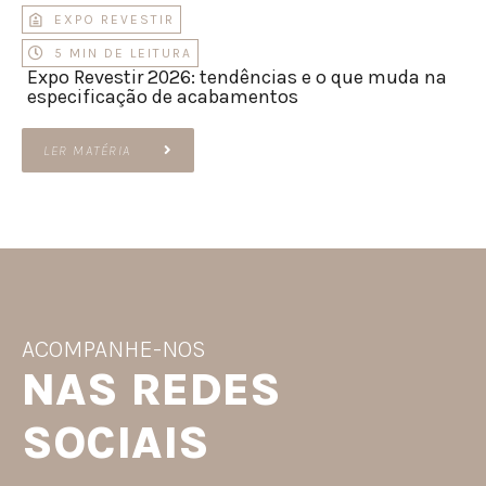
EXPO REVESTIR
5 MIN DE LEITURA
Expo Revestir 2026: tendências e o que muda na
especificação de acabamentos
LER MATÉRIA
ACOMPANHE-NOS
NAS REDES
SOCIAIS