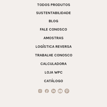
TODOS PRODUTOS
SUSTENTABILIDADE
BLOG
FALE CONOSCO
AMOSTRAS
LOGÍSTICA REVERSA
TRABALHE CONOSCO
CALCULADORA
LOJA WPC
CATÁLOGO