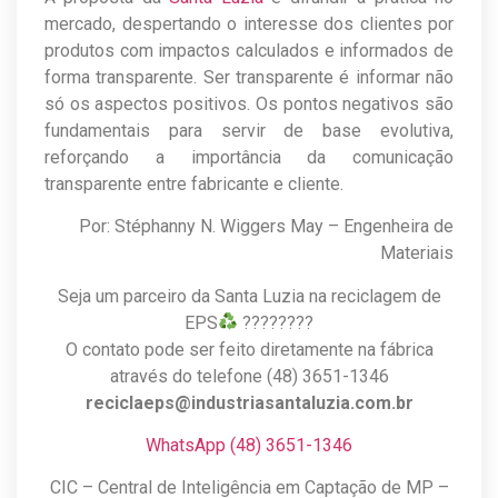
mercado, despertando o interesse dos clientes por
produtos com impactos calculados e informados de
forma transparente. Ser transparente é informar não
só os aspectos positivos. Os pontos negativos são
fundamentais para servir de base evolutiva,
reforçando a importância da comunicação
transparente entre fabricante e cliente.
Por: Stéphanny N. Wiggers May – Engenheira de
Materiais
Seja um parceiro da Santa Luzia na reciclagem de
EPS
????????
O contato pode ser feito diretamente na fábrica
através do telefone (48) 3651-1346
reciclaeps@industriasantaluzia.com.br
WhatsApp (48) 3651-1346
CIC – Central de Inteligência em Captação de MP –