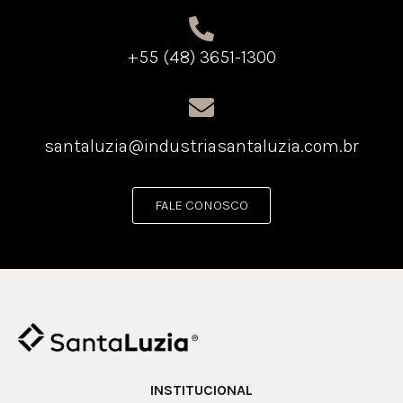
+55 (48) 3651-1300
santaluzia@industriasantaluzia.com.br
FALE CONOSCO
INSTITUCIONAL