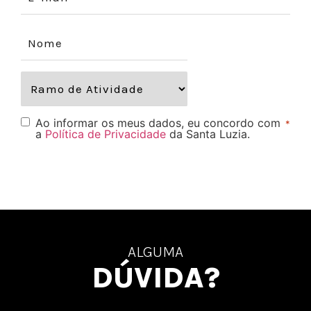
Ao informar os meus dados, eu concordo com
*
a
Política de Privacidade
da Santa Luzia.
ALGUMA
DÚVIDA?