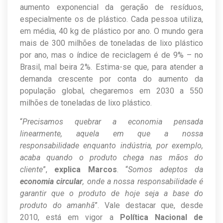
aumento exponencial da geração de resíduos,
especialmente os de plástico. Cada pessoa utiliza,
em média, 40 kg de plástico por ano. O mundo gera
mais de 300 milhões de toneladas de lixo plástico
por ano, mas o índice de reciclagem é de 9% – no
Brasil, mal beira 2%. Estima-se que, para atender a
demanda crescente por conta do aumento da
população global, chegaremos em 2030 a 550
milhões de toneladas de lixo plástico.
“
Precisamos quebrar a economia pensada
linearmente, aquela em que a nossa
responsabilidade enquanto indústria, por exemplo,
acaba quando o produto chega nas mãos do
cliente
”,
explica Marcos
. “
Somos adeptos da
economia circular
, onde a nossa responsabilidade é
garantir que o produto de hoje seja a base do
produto do amanhã
”. Vale destacar que, desde
2010, está em vigor a
Política Nacional de