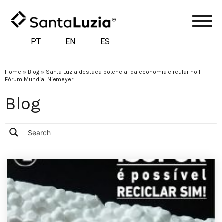
PT
EN
ES
Home
»
Blog
»
Santa Luzia destaca potencial da economia circular no II
Fórum Mundial Niemeyer
Blog