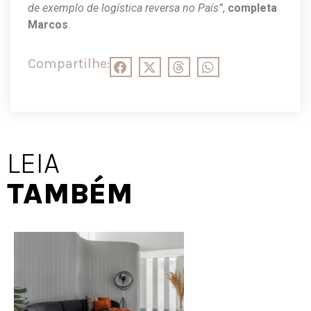
de exemplo de logística reversa no País”
,
completa
Marcos
.
Compartilhe:
LEIA
TAMBÉM