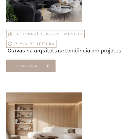
DECORAÇÃO
,
REVESTIMENTOS
7 MIN DE LEITURA
Curvas na arquitetura: tendência em projetos
LER MATÉRIA