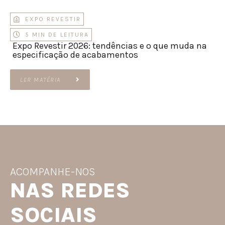
EXPO REVESTIR
5 MIN DE LEITURA
Expo Revestir 2026: tendências e o que muda na
especificação de acabamentos
LER MATÉRIA
ACOMPANHE-NOS
NAS REDES
SOCIAIS