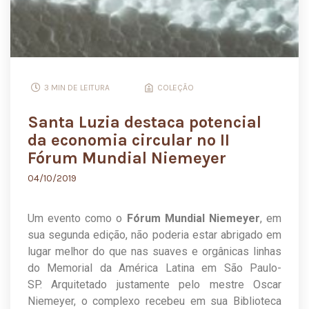
3 MIN DE LEITURA
COLEÇÃO
Santa Luzia destaca potencial
da economia circular no II
Fórum Mundial Niemeyer
04/10/2019
Um evento como o
Fórum Mundial Niemeyer
, em
sua segunda edição, não poderia estar abrigado em
lugar melhor do que nas suaves e orgânicas linhas
do Memorial da América Latina em São Paulo-
SP. Arquitetado justamente pelo mestre Oscar
Niemeyer, o complexo recebeu em sua Biblioteca