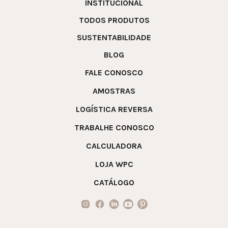
INSTITUCIONAL
TODOS PRODUTOS
SUSTENTABILIDADE
BLOG
FALE CONOSCO
AMOSTRAS
LOGÍSTICA REVERSA
TRABALHE CONOSCO
CALCULADORA
LOJA WPC
CATÁLOGO