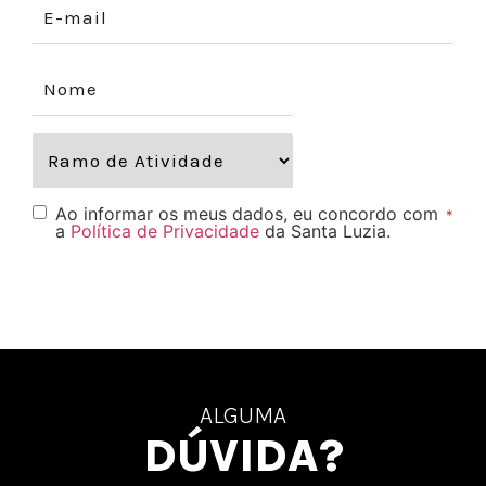
Ao informar os meus dados, eu concordo com
*
a
Política de Privacidade
da Santa Luzia.
ALGUMA
DÚVIDA?