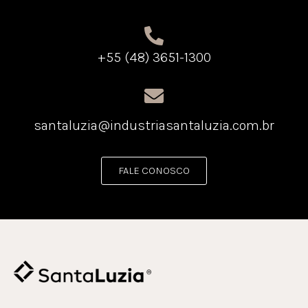
+55 (48) 3651-1300
santaluzia@industriasantaluzia.com.br
FALE CONOSCO