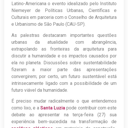
Latino-Americana o evento idealizado pelo Instituto
Niemeyer de Políticas Urbanas, Científicas e
Culturais em parceria com o Conselho de Arquitetura
e Urbanismo de São Paulo (CAU-SP).
As palestras destacaram importantes questões
urbanas da atualidade com abrangência,
extrapolando as fronteiras da arquitetura para
discutir a humanidade e os impactos causados por
ela no planeta. Discussões sobre sustentabilidade
fizeram a maior parte das apresentações
convergirem; por certo, um futuro sustentável está
intrinsecamente ligado com a possibilidade de um
futuro viável da humanidade.
É preciso mudar radicalmente o que entendemos
como lixo, e a
Santa Luzia
pode contribuir com este
debate ao apresentar na terça-feira (27) sua
experiência bem-sucedida na transformação de