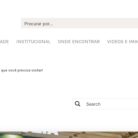
DADE
INSTITUCIONAL
ONDE ENCONTRAR
VIDEOS E IM
que você precisa visitar!