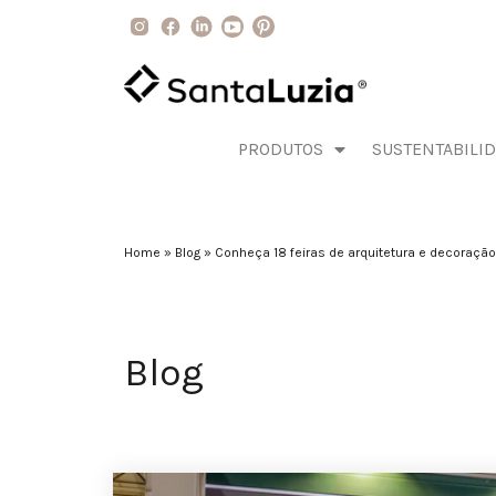
PRODUTOS
SUSTENTABILI
Home
»
Blog
»
Conheça 18 feiras de arquitetura e decoração 
Blog