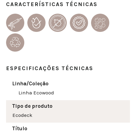
CARACTERÍSTICAS TÉCNICAS
ESPECIFICAÇÕES TÉCNICAS
Linha/Coleção
Linha Ecowood
Tipo de produto
Ecodeck
Título