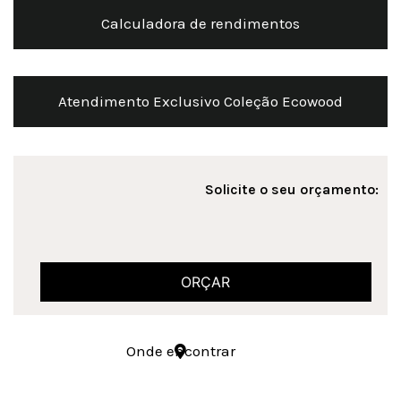
Calculadora de rendimentos
Atendimento Exclusivo Coleção Ecowood
Solicite o seu orçamento:
ORÇAR
Onde encontrar