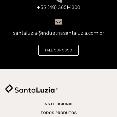
+55 (48) 3651-1300
santaluzia@industriasantaluzia.com.br
FALE CONOSCO
INSTITUCIONAL
TODOS PRODUTOS