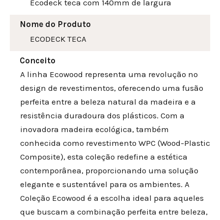
Ecodeck teca com 140mm de largura
Nome do Produto
ECODECK TECA
Conceito
A linha Ecowood representa uma revolução no
design de revestimentos, oferecendo uma fusão
perfeita entre a beleza natural da madeira e a
resistência duradoura dos plásticos. Com a
inovadora madeira ecológica, também
conhecida como revestimento WPC (Wood-Plastic
Composite), esta coleção redefine a estética
contemporânea, proporcionando uma solução
elegante e sustentável para os ambientes. A
Coleção Ecowood é a escolha ideal para aqueles
que buscam a combinação perfeita entre beleza,