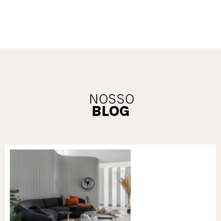
NOSSO
BLOG