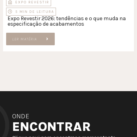
EXPO REVESTIR
5 MIN DE LEITURA
Expo Revestir 2026: tendências e o que muda na
especificação de acabamentos
LER MATÉRIA
ONDE
ENCONTRAR