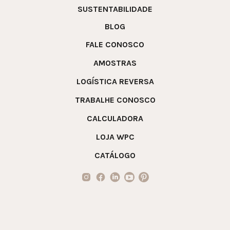
SUSTENTABILIDADE
BLOG
FALE CONOSCO
AMOSTRAS
LOGÍSTICA REVERSA
TRABALHE CONOSCO
CALCULADORA
LOJA WPC
CATÁLOGO