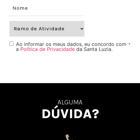
Ao informar os meus dados, eu concordo com
*
a
Política de Privacidade
da Santa Luzia.
ALGUMA
DÚVIDA?