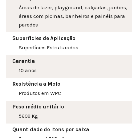
Áreas de lazer, playground, calçadas, jardins,
áreas com picinas, banheiros e painéis para
paredes
Superfícies de Aplicação
Superfícies Estruturadas
Garantia
10 anos
Resistência a Mofo
Produtos em WPC
Peso médio unitário
5609 Kg
Quantidade de itens por caixa