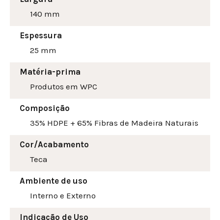
140
mm
Espessura
25 mm
Matéria-prima
Produtos em WPC
Composição
35% HDPE + 65% Fibras de Madeira Naturais
Cor/Acabamento
Teca
Ambiente de uso
Interno e Externo
Indicação de Uso