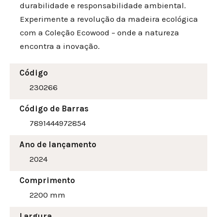
durabilidade e responsabilidade ambiental.
Experimente a revolução da madeira ecológica
com a Coleção Ecowood – onde a natureza
encontra a inovação.
Código
230266
Código de Barras
7891444972854
Ano de lançamento
2024
Comprimento
2200 mm
Largura