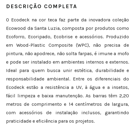
DESCRIÇÃO COMPLETA
O Ecodeck na cor teca faz parte da inovadora coleção
Ecowood da Santa Luzia, composta por produtos como
Ecoforro, Ecoripado, Ecobrise e acessórios. Produzido
em Wood-Plastic Composite (WPC), não precisa de
pintura, não apodrece, não solta farpas, é imune a mofo
e pode ser instalado em ambientes internos e externos.
Ideal para quem busca unir estética, durabilidade e
responsabilidade ambiental. Entre os diferenciais do
Ecodeck estão a resistência a UV, à água e a insetos,
fácil limpeza e baixa manutenção. As barras têm 2,20
metros de comprimento e 14 centímetros de largura,
com acessórios de instalação inclusos, garantindo
praticidade e eficiência para os projetos.