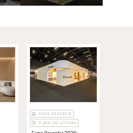
EXPO REVESTIR
5 MIN DE LEITURA