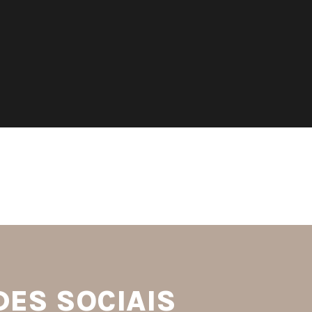
S
DES SOCIAIS