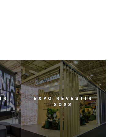
IR
EXPO REVESTIR
2022