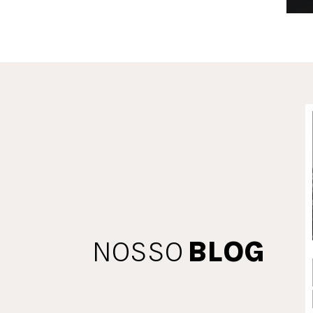
NOSSO
BLOG