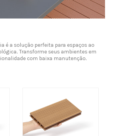
 é a solução perfeita para espaços ao
ecológica. Transforme seus ambientes em
ncionalidade com baixa manutenção.