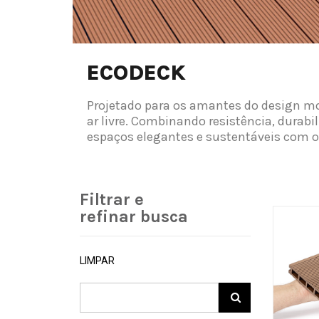
ECODECK
Projetado para os amantes do design mo
ar livre. Combinando resistência, durab
espaços elegantes e sustentáveis com o
Filtrar e
refinar busca
LIMPAR