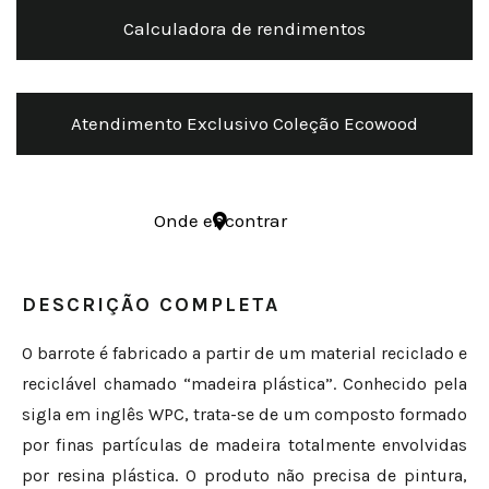
Calculadora de rendimentos
Atendimento Exclusivo Coleção Ecowood
Onde encontrar
DESCRIÇÃO COMPLETA
O barrote é fabricado a partir de um material reciclado e
reciclável chamado “madeira plástica”. Conhecido pela
sigla em inglês WPC, trata-se de um composto formado
por finas partículas de madeira totalmente envolvidas
por resina plástica. O produto não precisa de pintura,