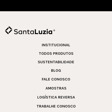
INSTITUCIONAL
TODOS PRODUTOS
SUSTENTABILIDADE
BLOG
FALE CONOSCO
AMOSTRAS
LOGÍSTICA REVERSA
TRABALHE CONOSCO