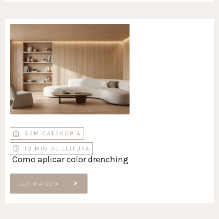
SEM CATEGORIA
10 MIN DE LEITURA
Como aplicar color drenching
LER MATÉRIA