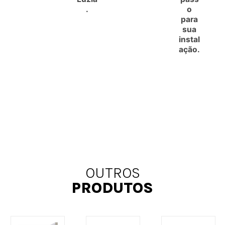
.
o
para
sua
instal
ação.
OUTROS
PRODUTOS