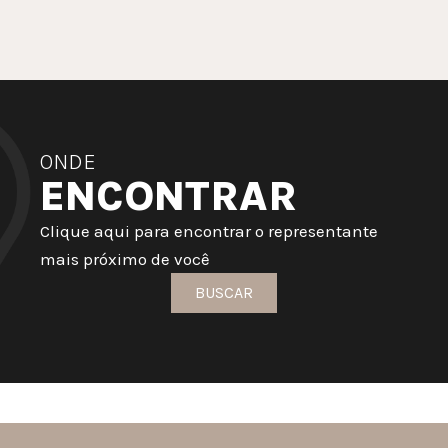
ONDE
ENCONTRAR
Clique aqui para encontrar o representante
mais próximo de você
BUSCAR