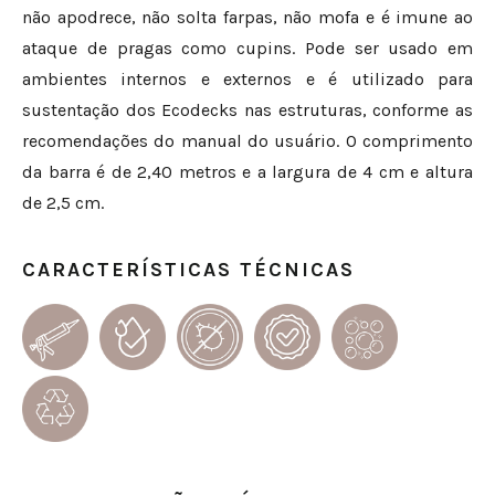
não apodrece, não solta farpas, não mofa e é imune ao
ataque de pragas como cupins. Pode ser usado em
ambientes internos e externos e é utilizado para
sustentação dos Ecodecks nas estruturas, conforme as
recomendações do manual do usuário. O comprimento
da barra é de 2,40 metros e a largura de 4 cm e altura
de 2,5 cm.
CARACTERÍSTICAS TÉCNICAS