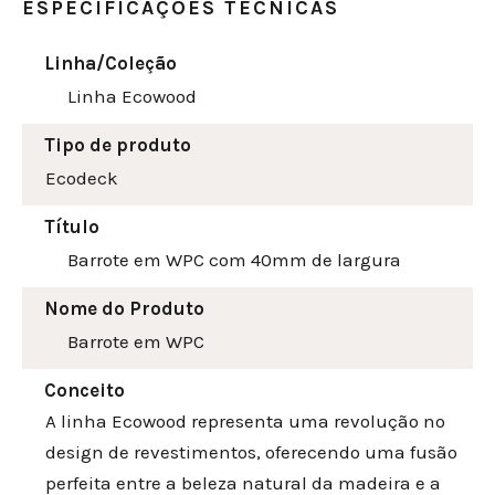
ESPECIFICAÇÕES TÉCNICAS
Linha/Coleção
Linha Ecowood
Tipo de produto
Ecodeck
Título
Barrote em WPC com 40mm de largura
Nome do Produto
Barrote em WPC
Conceito
A linha Ecowood representa uma revolução no
design de revestimentos, oferecendo uma fusão
perfeita entre a beleza natural da madeira e a