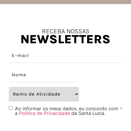
RECEBA NOSSAS
NEWSLETTERS
Ao informar os meus dados, eu concordo com
*
a
Política de Privacidade
da Santa Luzia.