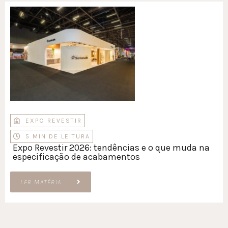
EXPO REVESTIR
5 MIN DE LEITURA
Expo Revestir 2026: tendências e o que muda na
especificação de acabamentos
LER MATÉRIA