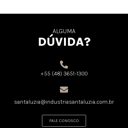
ALGUMA
DÚVIDA?
+55 (48) 3651-1300
santaluzia@industriasantaluzia.com.br
FALE CONOSCO