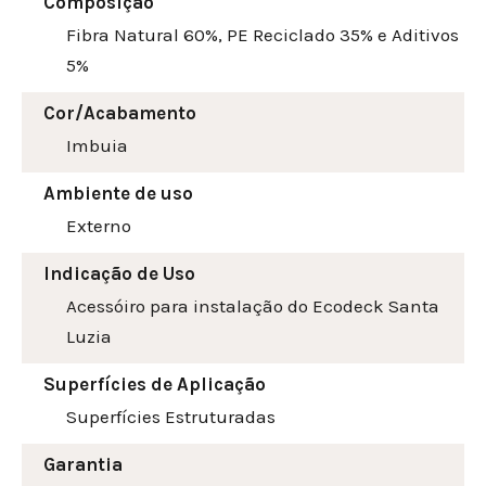
Composição
Fibra Natural 60%, PE Reciclado 35% e Aditivos
5%
Cor/Acabamento
Imbuia
Ambiente de uso
Externo
Indicação de Uso
Acessóiro para instalação do Ecodeck Santa
Luzia
Superfícies de Aplicação
Superfícies Estruturadas
Garantia