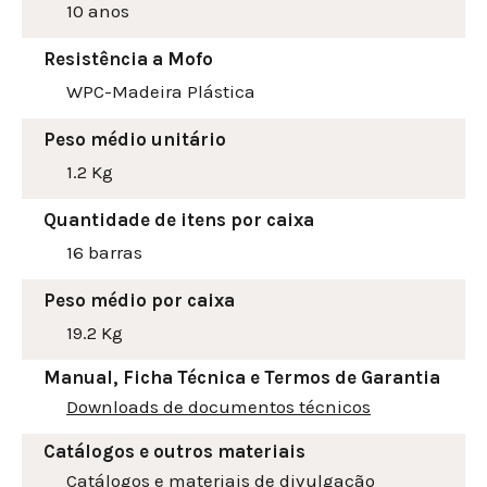
10 anos
Resistência a Mofo
WPC-Madeira Plástica
Peso médio unitário
1.2 Kg
Quantidade de itens por caixa
16 barras
Peso médio por caixa
19.2 Kg
Manual, Ficha Técnica e Termos de Garantia
Downloads de documentos técnicos
Catálogos e outros materiais
Catálogos e materiais de divulgação