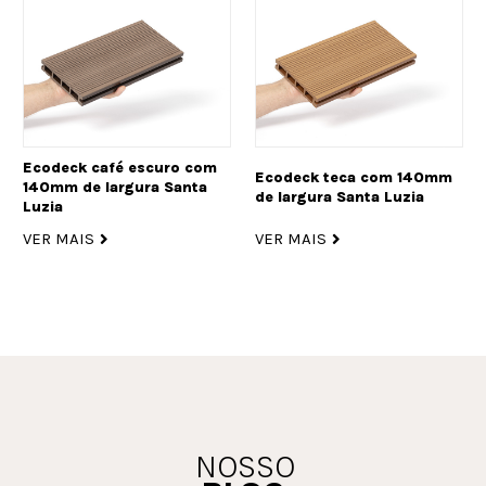
Ecodeck café escuro com
Ecodeck teca com 140mm
140mm de largura Santa
de largura Santa Luzia
Luzia
VER MAIS
VER MAIS
NOSSO