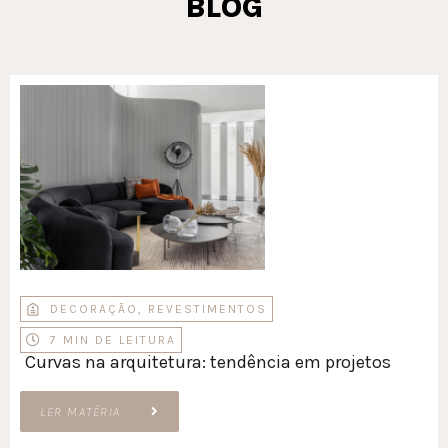
BLOG
DECORAÇÃO
,
REVESTIMENTOS
7 MIN DE LEITURA
Curvas na arquitetura: tendência em projetos
LER MATÉRIA