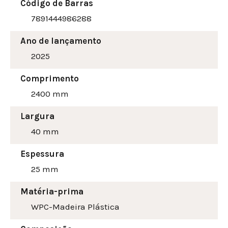
Código de Barras
7891444986288
Ano de lançamento
2025
Comprimento
2400 mm
Largura
40
mm
Espessura
25 mm
Matéria-prima
WPC-Madeira Plástica