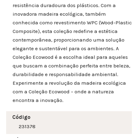
resistência duradoura dos plásticos. Com a
inovadora madeira ecológica, também
conhecida como revestimento WPC (Wood-Plastic
Composite), esta coleção redefine a estética
contemporânea, proporcionando uma solução
elegante e sustentável para os ambientes. A
Coleção Ecowood é a escolha ideal para aqueles
que buscam a combinação perfeita entre beleza,
durabilidade e responsabilidade ambiental.
Experimente a revolução da madeira ecológica
com a Coleção Ecowood – onde a natureza
encontra a inovação.
Código
231378