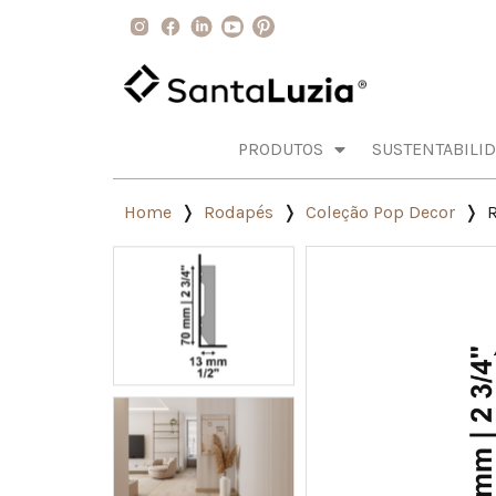
PRODUTOS
SUSTENTABILI
Home
Rodapés
Coleção Pop Decor
R