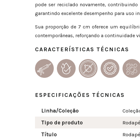
pode ser reciclado novamente, contribuindo 
garantindo excelente desempenho para uso inte
Sua proporção de 7 cm oferece um equilíbri
contemporâneas, reforçando a continuidade vi
CARACTERÍSTICAS TÉCNICAS
ESPECIFICAÇÕES TÉCNICAS
Linha/Coleção
Coleçã
Tipo de produto
Rodap
Título
Rodapé