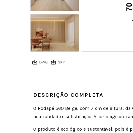
DESCRIÇÃO COMPLETA
O Rodapé 560 Beige, com 7 cm de altura, da C
neutralidade e sofisticação. A cor beige cria
O produto é ecológico e sustentável, pois é 