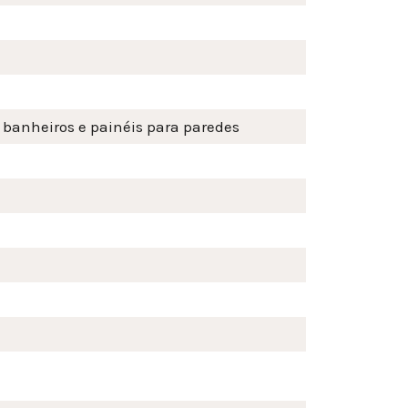
, banheiros e painéis para paredes