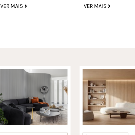
VER MAIS
VER MAIS