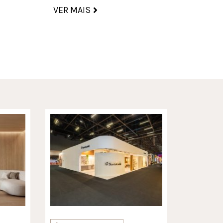
VER MA
VER MAIS