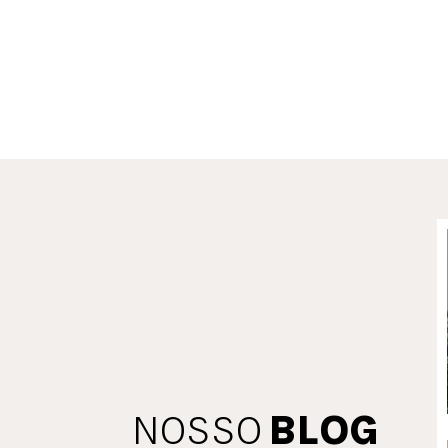
VER MAIS
NOSSO
BLOG