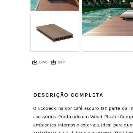
DESCRIÇÃO COMPLETA
O Ecodeck na cor café escuro faz parte da 
acessórios. Produzido em Wood-Plastic Compos
ambientes internos e externos. Ideal para que