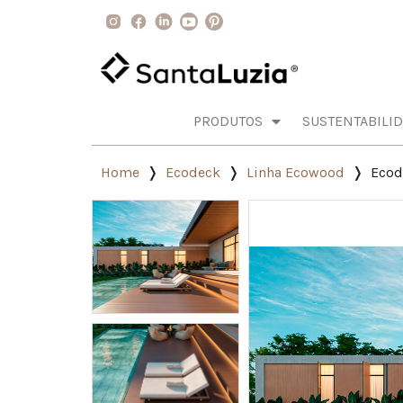
PRODUTOS
SUSTENTABILI
Home
Ecodeck
Linha Ecowood
Ecod