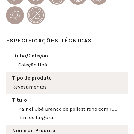
ESPECIFICAÇÕES TÉCNICAS
Linha/Coleção
Coleção Ubá
Tipo de produto
Revestimentos
Título
Painel Ubá Branco de poliestireno com 100
mm de largura
Nome do Produto