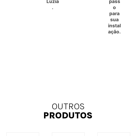
Luzia
pass
.
o
para
sua
instal
ação.
OUTROS
PRODUTOS