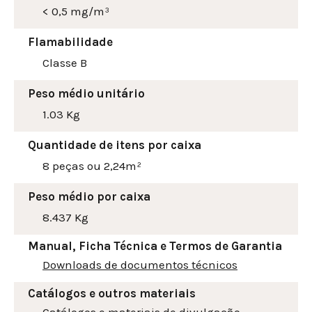
< 0,5 mg/m³
Flamabilidade
Classe B
Peso médio unitário
1.03 Kg
Quantidade de itens por caixa
8 peças ou 2,24m²
Peso médio por caixa
8.437 Kg
Manual, Ficha Técnica e Termos de Garantia
Downloads de documentos técnicos
Catálogos e outros materiais