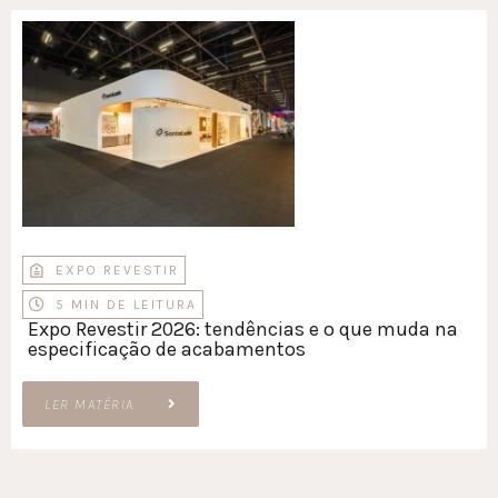
EXPO REVESTIR
5 MIN DE LEITURA
Expo Revestir 2026: tendências e o que muda na
especificação de acabamentos
LER MATÉRIA