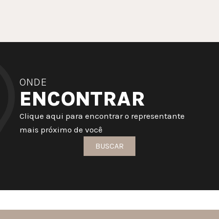
ONDE
ENCONTRAR
Clique aqui para encontrar o representante
mais próximo de você
BUSCAR