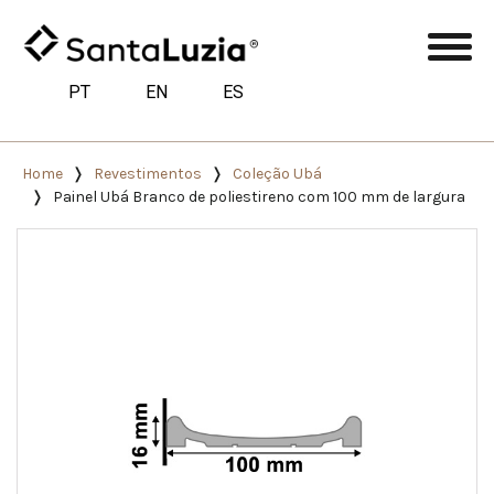
PT
EN
ES
Home
Revestimentos
Coleção Ubá
Painel Ubá Branco de poliestireno com 100 mm de largura