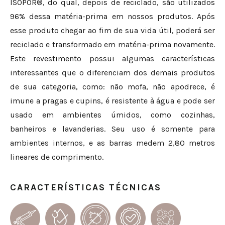
ISOPOR®, do qual, depois de reciclado, são utilizados
96% dessa matéria-prima em nossos produtos. Após
esse produto chegar ao fim de sua vida útil, poderá ser
reciclado e transformado em matéria-prima novamente.
Este revestimento possui algumas características
interessantes que o diferenciam dos demais produtos
de sua categoria, como: não mofa, não apodrece, é
imune a pragas e cupins, é resistente à água e pode ser
usado em ambientes úmidos, como cozinhas,
banheiros e lavanderias. Seu uso é somente para
ambientes internos, e as barras medem 2,80 metros
lineares de comprimento.
CARACTERÍSTICAS TÉCNICAS