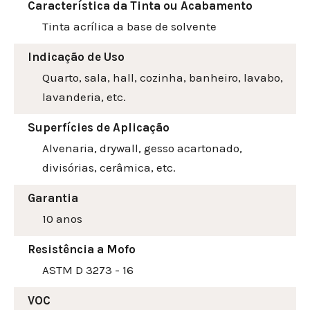
Característica da Tinta ou Acabamento
Tinta acrílica a base de solvente
Indicação de Uso
Quarto, sala, hall, cozinha, banheiro, lavabo,
lavanderia, etc.
Superfícies de Aplicação
Alvenaria, drywall, gesso acartonado,
divisórias, cerâmica, etc.
Garantia
10 anos
Resistência a Mofo
ASTM D 3273 - 16
VOC