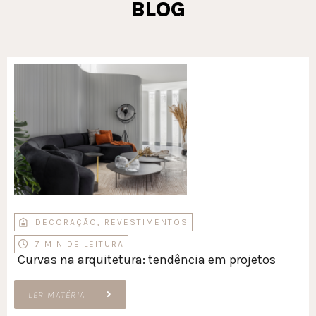
BLOG
DECORAÇÃO
,
REVESTIMENTOS
7 MIN DE LEITURA
Curvas na arquitetura: tendência em projetos
LER MATÉRIA