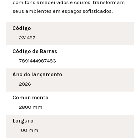
com tons amadeirados e couros, transformam
seus ambientes em espaços sofisticados.
Código
231497
Código de Barras
7891444987483
Ano de lançamento
2026
Comprimento
2800 mm
Largura
100
mm