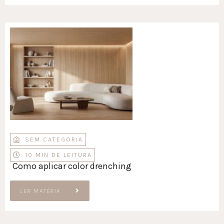
SEM CATEGORIA
10 MIN DE LEITURA
Como aplicar color drenching
LER MATÉRIA