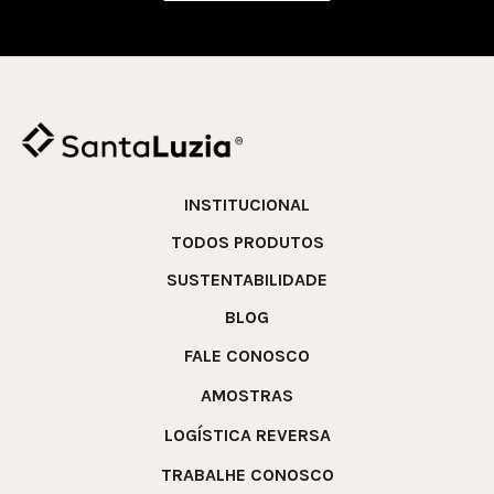
INSTITUCIONAL
TODOS PRODUTOS
SUSTENTABILIDADE
BLOG
FALE CONOSCO
AMOSTRAS
LOGÍSTICA REVERSA
TRABALHE CONOSCO