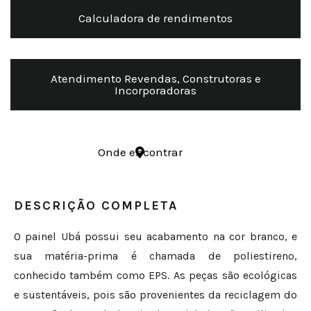
Calculadora de rendimentos
Atendimento Revendas, Construtoras e
Incorporadoras
Onde encontrar
DESCRIÇÃO COMPLETA
O painel Ubá possui seu acabamento na cor branco, e
sua matéria-prima é chamada de poliestireno,
conhecido também como EPS. As peças são ecológicas
e sustentáveis, pois são provenientes da reciclagem do