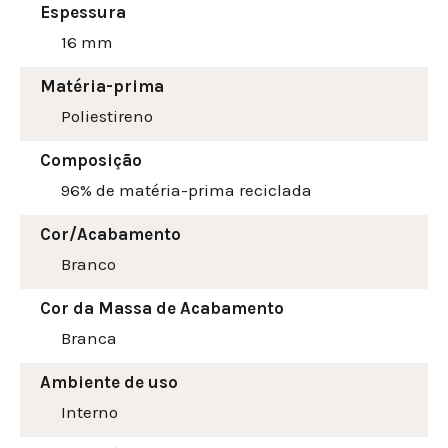
Espessura
16 mm
Matéria-prima
Poliestireno
Composição
96% de matéria-prima reciclada
Cor/Acabamento
Branco
Cor da Massa de Acabamento
Branca
Ambiente de uso
Interno