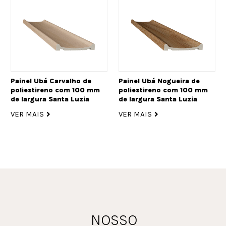
Painel Ubá Carvalho de
Painel Ubá Nogueira de
poliestireno com 100 mm
poliestireno com 100 mm
de largura Santa Luzia
de largura Santa Luzia
VER MAIS
VER MAIS
NOSSO