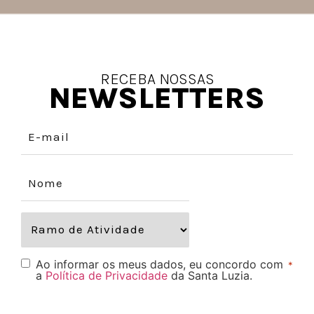
RECEBA NOSSAS
NEWSLETTERS
Ao informar os meus dados, eu concordo com
*
a
Política de Privacidade
da Santa Luzia.