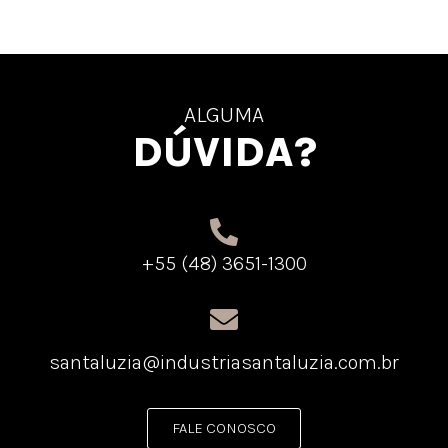
ALGUMA
DÚVIDA?
+55 (48) 3651-1300
santaluzia@industriasantaluzia.com.br
FALE CONOSCO