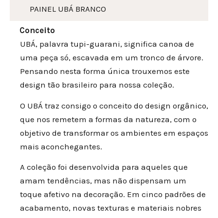
PAINEL UBÁ BRANCO
Conceito
UBÁ, palavra tupi-guarani, significa canoa de
uma peça só, escavada em um tronco de árvore.
Pensando nesta forma única trouxemos este
design tão brasileiro para nossa coleção.
O UBÁ traz consigo o conceito do design orgânico,
que nos remetem a formas da natureza, com o
objetivo de transformar os ambientes em espaços
mais aconchegantes.
A coleção foi desenvolvida para aqueles que
amam tendências, mas não dispensam um
toque afetivo na decoração. Em cinco padrões de
acabamento, novas texturas e materiais nobres