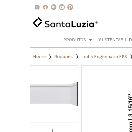
PRODUTOS
SUSTENTABILI
Home
Rodapés
Linha Engenharia EPS