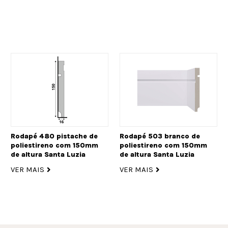
Rodapé 480 pistache de
Rodapé 503 branco de
poliestireno com 150mm
poliestireno com 150mm
de altura Santa Luzia
de altura Santa Luzia
VER MAIS
VER MAIS