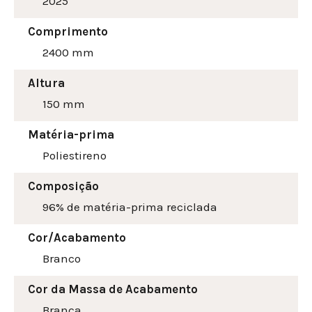
2025
Comprimento
2400 mm
Altura
150
mm
Matéria-prima
Poliestireno
Composição
96% de matéria-prima reciclada
Cor/Acabamento
Branco
Cor da Massa de Acabamento
Branca