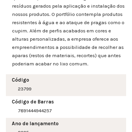
resíduos gerados pela aplicação e instalação dos
nossos produtos. O portfólio contempla produtos
resistentes à água e ao ataque de pragas como o
cupim. Além de perfis acabados em cores e
alturas personalizadas, a empresa oferece aos
empreendimentos a possibilidade de recolher as
aparas (restos de materiais, recortes) que antes
poderiam acabar no lixo comum.
Código
23799
Código de Barras
7891444944257
Ano de lançamento