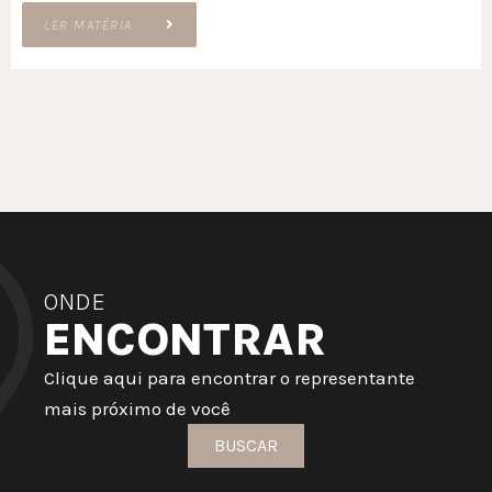
LER MATÉRIA
ONDE
ENCONTRAR
Clique aqui para encontrar o representante
mais próximo de você
BUSCAR