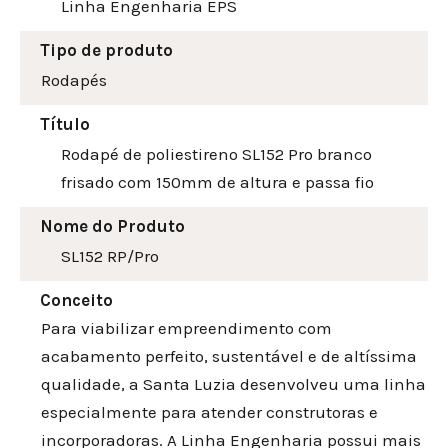
Linha Engenharia EPS
Tipo de produto
Rodapés
Título
Rodapé de poliestireno SL152 Pro branco
frisado com 150mm de altura e passa fio
Nome do Produto
SL152 RP/Pro
Conceito
Para viabilizar empreendimento com
acabamento perfeito, sustentável e de altíssima
qualidade, a Santa Luzia desenvolveu uma linha
especialmente para atender construtoras e
incorporadoras. A Linha Engenharia possui mais