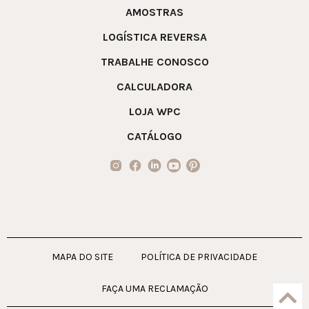
AMOSTRAS
LOGÍSTICA REVERSA
TRABALHE CONOSCO
CALCULADORA
LOJA WPC
CATÁLOGO
MAPA DO SITE
POLÍTICA DE PRIVACIDADE
FAÇA UMA RECLAMAÇÃO