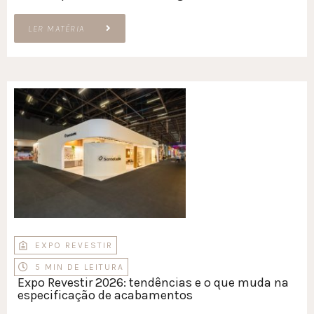
LER MATÉRIA
EXPO REVESTIR
5 MIN DE LEITURA
Expo Revestir 2026: tendências e o que muda na
especificação de acabamentos