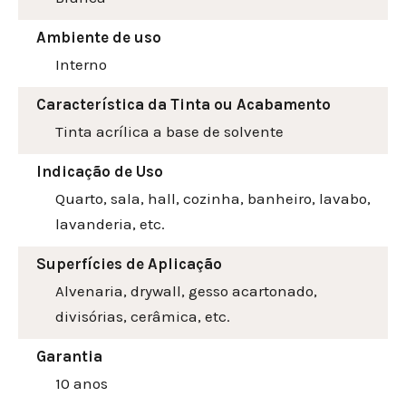
Ambiente de uso
Interno
Característica da Tinta ou Acabamento
Tinta acrílica a base de solvente
Indicação de Uso
Quarto, sala, hall, cozinha, banheiro, lavabo,
lavanderia, etc.
Superfícies de Aplicação
Alvenaria, drywall, gesso acartonado,
divisórias, cerâmica, etc.
Garantia
10 anos