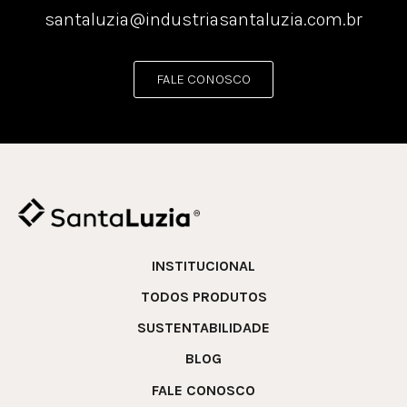
santaluzia@industriasantaluzia.com.br
FALE CONOSCO
INSTITUCIONAL
TODOS PRODUTOS
SUSTENTABILIDADE
BLOG
FALE CONOSCO