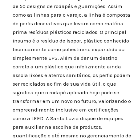
de 50 designs de rodapés e guarnições. Assim
como as linhas para o varejo, a linha é composta
de perfis decorativos que levam como matéria-
prima resíduos plásticos reciclados. O principal
insumo é o resíduo de Isopor, plástico conhecido
tecnicamente como poliestireno expandido ou
simplesmente EPS. Além de dar um destino
correto a um plástico que infelizmente ainda
assola lixões e aterros sanitários, os perfis podem
ser reciclados ao fim de sua vida útil, o que
significa que o rodapé aplicado hoje pode se
transformar em um novo no futuro, valorizando o
empreendimento inclusive em certificações
como a LEED. A Santa Luzia dispõe de equipes
para auxiliar na escolha de produtos,
quantificação e até mesmo no gerenciamento de