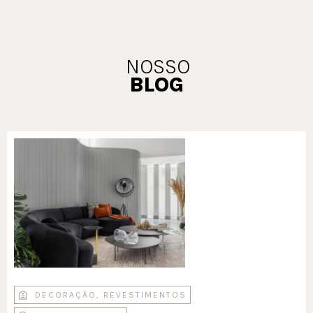
NOSSO
BLOG
DECORAÇÃO
,
REVESTIMENTOS