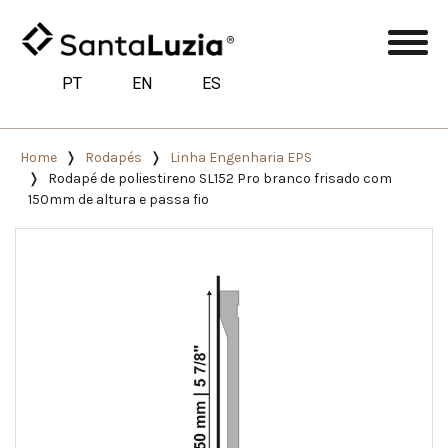
PT
EN
ES
Home
Rodapés
Linha Engenharia EPS
Rodapé de poliestireno SL152 Pro branco frisado com
150mm de altura e passa fio