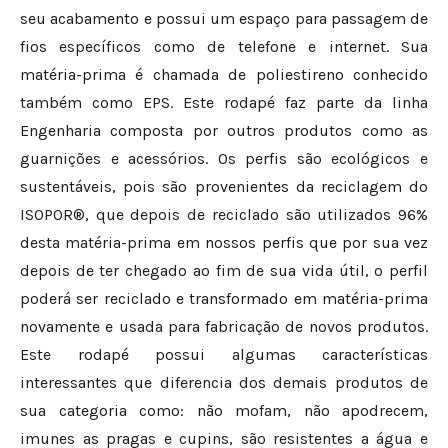
seu acabamento e possui um espaço para passagem de
fios específicos como de telefone e internet. Sua
matéria-prima é chamada de poliestireno conhecido
também como EPS. Este rodapé faz parte da linha
Engenharia composta por outros produtos como as
guarnições e acessórios. Os perfis são ecológicos e
sustentáveis, pois são provenientes da reciclagem do
ISOPOR®, que depois de reciclado são utilizados 96%
desta matéria-prima em nossos perfis que por sua vez
depois de ter chegado ao fim de sua vida útil, o perfil
poderá ser reciclado e transformado em matéria-prima
novamente e usada para fabricação de novos produtos.
Este rodapé possui algumas características
interessantes que diferencia dos demais produtos de
sua categoria como: não mofam, não apodrecem,
imunes as pragas e cupins, são resistentes a água e