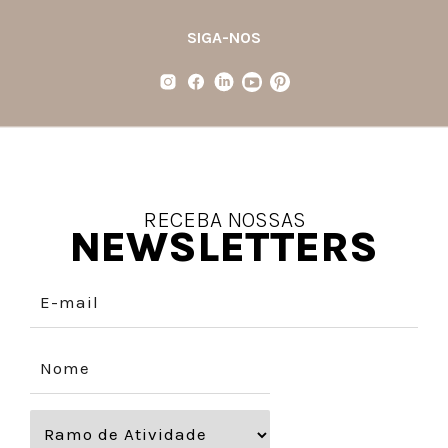
SIGA-NOS
RECEBA NOSSAS
NEWSLETTERS