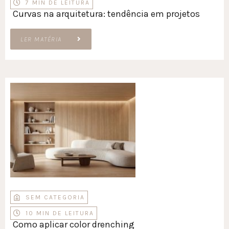
7 MIN DE LEITURA
Curvas na arquitetura: tendência em projetos
LER MATÉRIA
SEM CATEGORIA
10 MIN DE LEITURA
Como aplicar color drenching