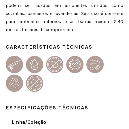
podem ser usados em ambientes úmidos como
cozinhas, banheiros e lavanderias. Seu uso é somente
para ambientes internos e as barras medem 2,40
metros lineares de comprimento.
CARACTERÍSTICAS TÉCNICAS
ESPECIFICAÇÕES TÉCNICAS
Linha/Coleção