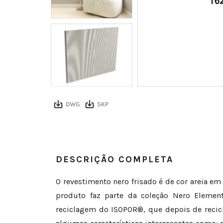
DESCRIÇÃO COMPLETA
O revestimento nero frisado é de cor areia 
produto faz parte da coleção Nero Element
reciclagem do ISOPOR®, que depois de recic