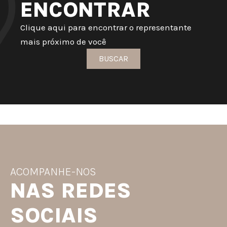
ENCONTRAR
Clique aqui para encontrar o representante
mais próximo de você
BUSCAR
ACOMPANHE-NOS
NAS REDES
SOCIAIS