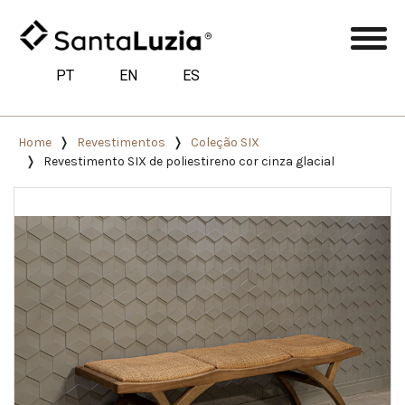
PT
EN
ES
Home
Revestimentos
Coleção SIX
Revestimento SIX de poliestireno cor cinza glacial