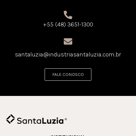
+55 (48) 3651-1300
santaluzia@industriasantaluzia.com.br
FALE CONOSCO