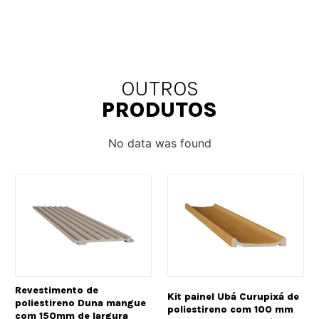
OUTROS
PRODUTOS
No data was found
Revestimento de
Kit painel Ubá Curupixá de
poliestireno Duna mangue
poliestireno com 100 mm
com 150mm de largura