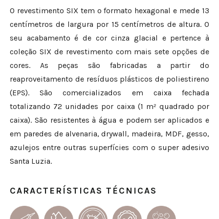
O revestimento SIX tem o formato hexagonal e mede 13
centímetros de largura por 15 centímetros de altura. O
seu acabamento é de cor cinza glacial e pertence à
coleção SIX de revestimento com mais sete opções de
cores. As peças são fabricadas a partir do
reaproveitamento de resíduos plásticos de
poliestireno
(EPS)
. São comercializados em caixa fechada
totalizando 72 unidades por caixa (1 m² quadrado por
caixa). São resistentes à água e podem ser aplicados e
em paredes de alvenaria, drywall, madeira, MDF, gesso,
azulejos entre outras superfícies com o super adesivo
Santa Luzia.
CARACTERÍSTICAS TÉCNICAS