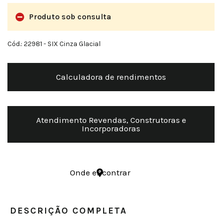
Produto sob consulta
Cód.: 22981
- SIX Cinza Glacial
Calculadora de rendimentos
Atendimento Revendas, Construtoras e
Incorporadoras
Onde encontrar
DESCRIÇÃO COMPLETA