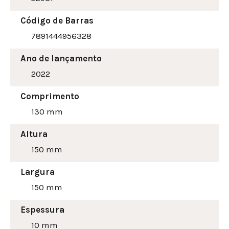
Código de Barras
7891444956328
Ano de lançamento
2022
Comprimento
130 mm
Altura
150
mm
Largura
150
mm
Espessura
10 mm