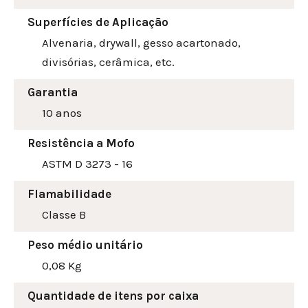
Superfícies de Aplicação
Alvenaria, drywall, gesso acartonado,
divisórias, cerâmica, etc.
Garantia
10 anos
Resistência a Mofo
ASTM D 3273 - 16
Flamabilidade
Classe B
Peso médio unitário
0,08 Kg
Quantidade de itens por caixa