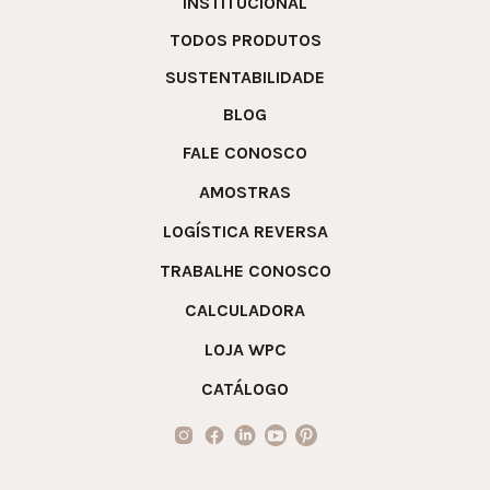
INSTITUCIONAL
TODOS PRODUTOS
SUSTENTABILIDADE
BLOG
FALE CONOSCO
AMOSTRAS
LOGÍSTICA REVERSA
TRABALHE CONOSCO
CALCULADORA
LOJA WPC
CATÁLOGO