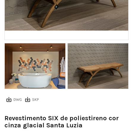
AN SHOWROOM 25
Revestimento SIX de poliestireno cor
cinza glacial Santa Luzia