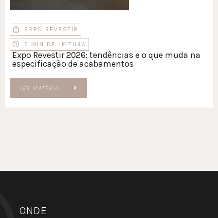
EXPO REVESTIR
5 MIN DE LEITURA
Expo Revestir 2026: tendências e o que muda na
especificação de acabamentos
LER MATÉRIA
ONDE