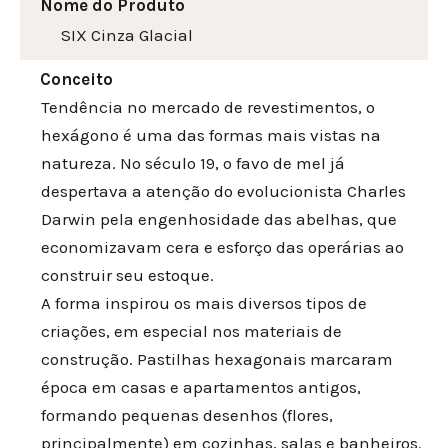
Nome do Produto
SIX Cinza Glacial
Conceito
Tendência no mercado de revestimentos, o
hexágono é uma das formas mais vistas na
natureza. No século 19, o favo de mel já
despertava a atenção do evolucionista Charles
Darwin pela engenhosidade das abelhas, que
economizavam cera e esforço das operárias ao
construir seu estoque.
A forma inspirou os mais diversos tipos de
criações, em especial nos materiais de
construção. Pastilhas hexagonais marcaram
época em casas e apartamentos antigos,
formando pequenas desenhos (flores,
principalmente) em cozinhas, salas e banheiros.