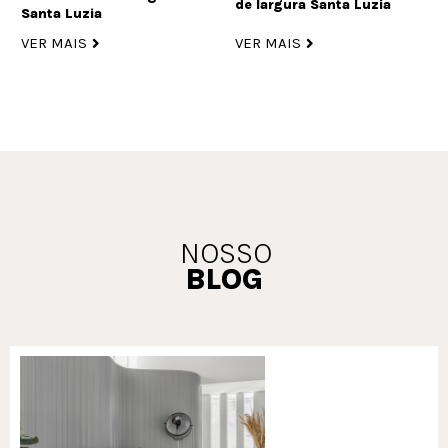
de largura Santa Luzia
Santa Luzia
VER MAIS
VER MAIS
NOSSO
BLOG