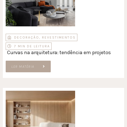
DECORAÇÃO
,
REVESTIMENTOS
7 MIN DE LEITURA
Curvas na arquitetura: tendência em projetos
LER MATÉRIA