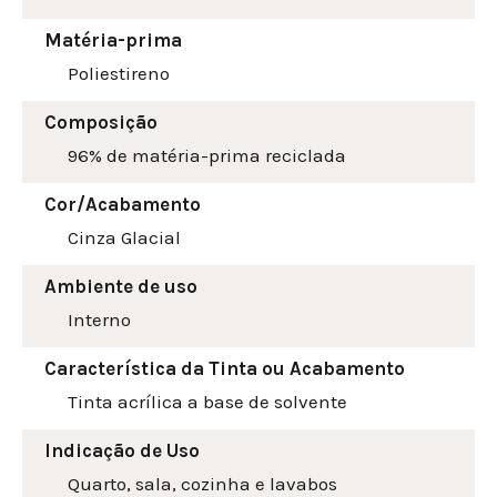
Matéria-prima
Poliestireno
Composição
96% de matéria-prima reciclada
Cor/Acabamento
Cinza Glacial
Ambiente de uso
Interno
Característica da Tinta ou Acabamento
Tinta acrílica a base de solvente
Indicação de Uso
Quarto, sala, cozinha e lavabos