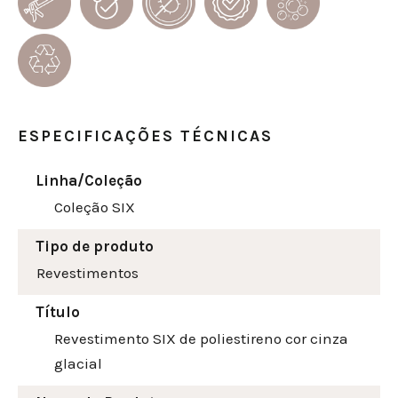
ESPECIFICAÇÕES TÉCNICAS
Linha/Coleção
Coleção SIX
Tipo de produto
Revestimentos
Título
Revestimento SIX de poliestireno cor cinza
glacial