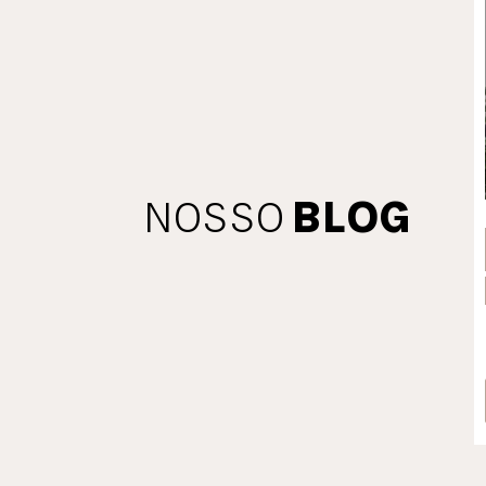
NOSSO
BLOG