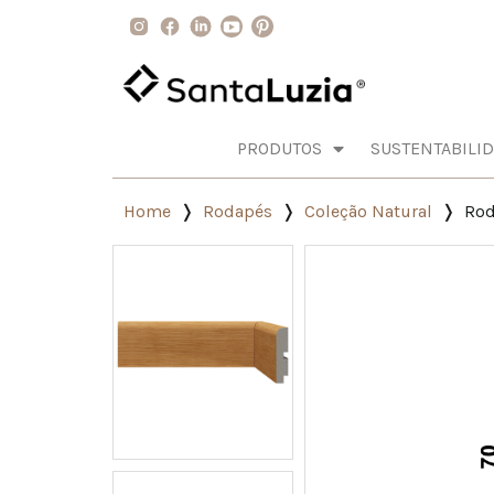
PRODUTOS
SUSTENTABILI
Home
Rodapés
Coleção Natural
Rod