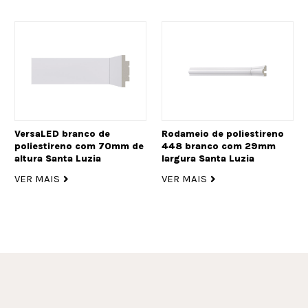
VersaLED branco de
Rodameio de poliestireno
poliestireno com 70mm de
448 branco com 29mm
altura Santa Luzia
largura Santa Luzia
VER MAIS
VER MAIS