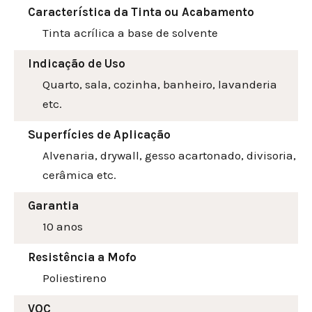
Característica da Tinta ou Acabamento
Tinta acrílica a base de solvente
Indicação de Uso
Quarto, sala, cozinha, banheiro, lavanderia
etc.
Superfícies de Aplicação
Alvenaria, drywall, gesso acartonado, divisoria,
cerâmica etc.
Garantia
10 anos
Resistência a Mofo
Poliestireno
VOC