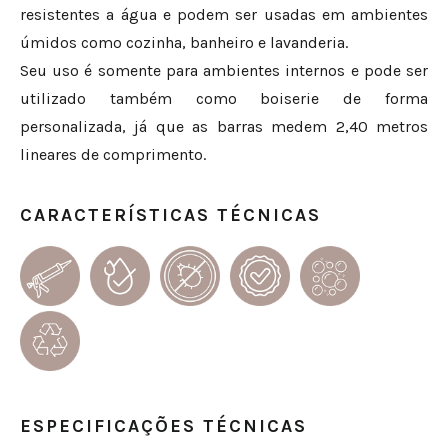
resistentes a água e podem ser usadas em ambientes
úmidos como cozinha, banheiro e lavanderia.
Seu uso é somente para ambientes internos e pode ser
utilizado também como boiserie de forma
personalizada, já que as barras medem 2,40 metros
lineares de comprimento.
CARACTERÍSTICAS TÉCNICAS
ESPECIFICAÇÕES TÉCNICAS