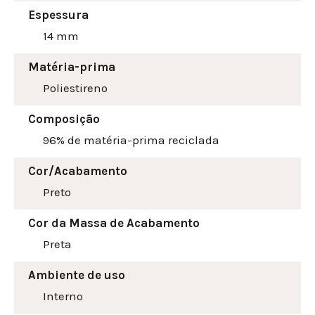
Espessura
14 mm
Matéria-prima
Poliestireno
Composição
96% de matéria-prima reciclada
Cor/Acabamento
Preto
Cor da Massa de Acabamento
Preta
Ambiente de uso
Interno