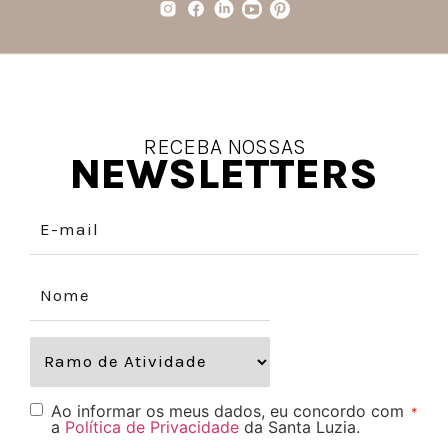
RECEBA NOSSAS
NEWSLETTERS
Ao informar os meus dados, eu concordo com
*
a
Política de Privacidade
da Santa Luzia.