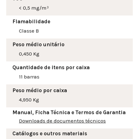
< 0,5 mg/m³
Flamabilidade
Classe B
Peso médio unitário
0,450 Kg
Quantidade de itens por caixa
11 barras
Peso médio por caixa
4,950 Kg
Manual, Ficha Técnica e Termos de Garantia
Downloads de documentos técnicos
Catálogos e outros materiais