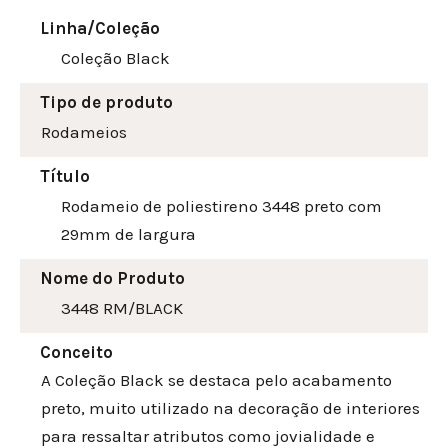
Linha/Coleção
Coleção Black
Tipo de produto
Rodameios
Título
Rodameio de poliestireno 3448 preto com
29mm de largura
Nome do Produto
3448 RM/BLACK
Conceito
A Coleção Black se destaca pelo acabamento
preto, muito utilizado na decoração de interiores
para ressaltar atributos como jovialidade e