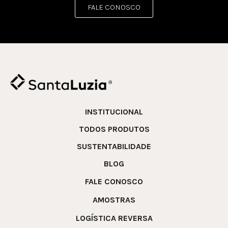
FALE CONOSCO
INSTITUCIONAL
TODOS PRODUTOS
SUSTENTABILIDADE
BLOG
FALE CONOSCO
AMOSTRAS
LOGÍSTICA REVERSA