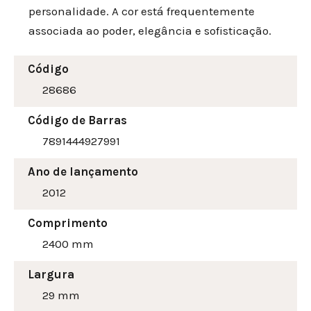
personalidade. A cor está frequentemente
associada ao poder, elegância e sofisticação.
Código
28686
Código de Barras
7891444927991
Ano de lançamento
2012
Comprimento
2400 mm
Largura
29
mm