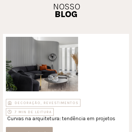
NOSSO
BLOG
DECORAÇÃO
,
REVESTIMENTOS
7 MIN DE LEITURA
Curvas na arquitetura: tendência em projetos