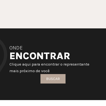
ONDE
ENCONTRAR
Clique aqui para encontrar o representante
mais próximo de você
BUSCAR