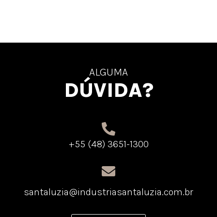
ALGUMA
DÚVIDA?
+55 (48) 3651-1300
santaluzia@industriasantaluzia.com.br