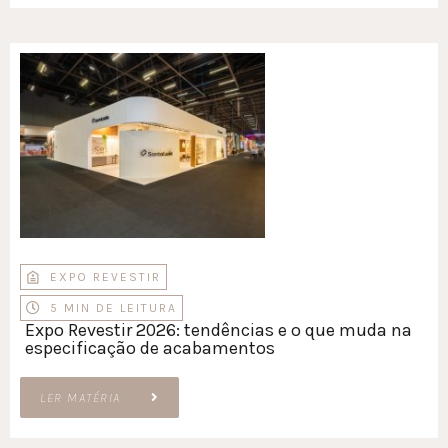
EXPO REVESTIR
5 MIN DE LEITURA
Expo Revestir 2026: tendências e o que muda na
especificação de acabamentos
LER MATÉRIA