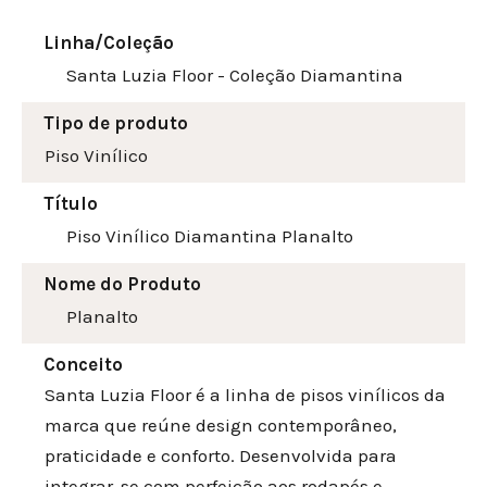
Linha/Coleção
Santa Luzia Floor - Coleção Diamantina
Tipo de produto
Piso Vinílico
Título
Piso Vinílico Diamantina Planalto
Nome do Produto
Planalto
Conceito
Santa Luzia Floor é a linha de pisos vinílicos da
marca que reúne design contemporâneo,
praticidade e conforto. Desenvolvida para
integrar-se com perfeição aos rodapés e