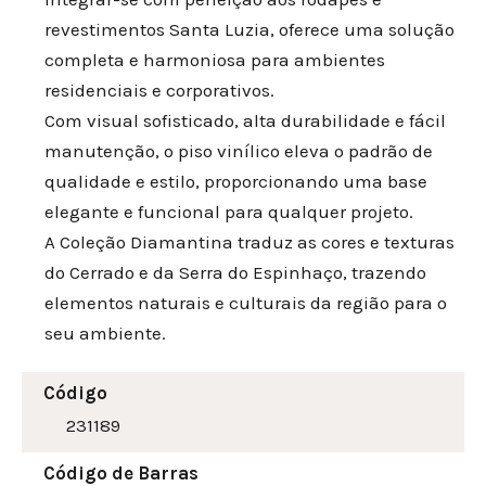
revestimentos Santa Luzia, oferece uma solução
completa e harmoniosa para ambientes
residenciais e corporativos.
Com visual sofisticado, alta durabilidade e fácil
manutenção, o piso vinílico eleva o padrão de
qualidade e estilo, proporcionando uma base
elegante e funcional para qualquer projeto.
A Coleção Diamantina traduz as cores e texturas
do Cerrado e da Serra do Espinhaço, trazendo
elementos naturais e culturais da região para o
seu ambiente.
Código
231189
Código de Barras