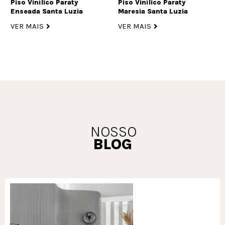
Piso Vinílico Paraty
Piso Vinílico Paraty
Enseada Santa Luzia
Maresia Santa Luzia
VER MAIS
VER MAIS
NOSSO
BLOG