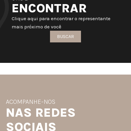
ENCONTRAR
Clique aqui para encontrar o representante
mais próximo de você
BUSCAR
ACOMPANHE-NOS
NAS REDES
SOCIAIS