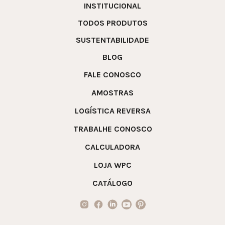
INSTITUCIONAL
TODOS PRODUTOS
SUSTENTABILIDADE
BLOG
FALE CONOSCO
AMOSTRAS
LOGÍSTICA REVERSA
TRABALHE CONOSCO
CALCULADORA
LOJA WPC
CATÁLOGO