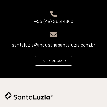
+55 (48) 3651-1300
santaluzia@industriasantaluzia.com.br
FALE CONOSCO