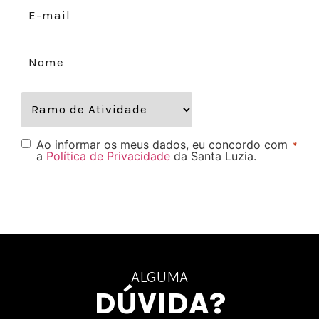
Ao informar os meus dados, eu concordo com
*
a
Política de Privacidade
da Santa Luzia.
ALGUMA
DÚVIDA?