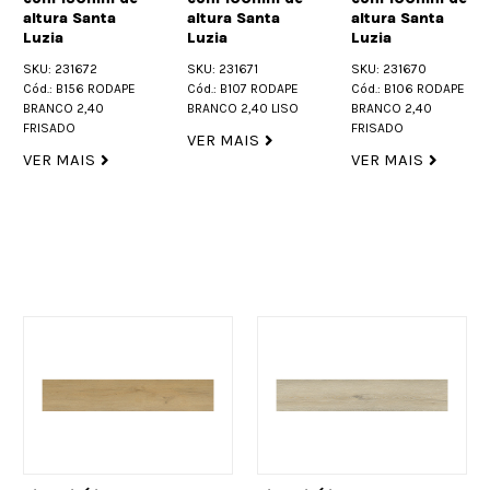
altura Santa
altura Santa
altura Santa
Luzia
Luzia
Luzia
SKU: 231672
SKU: 231671
SKU: 231670
Cód.: B156 RODAPE
Cód.: B107 RODAPE
Cód.: B106 RODAPE
BRANCO 2,40
BRANCO 2,40 LISO
BRANCO 2,40
FRISADO
FRISADO
VER MAIS
VER MAIS
VER MAIS