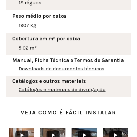
18 réguas
Peso médio por caixa
1907 Kg
Cobertura em m² por caixa
5.02 m²
Manual, Ficha Técnica e Termos de Garantia
Downloads de documentos técnicos
Catálogos e outros materiais
Catálogos e materiais de divulgação
VEJA COMO É FÁCIL INSTALAR