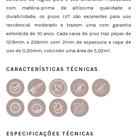
com matéria-prima de altíssima qualidade e
durabilidade, os pisos LVT são excelentes para uso
residencial moderado e trazem uma com garantia
estendida de 10 anos. Cada caixa de piso traz peças de
1219mm x 229mm com 2mm de espessura e capa de
uso de 0,20mm, cobrindo uma área de 5,02m².​​
CARACTERÍSTICAS TÉCNICAS
ESPECIFICAÇÕES TÉCNICAS