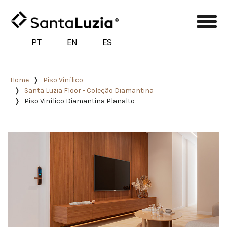
PT
EN
ES
Home
Piso Vinílico
Santa Luzia Floor - Coleção Diamantina
Piso Vinílico Diamantina Planalto