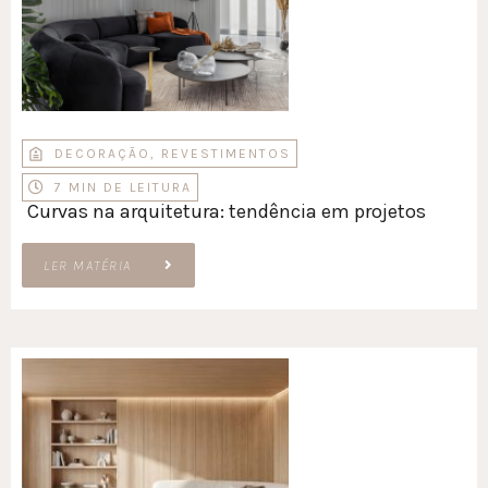
DECORAÇÃO
,
REVESTIMENTOS
7 MIN DE LEITURA
Curvas na arquitetura: tendência em projetos
LER MATÉRIA