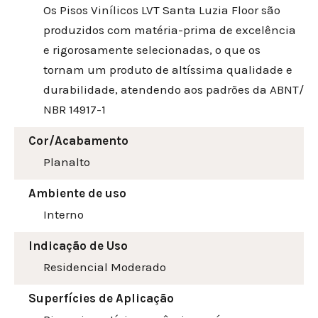
Os Pisos Vinílicos LVT Santa Luzia Floor são
produzidos com matéria-prima de excelência
e rigorosamente selecionadas, o que os
tornam um produto de altíssima qualidade e
durabilidade, atendendo aos padrões da ABNT/
NBR 14917-1
Cor/Acabamento
Planalto
Ambiente de uso
Interno
Indicação de Uso
Residencial Moderado
Superfícies de Aplicação