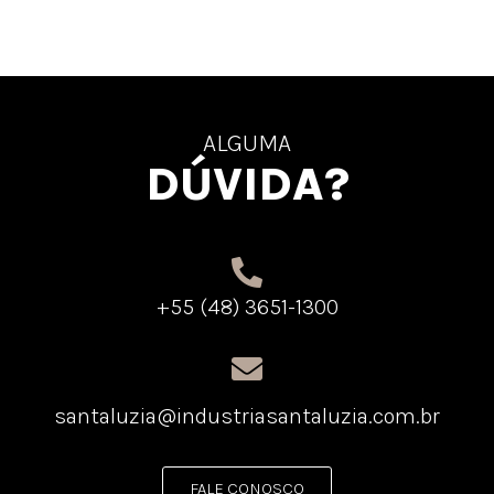
ALGUMA
DÚVIDA?
+55 (48) 3651-1300
santaluzia@industriasantaluzia.com.br
FALE CONOSCO