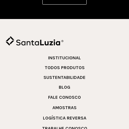
INSTITUCIONAL
TODOS PRODUTOS
SUSTENTABILIDADE
BLOG
FALE CONOSCO
AMOSTRAS
LOGÍSTICA REVERSA
TRABALHE CONOSCO