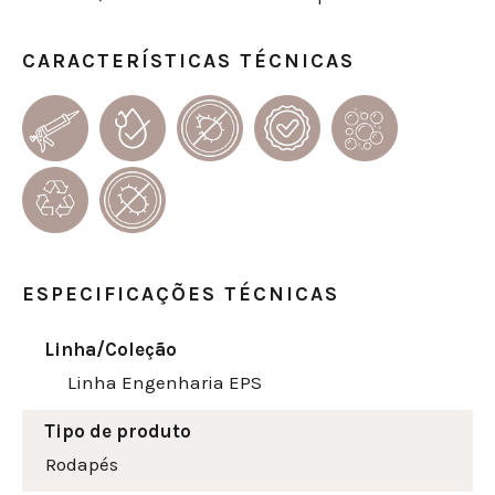
CARACTERÍSTICAS TÉCNICAS
ESPECIFICAÇÕES TÉCNICAS
Linha/Coleção
Linha Engenharia EPS
Tipo de produto
Rodapés