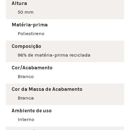
Altura
50
mm
Matéria-prima
Poliestireno
Composição
96% de matéria-prima reciclada
Cor/Acabamento
Branco
Cor da Massa de Acabamento
Branca
Ambiente de uso
Interno