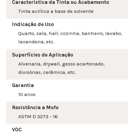
Característica da Tinta ou Acabamento
Tinta acrílica a base de solvente
Indicação de Uso
Quarto, sala, hall, cozinha, banheiro, lavabo,
lavanderia, etc.
Superfícies de Aplicação
Alvenaria, drywall, gesso acartonado,
divisórias, cerâmica, etc.
Garantia
10 anos
Resistência a Mofo
ASTM D 3273 - 16
VOC