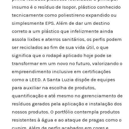
insumo é o resíduo de Isopor, plástico conhecido
tecnicamente como poliestireno expandido ou
simplesmente EPS. Além de dar um destino
correto a um plástico que infelizmente ainda
assola lixões e aterros sanitários, os perfis podem
ser reciclados ao fim de sua vida útil, o que
significa que o rodapé aplicado hoje pode se
transformar em um novo no futuro, valorizando o
empreendimento inclusive em certificações
como a LEED. A Santa Luzia dispõe de equipes
para auxiliar na escolha de produtos,
quantificação e até mesmo no gerenciamento de
resíduos gerados pela aplicação e instalação dos
nossos produtos. O portfólio contempla produtos
resistentes à água e ao ataque de pragas como o
cupim. Além de perfis acabados em cores e