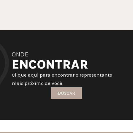
ONDE
ENCONTRAR
Clique aqui para encontrar o representante
mais próximo de você
BUSCAR