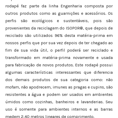
rodapé faz parte da linha Engenharia composta por
outros produtos como as guarnições e acessórios. Os
perfis são ecológicos e sustentáveis, pois são
provenientes da reciclagem do ISOPOR®, que depois de
reciclado são utilizados 96% desta matéria-prima em
nossos perfis que por sua vez depois de ter chegado ao
fim de sua vida útil, o perfil poderá ser reciclado e
transformado em matéria-prima novamente e usada
para fabricação de novos produtos. Este rodapé possui
algumas características interessantes que diferencia
dos demais produtos de sua categoria como: não
mofam, não apodrecem, imunes as pragas e cupins, são
resistentes a água e podem ser usados em ambientes
úmidos como cozinhas, banheiros e lavanderias. Seu
uso é somente para ambientes internos e as barras
medem 2,40 metros lineares de comprimento.