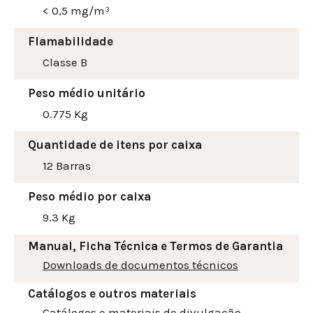
< 0,5 mg/m³
Flamabilidade
Classe B
Peso médio unitário
0.775 Kg
Quantidade de itens por caixa
12 Barras
Peso médio por caixa
9.3 Kg
Manual, Ficha Técnica e Termos de Garantia
Downloads de documentos técnicos
Catálogos e outros materiais
Catálogos e materiais de divulgação