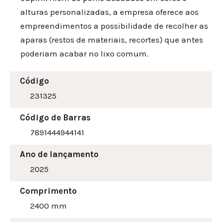
alturas personalizadas, a empresa oferece aos
empreendimentos a possibilidade de recolher as
aparas (restos de materiais, recortes) que antes
poderiam acabar no lixo comum.
Código
231325
Código de Barras
7891444944141
Ano de lançamento
2025
Comprimento
2400 mm