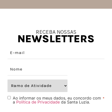
RECEBA NOSSAS
NEWSLETTERS
Ao informar os meus dados, eu concordo com
*
a
Política de Privacidade
da Santa Luzia.