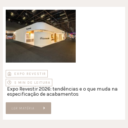
EXPO REVESTIR
5 MIN DE LEITURA
Expo Revestir 2026: tendências e o que muda na
especificação de acabamentos
LER MATÉRIA