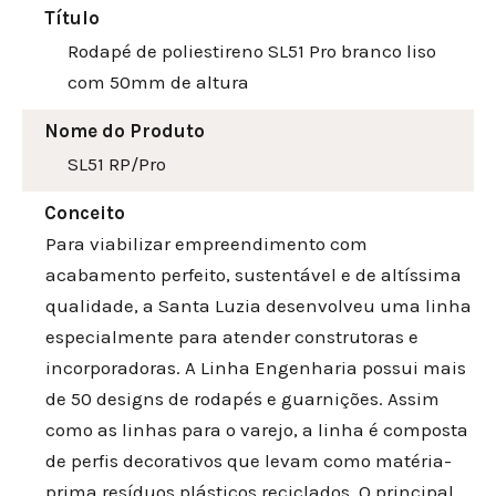
Título
Rodapé de poliestireno SL51 Pro branco liso
com 50mm de altura
Nome do Produto
SL51 RP/Pro
Conceito
Para viabilizar empreendimento com
acabamento perfeito, sustentável e de altíssima
qualidade, a Santa Luzia desenvolveu uma linha
especialmente para atender construtoras e
incorporadoras. A Linha Engenharia possui mais
de 50 designs de rodapés e guarnições. Assim
como as linhas para o varejo, a linha é composta
de perfis decorativos que levam como matéria-
prima resíduos plásticos reciclados. O principal