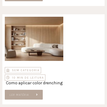
SEM CATEGORIA
10 MIN DE LEITURA
Como aplicar color drenching
LER MATÉRIA