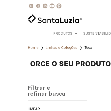
PRODUTOS
SUSTENTABILI
Home
Linhas e Coleções
Teca
ORCE O SEU PRODUT
Filtrar e
refinar busca
LIMPAR