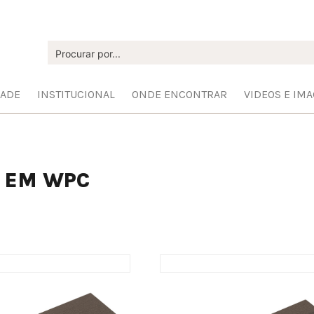
DADE
INSTITUCIONAL
ONDE ENCONTRAR
VIDEOS E IM
O EM WPC