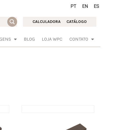
PT
EN
ES
CALCULADORA
CATÁLOGO
AGENS
BLOG
LOJA WPC
CONTATO