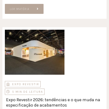
LER MATÉRIA
EXPO REVESTIR
5 MIN DE LEITURA
Expo Revestir 2026: tendências e o que muda na
especificação de acabamentos