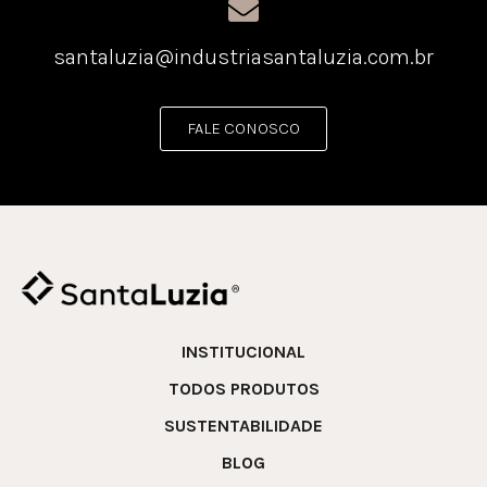
santaluzia@industriasantaluzia.com.br
FALE CONOSCO
INSTITUCIONAL
TODOS PRODUTOS
SUSTENTABILIDADE
BLOG