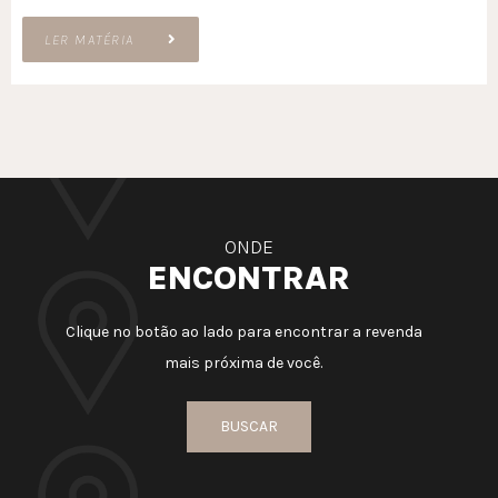
LER MATÉRIA
ONDE
ENCONTRAR
Clique no botão ao lado para encontrar a revenda
mais próxima de você.
BUSCAR