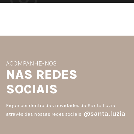
ACOMPANHE-NOS
NAS REDES
SOCIAIS
Fique por dentro das novidades da Santa Luzia
@santa.luzia
através das nossas redes sociais.