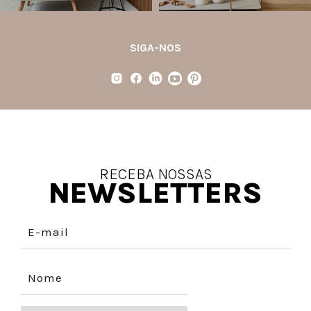
SIGA-NOS
RECEBA NOSSAS
NEWSLETTERS