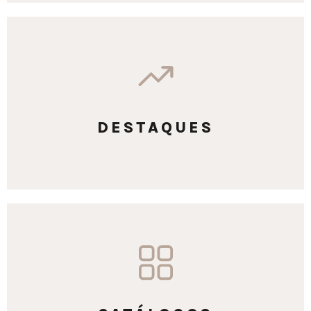
DESTAQUES