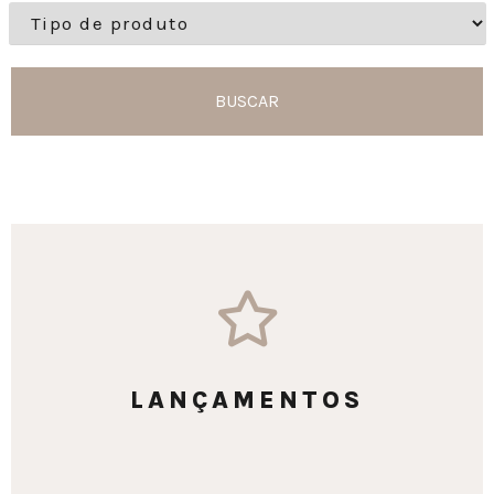
BUSCAR
LANÇAMENTOS