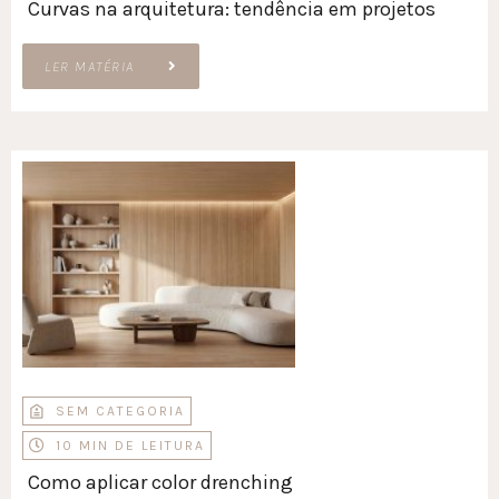
Curvas na arquitetura: tendência em projetos
LER MATÉRIA
SEM CATEGORIA
10 MIN DE LEITURA
Como aplicar color drenching