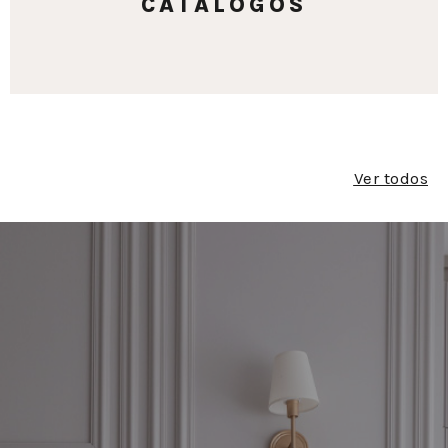
CATÁLOGOS
Ver todos