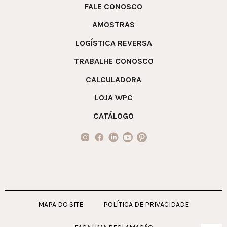
FALE CONOSCO
AMOSTRAS
LOGÍSTICA REVERSA
TRABALHE CONOSCO
CALCULADORA
LOJA WPC
CATÁLOGO
MAPA DO SITE
POLÍTICA DE PRIVACIDADE