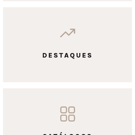
DESTAQUES