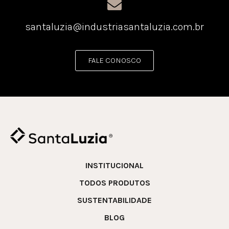
santaluzia@industriasantaluzia.com.br
FALE CONOSCO
INSTITUCIONAL
TODOS PRODUTOS
SUSTENTABILIDADE
BLOG