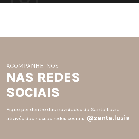
ACOMPANHE-NOS
NAS REDES
SOCIAIS
Fique por dentro das novidades da Santa Luzia
@santa.luzia
através das nossas redes sociais.