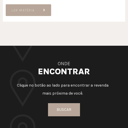
LER MATÉRIA
ONDE
ENCONTRAR
Clique no botão ao lado para encontrar a revenda
mais próxima de você.
BUSCAR