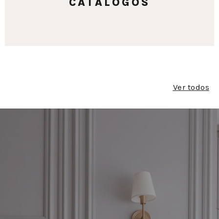
CATÁLOGOS
Ver todos