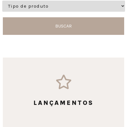
BUSCAR
LANÇAMENTOS