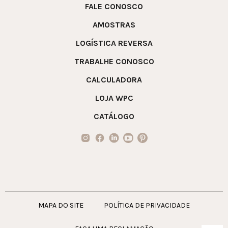
FALE CONOSCO
AMOSTRAS
LOGÍSTICA REVERSA
TRABALHE CONOSCO
CALCULADORA
LOJA WPC
CATÁLOGO
MAPA DO SITE
POLÍTICA DE PRIVACIDADE