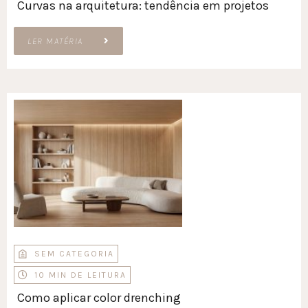
Curvas na arquitetura: tendência em projetos
LER MATÉRIA
SEM CATEGORIA
10 MIN DE LEITURA
Como aplicar color drenching