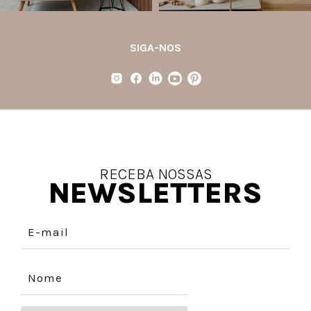
SIGA-NOS
RECEBA NOSSAS
NEWSLETTERS