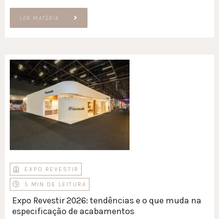
LER MATÉRIA
EXPO REVESTIR
5 MIN DE LEITURA
Expo Revestir 2026: tendências e o que muda na
especificação de acabamentos