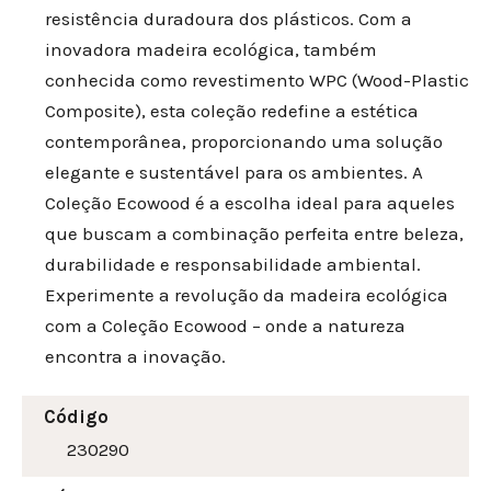
resistência duradoura dos plásticos. Com a
inovadora madeira ecológica, também
conhecida como revestimento WPC (Wood-Plastic
Composite), esta coleção redefine a estética
contemporânea, proporcionando uma solução
elegante e sustentável para os ambientes. A
Coleção Ecowood é a escolha ideal para aqueles
que buscam a combinação perfeita entre beleza,
durabilidade e responsabilidade ambiental.
Experimente a revolução da madeira ecológica
com a Coleção Ecowood – onde a natureza
encontra a inovação.
Código
230290