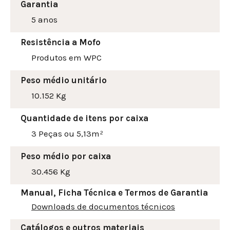
Garantia
5 anos
Resistência a Mofo
Produtos em WPC
Peso médio unitário
10.152 Kg
Quantidade de itens por caixa
3 Peças ou 5,13m²
Peso médio por caixa
30.456 Kg
Manual, Ficha Técnica e Termos de Garantia
Downloads de documentos técnicos
Catálogos e outros materiais