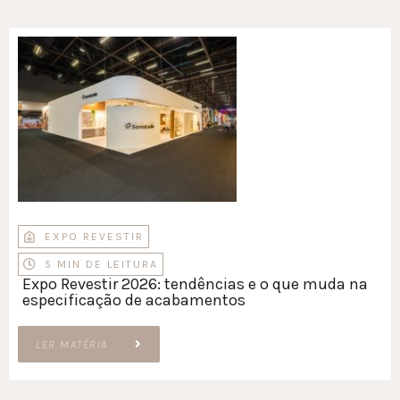
EXPO REVESTIR
5 MIN DE LEITURA
Expo Revestir 2026: tendências e o que muda na
especificação de acabamentos
LER MATÉRIA