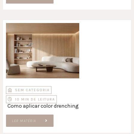
SEM CATEGORIA
10 MIN DE LEITURA
Como aplicar color drenching
LER MATÉRIA