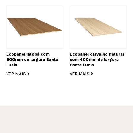
Ecopanel jatobá com
Ecopanel carvalho natural
600mm de largura Santa
com 400mm de largura
Luzia
Santa Luzia
VER MAIS
VER MAIS