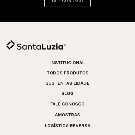
FALE CONOSCO
INSTITUCIONAL
TODOS PRODUTOS
SUSTENTABILIDADE
BLOG
FALE CONOSCO
AMOSTRAS
LOGÍSTICA REVERSA