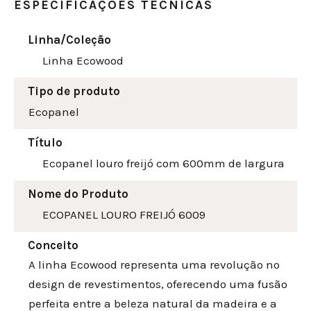
ESPECIFICAÇÕES TÉCNICAS
Linha/Coleção
Linha Ecowood
Tipo de produto
Ecopanel
Título
Ecopanel louro freijó com 600mm de largura
Nome do Produto
ECOPANEL LOURO FREIJÓ 6009
Conceito
A linha Ecowood representa uma revolução no
design de revestimentos, oferecendo uma fusão
perfeita entre a beleza natural da madeira e a