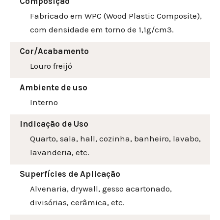
Composição
Fabricado em WPC (Wood Plastic Composite),
com densidade em torno de 1,1g/cm3.
Cor/Acabamento
Louro freijó
Ambiente de uso
Interno
Indicação de Uso
Quarto, sala, hall, cozinha, banheiro, lavabo,
lavanderia, etc.
Superfícies de Aplicação
Alvenaria, drywall, gesso acartonado,
divisórias, cerâmica, etc.