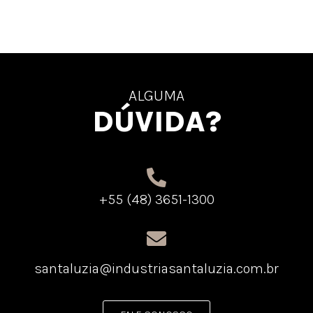
ALGUMA
DÚVIDA?
+55 (48) 3651-1300
santaluzia@industriasantaluzia.com.br