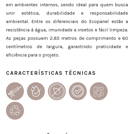
em ambientes internos, sendo ideal para quem busca
unir estética, durabilidade e responsabilidade
ambiental. Entre os diferenciais do Ecopanel estão a
resistência à água, imunidade a insetos e fácil limpeza.
As peças possuem 2,85 metros de comprimento e 60
centímetros de largura, garantindo praticidade e
eficiência para o projeto.
CARACTERÍSTICAS TÉCNICAS