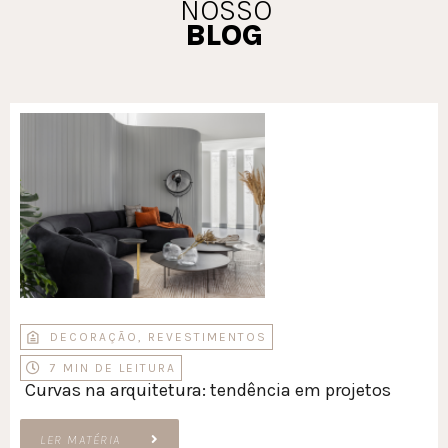
NOSSO
BLOG
DECORAÇÃO
,
REVESTIMENTOS
7 MIN DE LEITURA
Curvas na arquitetura: tendência em projetos
LER MATÉRIA