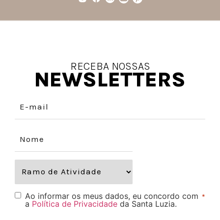
RECEBA NOSSAS
NEWSLETTERS
Ao informar os meus dados, eu concordo com
*
a
Política de Privacidade
da Santa Luzia.