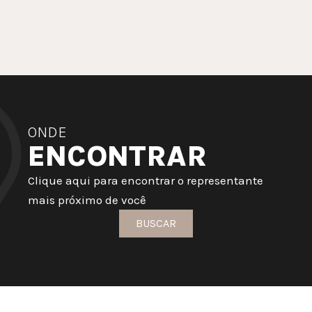
ONDE
ENCONTRAR
Clique aqui para encontrar o representante
mais próximo de você
BUSCAR