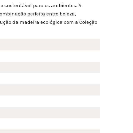
e sustentável para os ambientes. A
ombinação perfeita entre beleza,
lução da madeira ecológica com a Coleção