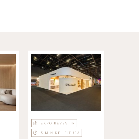
EXPO REVESTIR
5 MIN DE LEITURA