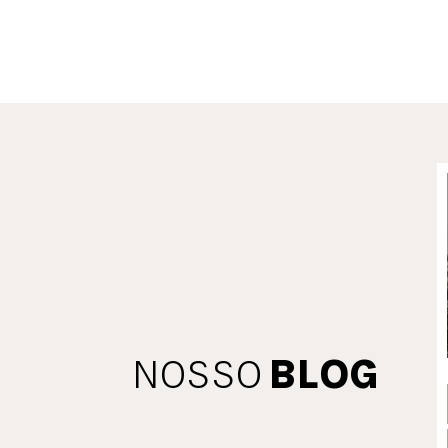
NOSSO
BLOG