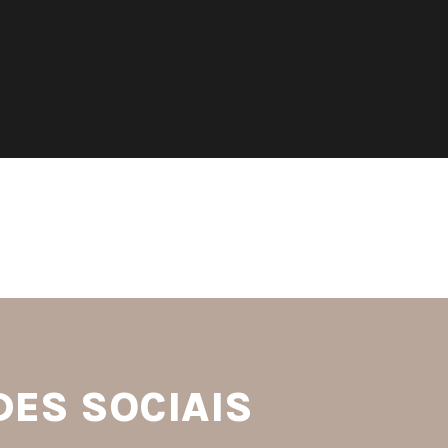
S
DES SOCIAIS