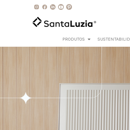
PRODUTOS
SUSTENTABILI