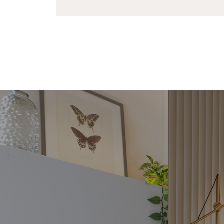
REVESTIMENTOS
RI