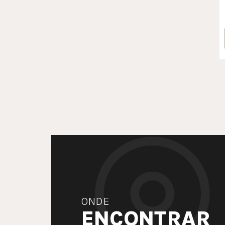
ONDE
ENCONTRAR