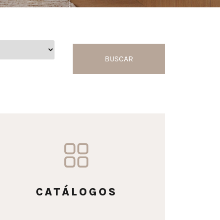
BUSCAR
CATÁLOGOS