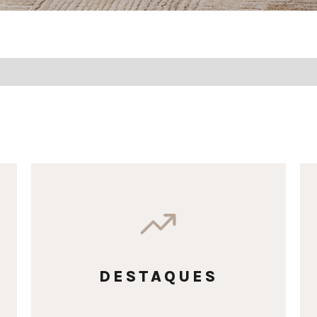
DESTAQUES