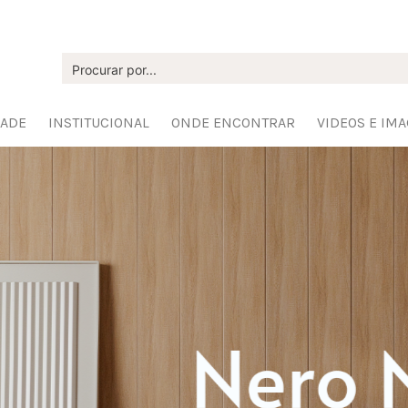
DADE
INSTITUCIONAL
ONDE ENCONTRAR
VIDEOS E IM