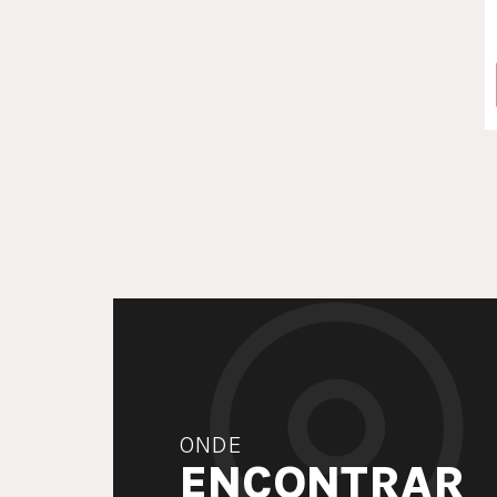
ONDE
ENCONTRAR