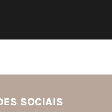
S
DES SOCIAIS