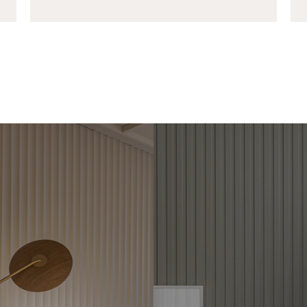
VESTIMENTOS
RIPADOS