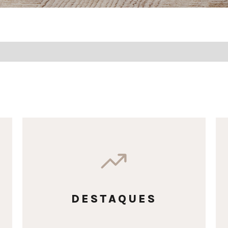
DESTAQUES