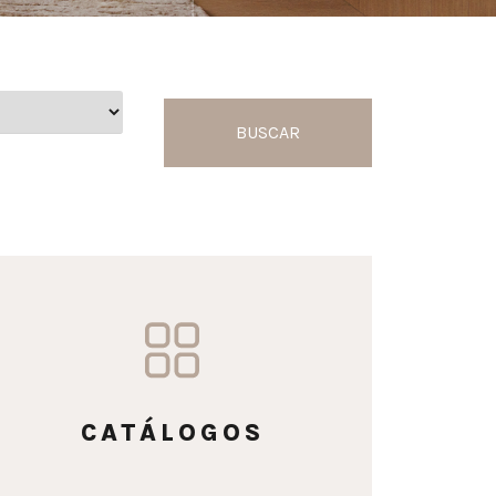
BUSCAR
CATÁLOGOS