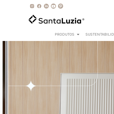
PRODUTOS
SUSTENTABILI