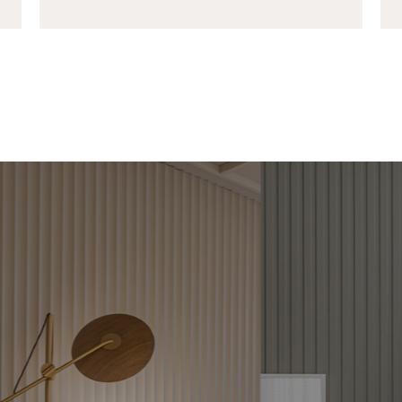
VESTIMENTOS
RIPADOS