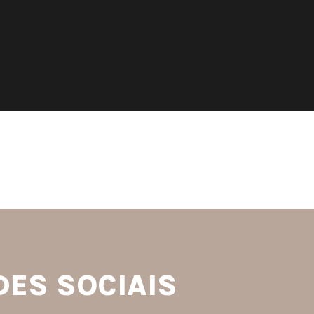
S
DES SOCIAIS