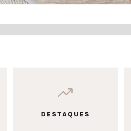
DESTAQUES