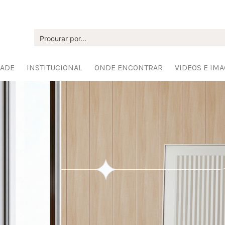
DADE
INSTITUCIONAL
ONDE ENCONTRAR
VIDEOS E IM