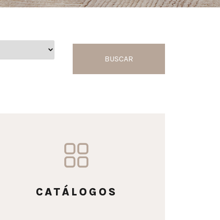
BUSCAR
CATÁLOGOS