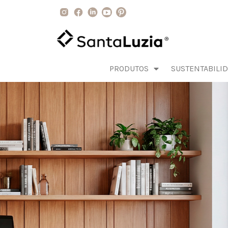
PRODUTOS
SUSTENTABILI