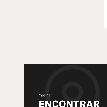
ONDE
ENCONTRAR