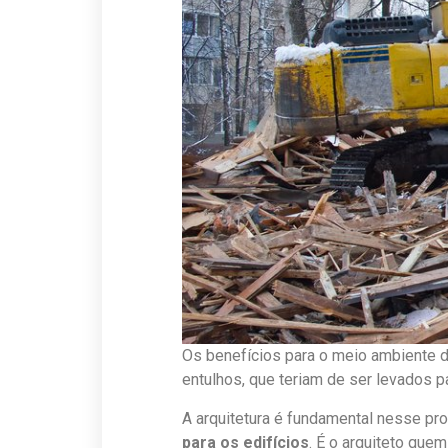
Os benefícios para o meio ambiente d
entulhos, que teriam de ser levados 
A arquitetura é fundamental nesse pr
para os edifícios
. É o arquiteto quem