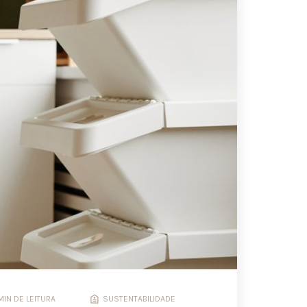
MIN DE LEITURA
SUSTENTABILIDADE