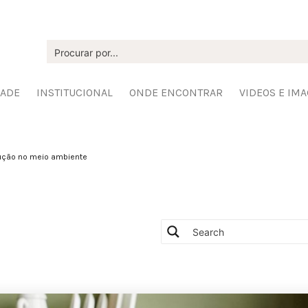
DADE
INSTITUCIONAL
ONDE ENCONTRAR
VIDEOS E IM
rução no meio ambiente