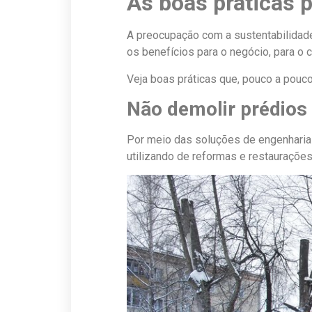
As boas práticas 
A preocupação com a sustentabilidade 
os benefícios para o negócio, para o c
Veja boas práticas que, pouco a pou
Não demolir prédios
Por meio das soluções de engenharia 
utilizando de reformas e restaurações