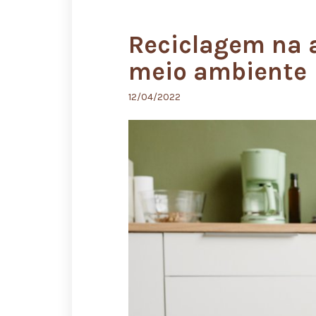
Reciclagem na a
meio ambiente
12/04/2022