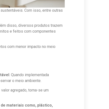
sustentáveis. Com isso, entre outras
Além disso, diversos produtos trazem
bonitos e feitos com componentes
ojetos com menor impacto no meio
tável
. Quando implementada
eservar o meio ambiente.
valor agregado, torna-se um
de materiais como, plástico,