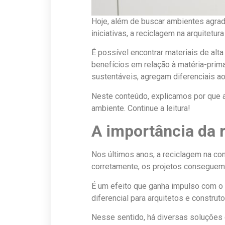
Hoje, além de buscar ambientes agrad
iniciativas, a reciclagem na arquitetu
É possível encontrar materiais de alt
benefícios em relação à matéria-prim
sustentáveis, agregam diferenciais ao
Neste conteúdo, explicamos por que a
ambiente. Continue a leitura!
A importância da 
Nos últimos anos, a reciclagem na c
corretamente, os projetos conseguem 
É um efeito que ganha impulso com o
diferencial para arquitetos e constru
Nesse sentido, há diversas soluções