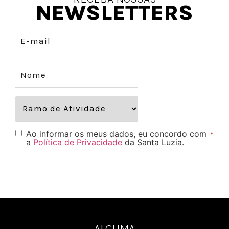
NEWSLETTERS
Ao informar os meus dados, eu concordo com
*
a
Política de Privacidade
da Santa Luzia.
ALGUMA