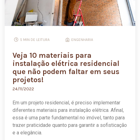
5 MIN DE LEITURA
ENGENHARIA
Veja 10 materiais para
instalação elétrica residencial
que não podem faltar em seus
projetos!
24/11/2022
Em um projeto residencial, é preciso implementar
diferentes materiais para instalação elétrica. Afinal,
essa é uma parte fundamental no imóvel, tanto para
trazer praticidade quanto para garantir a sofisticação
e a elegância.