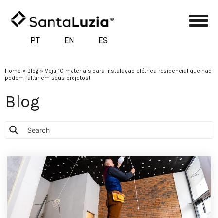
PT
EN
ES
Home
»
Blog
»
Veja 10 materiais para instalação elétrica residencial que não
podem faltar em seus projetos!
Blog