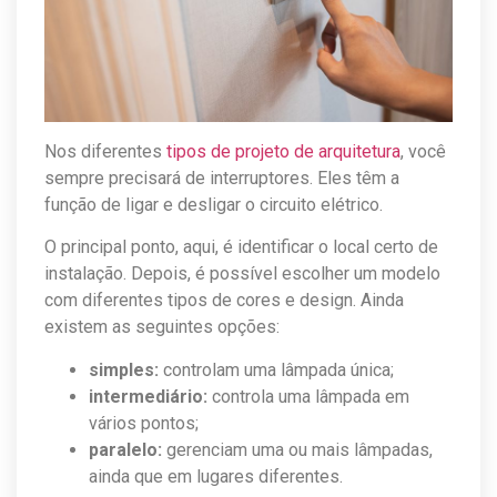
Nos diferentes
tipos de projeto de arquitetura
, você
sempre precisará de interruptores. Eles têm a
função de ligar e desligar o circuito elétrico.
O principal ponto, aqui, é identificar o local certo de
instalação. Depois, é possível escolher um modelo
com diferentes tipos de cores e design. Ainda
existem as seguintes opções:
simples:
controlam uma lâmpada única;
intermediário:
controla uma lâmpada em
vários pontos;
paralelo:
gerenciam uma ou mais lâmpadas,
ainda que em lugares diferentes.