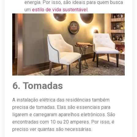
energia. Por isso, são ideais para quem busca
um
estilo de vida sustentável
.
6. Tomadas
A instalação elétrica das residências também
precisa de tomadas. Elas são essenciais para
ligarem e carregaram aparelhos eletrônicos. São
encontradas com 10 ou 20 amperes. Por isso, é
preciso ver quantas são necessárias.