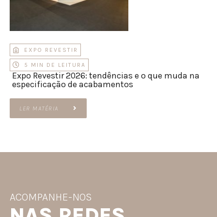
EXPO REVESTIR
5 MIN DE LEITURA
Expo Revestir 2026: tendências e o que muda na
especificação de acabamentos
LER MATÉRIA
ACOMPANHE-NOS
NAS REDES