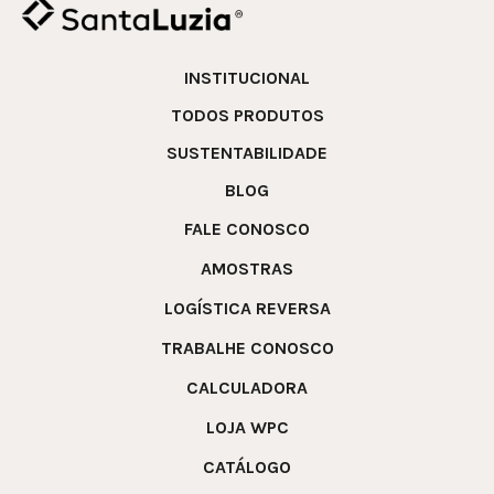
INSTITUCIONAL
TODOS PRODUTOS
SUSTENTABILIDADE
BLOG
FALE CONOSCO
AMOSTRAS
LOGÍSTICA REVERSA
TRABALHE CONOSCO
CALCULADORA
LOJA WPC
CATÁLOGO