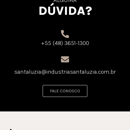
DÚVIDA?
+55 (48) 3651-1300
santaluzia@industriasantaluzia.com.br
FALE CONOSCO