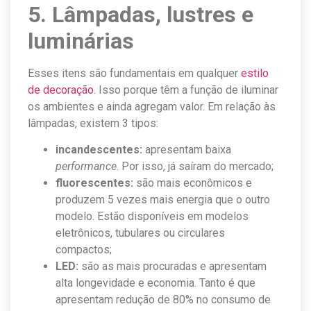
5. Lâmpadas, lustres e
luminárias
Esses itens são fundamentais em qualquer
estilo
de decoração
. Isso porque têm a função de iluminar
os ambientes e ainda agregam valor. Em relação às
lâmpadas, existem 3 tipos:
incandescentes:
apresentam baixa
performance
. Por isso, já saíram do mercado;
fluorescentes:
são mais econômicos e
produzem 5 vezes mais energia que o outro
modelo. Estão disponíveis em modelos
eletrônicos, tubulares ou circulares
compactos;
LED:
são as mais procuradas e apresentam
alta longevidade e economia. Tanto é que
apresentam redução de 80% no consumo de