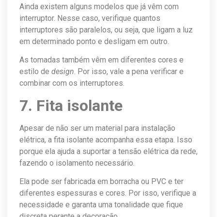
Ainda existem alguns modelos que já vêm com
interruptor. Nesse caso, verifique quantos
interruptores são paralelos, ou seja, que ligam a luz
em determinado ponto e desligam em outro.
As tomadas também vêm em diferentes cores e
estilo de
design
. Por isso, vale a pena verificar e
combinar com os interruptores.
7. Fita isolante
Apesar de não ser um material para instalação
elétrica, a fita isolante acompanha essa etapa. Isso
porque ela ajuda a suportar a tensão elétrica da rede,
fazendo o isolamento necessário.
Ela pode ser fabricada em borracha ou PVC e ter
diferentes espessuras e cores. Por isso, verifique a
necessidade e garanta uma tonalidade que fique
discreta perante a decoração.