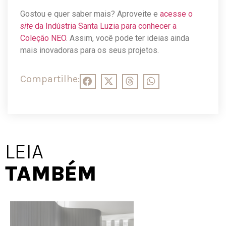
Gostou e quer saber mais? Aproveite e
acesse o
site
da Indústria Santa Luzia para conhecer a
Coleção NEO
. Assim, você pode ter ideias ainda
mais inovadoras para os seus projetos.
Compartilhe:
LEIA
TAMBÉM