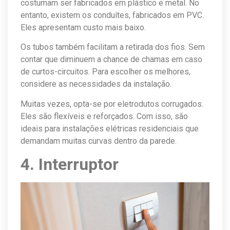
costumam ser fabricados em plástico e metal. No
entanto, existem os conduítes, fabricados em PVC.
Eles apresentam custo mais baixo.
Os tubos também facilitam a retirada dos fios. Sem
contar que diminuem a chance de chamas em caso
de curtos-circuitos. Para escolher os melhores,
considere as necessidades da instalação.
Muitas vezes, opta-se por eletrodutos corrugados.
Eles são flexíveis e reforçados. Com isso, são
ideais para instalações elétricas residenciais que
demandam muitas curvas dentro da parede.
4. Interruptor