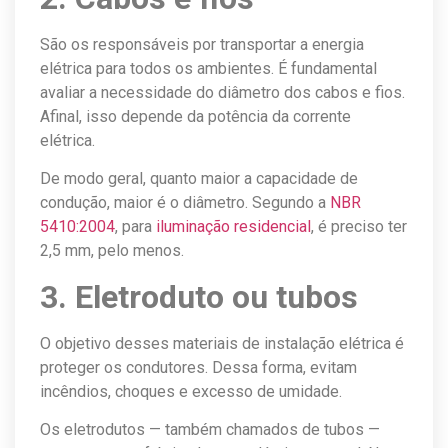
São os responsáveis por transportar a energia
elétrica para todos os ambientes. É fundamental
avaliar a necessidade do diâmetro dos cabos e fios.
Afinal, isso depende da potência da corrente
elétrica.
De modo geral, quanto maior a capacidade de
condução, maior é o diâmetro. Segundo a
NBR
5410:2004
, para
iluminação residencial
, é preciso ter
2,5 mm, pelo menos.
3. Eletroduto ou tubos
O objetivo desses materiais de instalação elétrica é
proteger os condutores. Dessa forma, evitam
incêndios, choques e excesso de umidade.
Os eletrodutos — também chamados de tubos —