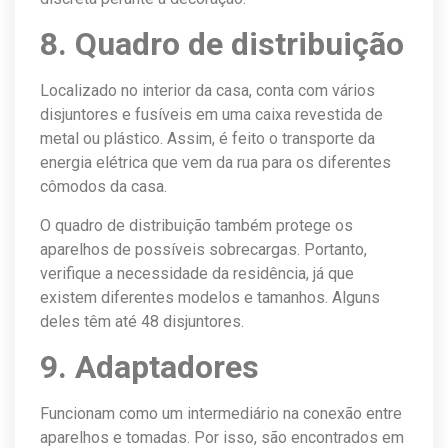
8. Quadro de distribuição
Localizado no interior da casa, conta com vários
disjuntores e fusíveis em uma caixa revestida de
metal ou plástico. Assim, é feito o transporte da
energia elétrica que vem da rua para os diferentes
cômodos da casa.
O quadro de distribuição também protege os
aparelhos de possíveis sobrecargas. Portanto,
verifique a necessidade da residência, já que
existem diferentes modelos e tamanhos. Alguns
deles têm até 48 disjuntores.
9. Adaptadores
Funcionam como um intermediário na conexão entre
aparelhos e tomadas. Por isso, são encontrados em