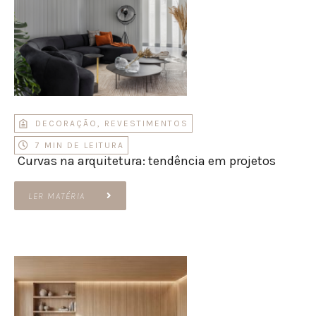
DECORAÇÃO
,
REVESTIMENTOS
7 MIN DE LEITURA
Curvas na arquitetura: tendência em projetos
LER MATÉRIA