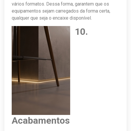
vários formatos. Dessa forma, garantem que os
equipamentos sejam carregados da forma certa,
qualquer que seja o encaixe disponível.
10.
Acabamentos