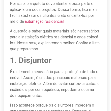
Por isso, o arquiteto deve atentar a essa parte e
aplicá-la em seus projetos. Dessa forma, fica mais
fácil satisfazer os clientes e até encantá-los por
meio da
automação residencial
.
A questão é saber quais materiais são necessários
para a instalação elétrica residencial e onde colocá-
los. Neste
post
, explicaremos melhor. Confira a lista
que preparamos.
1. Disjuntor
É o elemento necessário para a proteção de todo o
imóvel. Assim, é um dos principais materiais para
instalação elétrica. Além de evitar curtos-circuitos e
incêndios, por consequência, impedem a queima
dos equipamentos.
Isso acontece porque os disjuntores impedem o