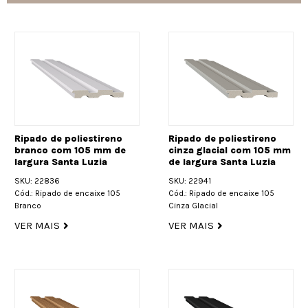
Ripado de poliestireno
Ripado de poliestireno
branco com 105 mm de
cinza glacial com 105 mm
largura Santa Luzia
de largura Santa Luzia
SKU: 22836
SKU: 22941
Cód.: Ripado de encaixe 105
Cód.: Ripado de encaixe 105
Branco
Cinza Glacial
VER MAIS
VER MAIS