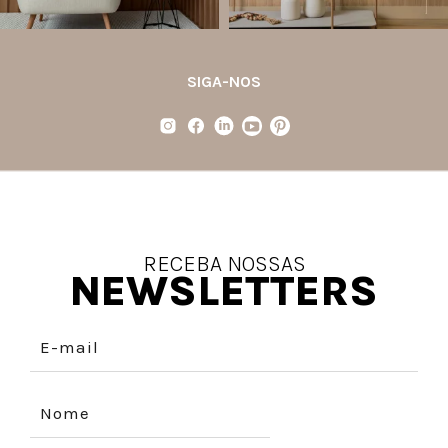
SIGA-NOS
RECEBA NOSSAS
NEWSLETTERS