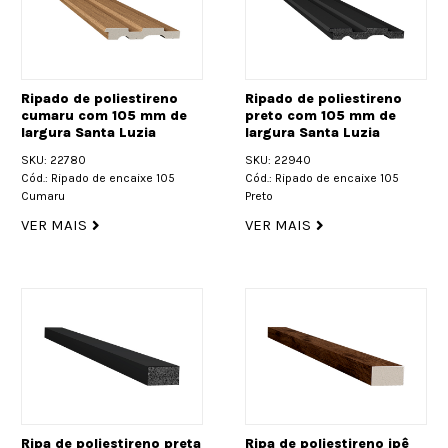
Ripado de poliestireno
Ripado de poliestireno
cumaru com 105 mm de
preto com 105 mm de
largura Santa Luzia
largura Santa Luzia
SKU: 22780
SKU: 22940
Cód.: Ripado de encaixe 105
Cód.: Ripado de encaixe 105
Cumaru
Preto
VER MAIS
VER MAIS
Ripa de poliestireno preta
Ripa de poliestireno ipê