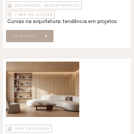
DECORAÇÃO
,
REVESTIMENTOS
7 MIN DE LEITURA
Curvas na arquitetura: tendência em projetos
LER MATÉRIA
SEM CATEGORIA