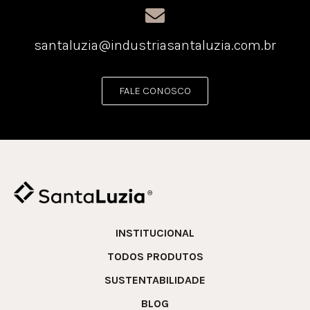
santaluzia@industriasantaluzia.com.br
FALE CONOSCO
INSTITUCIONAL
TODOS PRODUTOS
SUSTENTABILIDADE
BLOG