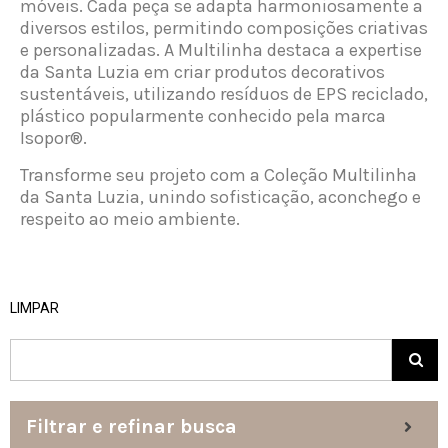
móveis. Cada peça se adapta harmoniosamente a
diversos estilos, permitindo composições criativas
e personalizadas. A Multilinha destaca a expertise
da Santa Luzia em criar produtos decorativos
sustentáveis, utilizando resíduos de EPS reciclado,
plástico popularmente conhecido pela marca
Isopor®.
Transforme seu projeto com a Coleção Multilinha
da Santa Luzia, unindo sofisticação, aconchego e
respeito ao meio ambiente.
LIMPAR
Filtrar e refinar busca