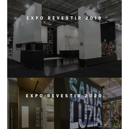
EXPO REVESTIR 2019
EXPO REVESTIR 2020