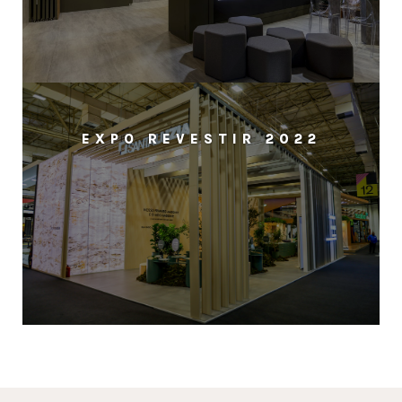
EXPO REVESTIR 2022