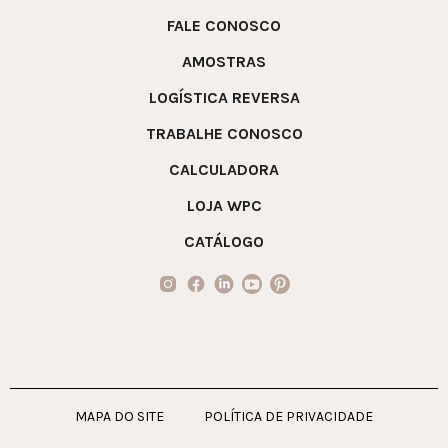
FALE CONOSCO
AMOSTRAS
LOGÍSTICA REVERSA
TRABALHE CONOSCO
CALCULADORA
LOJA WPC
CATÁLOGO
MAPA DO SITE
POLÍTICA DE PRIVACIDADE