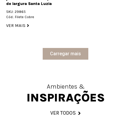
de largura Santa Luzia
SKU: 29865
Cód.: Filete Cobre
VER MAIS
Carregar mais
Ambientes &
INSPIRAÇÕES
VER TODOS