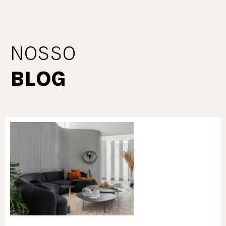
NOSSO
BLOG