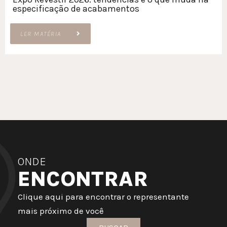
especificação de acabamentos
LER MATÉRIA
ONDE
ENCONTRAR
Clique aqui para encontrar o representante
mais próximo de você