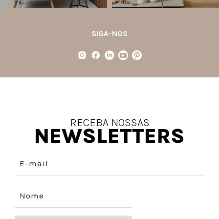
SIGA-NOS
RECEBA NOSSAS
NEWSLETTERS