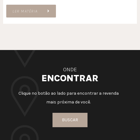
LER MATÉRIA
ONDE
ENCONTRAR
Clique no botão ao lado para encontrar a revenda
mais próxima de você.
BUSCAR