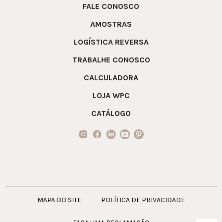
FALE CONOSCO
AMOSTRAS
LOGÍSTICA REVERSA
TRABALHE CONOSCO
CALCULADORA
LOJA WPC
CATÁLOGO
MAPA DO SITE
POLÍTICA DE PRIVACIDADE