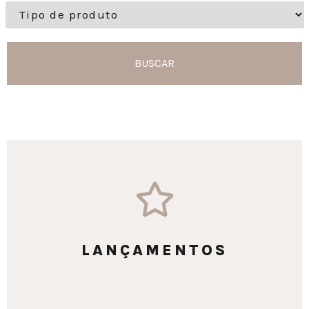
BUSCAR
LANÇAMENTOS