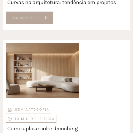
Curvas na arquitetura: tendência em projetos
LER MATÉRIA
SEM CATEGORIA
10 MIN DE LEITURA
Como aplicar color drenching