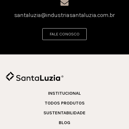
santaluzia@industriasantaluzia.com.br
FALE CONOSCO
INSTITUCIONAL
TODOS PRODUTOS
SUSTENTABILIDADE
BLOG