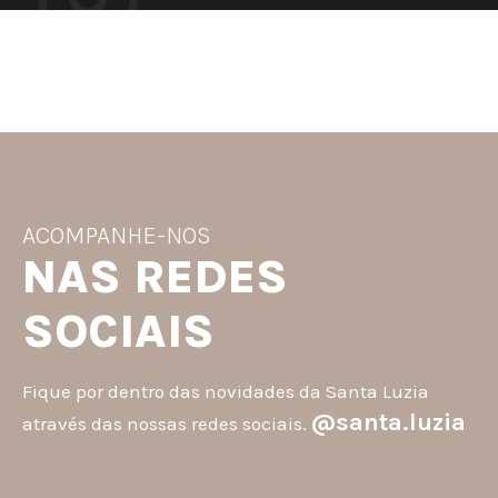
ACOMPANHE-NOS
NAS REDES
SOCIAIS
Fique por dentro das novidades da Santa Luzia
@santa.luzia
através das nossas redes sociais.