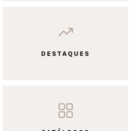
DESTAQUES