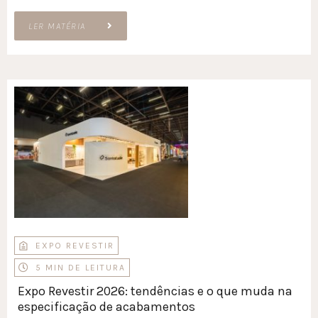
LER MATÉRIA
EXPO REVESTIR
5 MIN DE LEITURA
Expo Revestir 2026: tendências e o que muda na
especificação de acabamentos