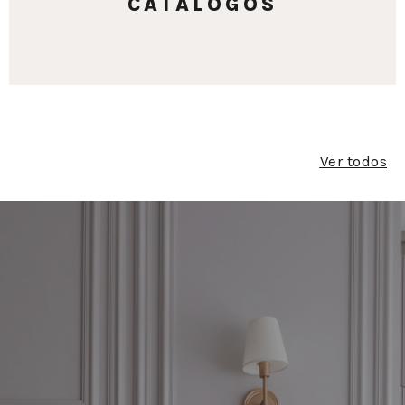
CATÁLOGOS
Ver todos