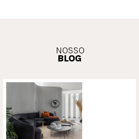
NOSSO
BLOG