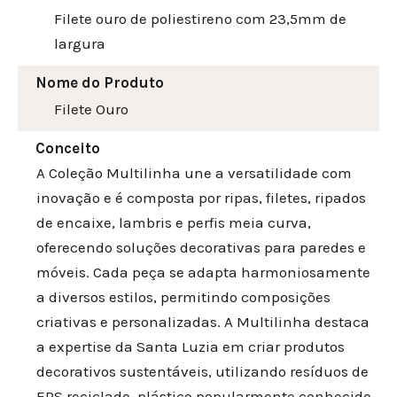
Filete ouro de poliestireno com 23,5mm de
largura
Nome do Produto
Filete Ouro
Conceito
A Coleção Multilinha une a versatilidade com
inovação e é composta por ripas, filetes, ripados
de encaixe, lambris e perfis meia curva,
oferecendo soluções decorativas para paredes e
móveis. Cada peça se adapta harmoniosamente
a diversos estilos, permitindo composições
criativas e personalizadas. A Multilinha destaca
a expertise da Santa Luzia em criar produtos
decorativos sustentáveis, utilizando resíduos de
EPS reciclado, plástico popularmente conhecido