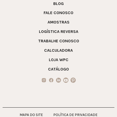
BLOG
FALE CONOSCO
AMOSTRAS
LOGÍSTICA REVERSA
TRABALHE CONOSCO
CALCULADORA
LOJA WPC
CATÁLOGO
MAPA DO SITE
POLÍTICA DE PRIVACIDADE