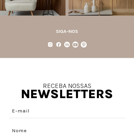
SIGA-NOS
RECEBA NOSSAS
NEWSLETTERS