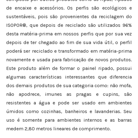
de encaixe e acessórios. Os perfis são ecológicos e
sustentáveis, pois são provenientes da reciclagem do
ISOPOR®, que depois de reciclado são utilizados 96%
desta matéria-prima em nossos perfis que por sua vez
depois de ter chegado ao fim de sua vida útil, o perfil
poderá ser reciclado e transformado em matéria-prima
novamente e usada para fabricação de novos produtos.
Este produto além de formar o painel ripado, possui
algumas características interessantes que diferencia
dos demais produtos de sua categoria como: não mofa,
não apodrece, imunes as pragas e cupins, são
resistentes a água e pode ser usado em ambientes
úmidos como cozinhas, banheiros e lavanderias. Seu
uso é somente para ambientes internos e as barras
medem 2,80 metros lineares de comprimento.