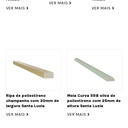
VER MAIS
VER MAIS
VER MAIS
Ripa de poliestireno
Meia Curva 598 oliva de
champanhe com 30mm de
poliestireno com 25mm de
largura Santa Luzia
altura Santa Luzia
VER MAIS
VER MAIS