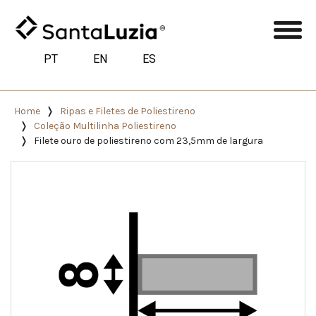
PT
EN
ES
Home
Ripas e Filetes de Poliestireno
Coleção Multilinha Poliestireno
Filete ouro de poliestireno com 23,5mm de largura