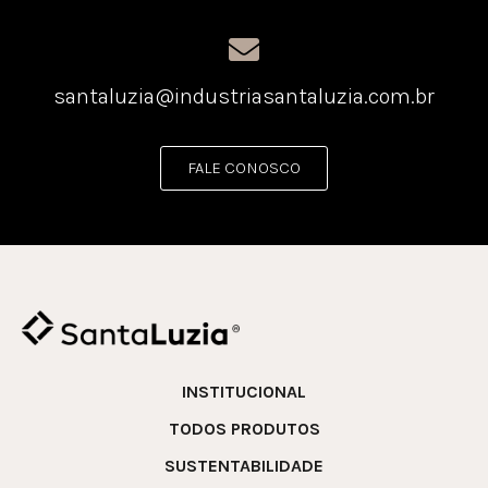
santaluzia@industriasantaluzia.com.br
FALE CONOSCO
INSTITUCIONAL
TODOS PRODUTOS
SUSTENTABILIDADE