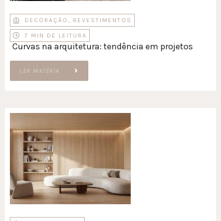
DECORAÇÃO
,
REVESTIMENTOS
7 MIN DE LEITURA
Curvas na arquitetura: tendência em projetos
LER MATÉRIA