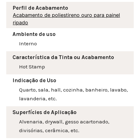
Perfil de Acabamento
Acabamento de poliestireno ouro para painel
ripado
Ambiente de uso
Interno
Característica da Tinta ou Acabamento
Hot Stamp
Indicação de Uso
Quarto, sala, hall, cozinha, banheiro, lavabo,
lavanderia, etc.
Superfícies de Aplicação
Alvenaria, drywall, gesso acartonado,
divisórias, cerâmica, etc.