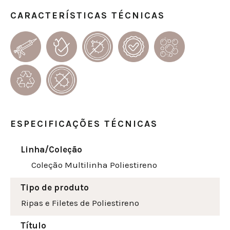
CARACTERÍSTICAS TÉCNICAS
ESPECIFICAÇÕES TÉCNICAS
Linha/Coleção
Coleção Multilinha Poliestireno
Tipo de produto
Ripas e Filetes de Poliestireno
Título