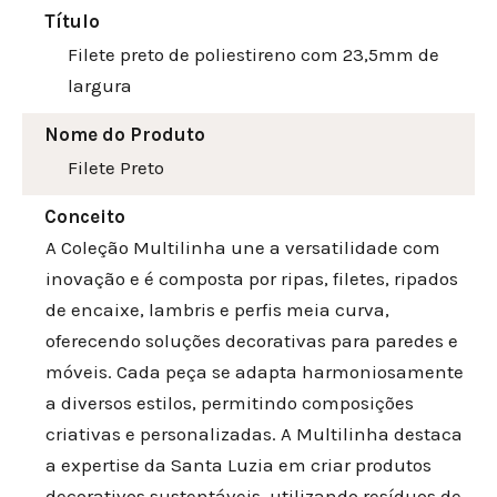
Título
Filete preto de poliestireno com 23,5mm de
largura
Nome do Produto
Filete Preto
Conceito
A Coleção Multilinha une a versatilidade com
inovação e é composta por ripas, filetes, ripados
de encaixe, lambris e perfis meia curva,
oferecendo soluções decorativas para paredes e
móveis. Cada peça se adapta harmoniosamente
a diversos estilos, permitindo composições
criativas e personalizadas. A Multilinha destaca
a expertise da Santa Luzia em criar produtos
decorativos sustentáveis, utilizando resíduos de