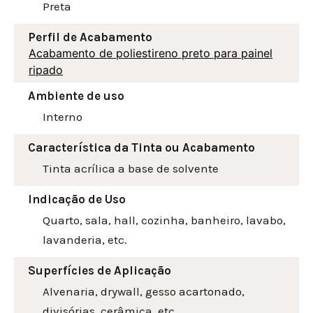
Preta
Perfil de Acabamento
Acabamento de poliestireno preto para painel
ripado
Ambiente de uso
Interno
Característica da Tinta ou Acabamento
Tinta acrílica a base de solvente
Indicação de Uso
Quarto, sala, hall, cozinha, banheiro, lavabo,
lavanderia, etc.
Superfícies de Aplicação
Alvenaria, drywall, gesso acartonado,
divisórias, cerâmica, etc.