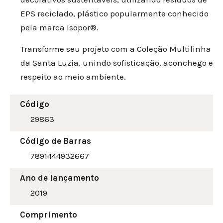
EPS reciclado, plástico popularmente conhecido
pela marca Isopor®.
Transforme seu projeto com a Coleção Multilinha
da Santa Luzia, unindo sofisticação, aconchego e
respeito ao meio ambiente.
Código
29863
Código de Barras
7891444932667
Ano de lançamento
2019
Comprimento