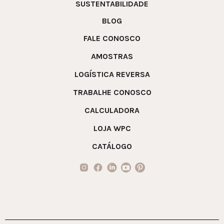
SUSTENTABILIDADE
BLOG
FALE CONOSCO
AMOSTRAS
LOGÍSTICA REVERSA
TRABALHE CONOSCO
CALCULADORA
LOJA WPC
CATÁLOGO