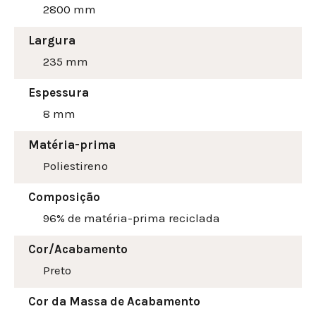
2800 mm
Largura
235
mm
Espessura
8 mm
Matéria-prima
Poliestireno
Composição
96% de matéria-prima reciclada
Cor/Acabamento
Preto
Cor da Massa de Acabamento