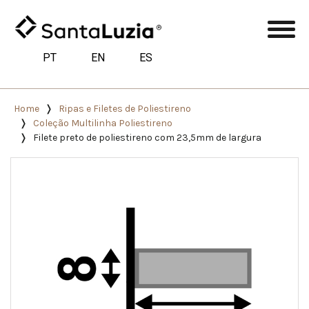
PT
EN
ES
Home
Ripas e Filetes de Poliestireno
Coleção Multilinha Poliestireno
Filete preto de poliestireno com 23,5mm de largura