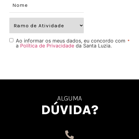
Ao informar os meus dados, eu concordo com
*
a
Política de Privacidade
da Santa Luzia.
ALGUMA
DÚVIDA?