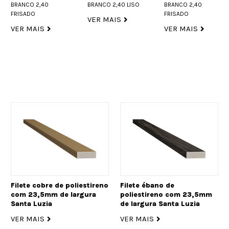
BRANCO 2,40
BRANCO 2,40 LISO
BRANCO 2,40
FRISADO
FRISADO
VER MAIS
VER MAIS
VER MAIS
Filete cobre de poliestireno
Filete ébano de
com 23,5mm de largura
poliestireno com 23,5mm
Santa Luzia
de largura Santa Luzia
VER MAIS
VER MAIS