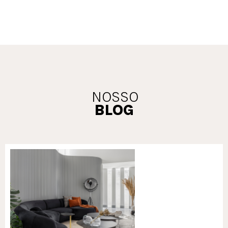
NOSSO
BLOG