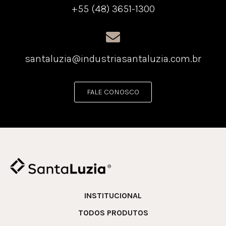
+55 (48) 3651-1300
santaluzia@industriasantaluzia.com.br
FALE CONOSCO
INSTITUCIONAL
TODOS PRODUTOS