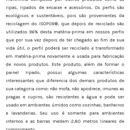
ripas, ripados de encaixe e acessórios. Os perfis são
ecológicos e sustentáveis, pois são provenientes da
reciclagem do ISOPOR®, que depois de reciclado são
utilizados 96% desta matéria-prima em nossos perfis
que por sua vez depois de ter chegado ao fim de sua
vida útil, o perfil poderá ser reciclado e transformado
em matéria-prima novamente e usada para fabricação
de novos produtos. Este produto, além de formar o
painel ripado, possui algumas características
interessantes que diferencia dos demais produtos de
sua categoria como: não mofa, não apodrece, imunes as
pragas e cupins, são resistentes a água e pode ser
usado em ambientes úmidos como cozinhas, banheiros
e lavanderias. Seu uso é somente para ambientes
internos e as barras medem 2,80 metros lineares de
comprimento.