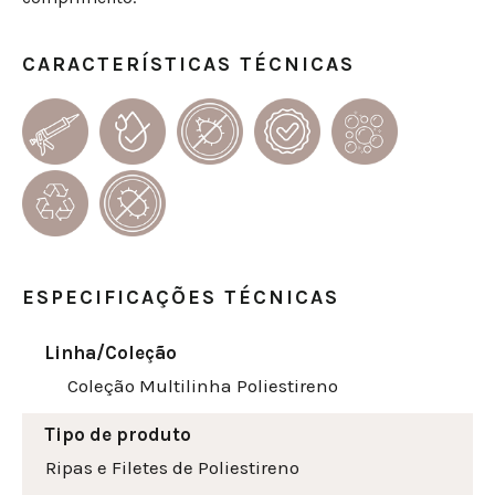
CARACTERÍSTICAS TÉCNICAS
ESPECIFICAÇÕES TÉCNICAS
Linha/Coleção
Coleção Multilinha Poliestireno
Tipo de produto
Ripas e Filetes de Poliestireno