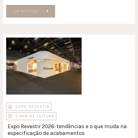
LER MATÉRIA
EXPO REVESTIR
5 MIN DE LEITURA
Expo Revestir 2026: tendências e o que muda na
especificação de acabamentos