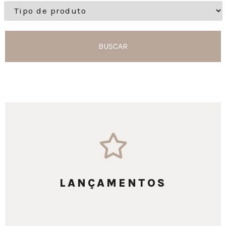
BUSCAR
LANÇAMENTOS