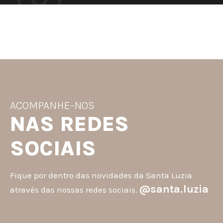
ACOMPANHE-NOS
NAS REDES
SOCIAIS
Fique por dentro das novidades da Santa Luzia
@santa.luzia
através das nossas redes sociais.