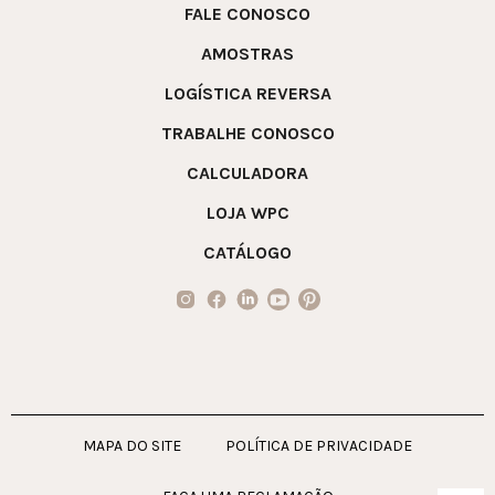
FALE CONOSCO
AMOSTRAS
LOGÍSTICA REVERSA
TRABALHE CONOSCO
CALCULADORA
LOJA WPC
CATÁLOGO
MAPA DO SITE
POLÍTICA DE PRIVACIDADE