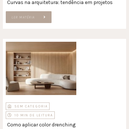
Curvas na arquitetura: tendência em projetos
LER MATÉRIA
SEM CATEGORIA
10 MIN DE LEITURA
Como aplicar color drenching