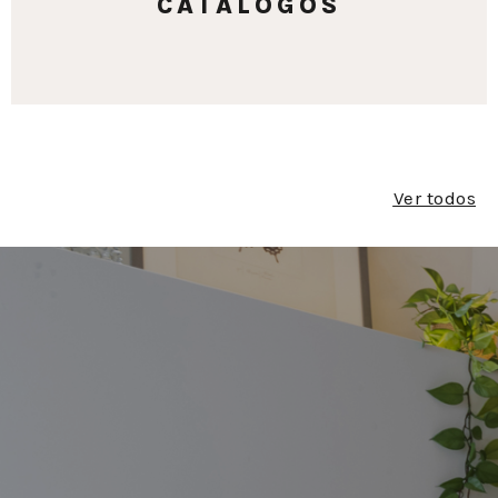
CATÁLOGOS
Ver todos