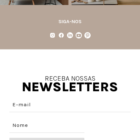
SIGA-NOS
RECEBA NOSSAS
NEWSLETTERS