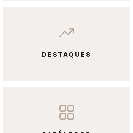
DESTAQUES