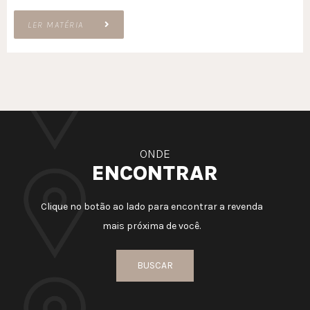
LER MATÉRIA
ONDE
ENCONTRAR
Clique no botão ao lado para encontrar a revenda
mais próxima de você.
BUSCAR