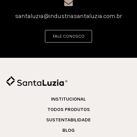
santaluzia@industriasantaluzia.com.br
FALE CONOSCO
INSTITUCIONAL
TODOS PRODUTOS
SUSTENTABILIDADE
BLOG