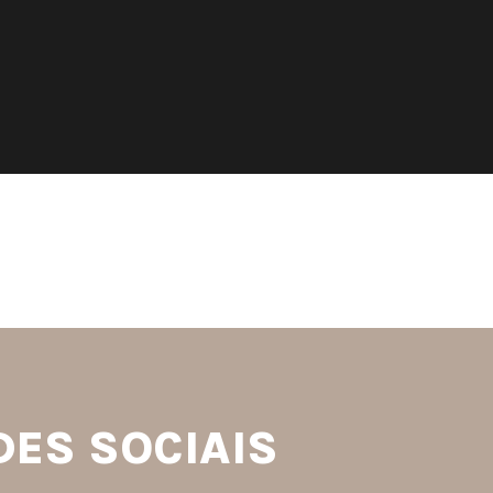
S
DES SOCIAIS