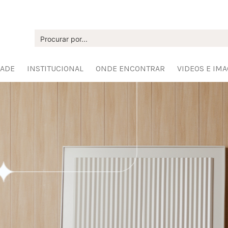
DADE
INSTITUCIONAL
ONDE ENCONTRAR
VIDEOS E IM