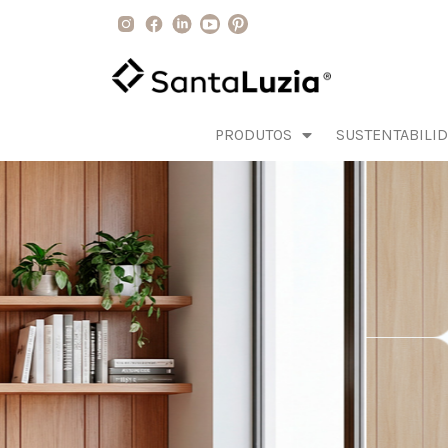
PRODUTOS
SUSTENTABILI