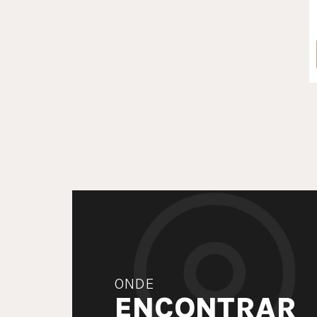
ONDE
ENCONTRAR