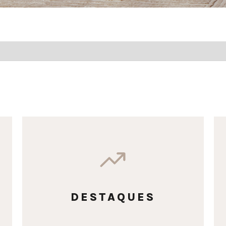
DESTAQUES