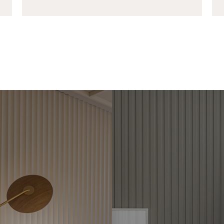
VESTIMENTOS
RIPADOS