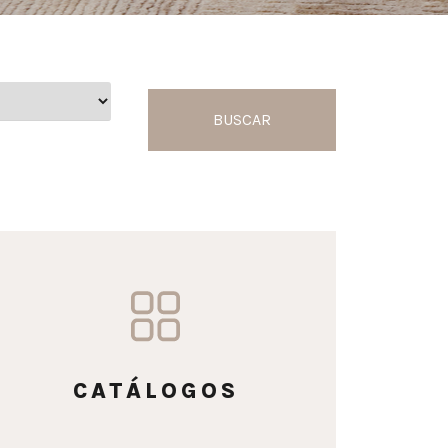
BUSCAR
CATÁLOGOS