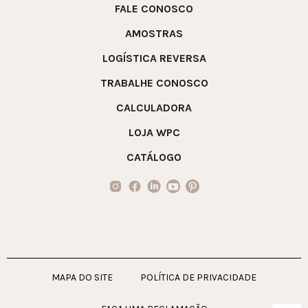
FALE CONOSCO
AMOSTRAS
LOGÍSTICA REVERSA
TRABALHE CONOSCO
CALCULADORA
LOJA WPC
CATÁLOGO
MAPA DO SITE
POLÍTICA DE PRIVACIDADE