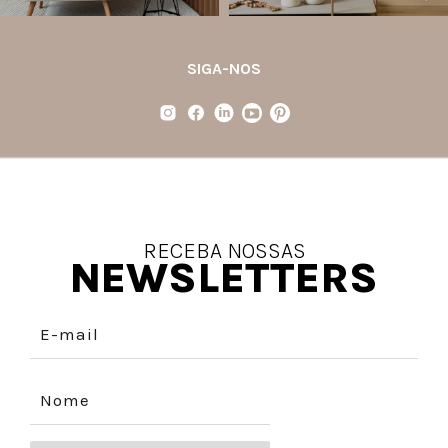
SIGA-NOS
RECEBA NOSSAS
NEWSLETTERS