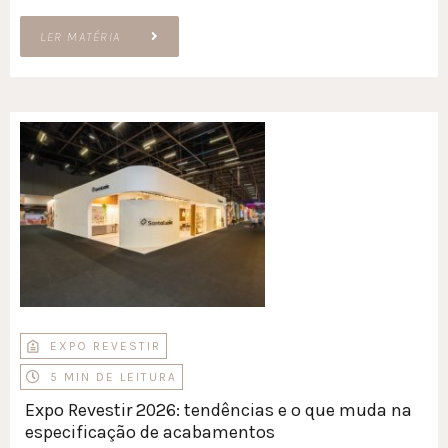
LER MATÉRIA
EXPO REVESTIR
5 MIN DE LEITURA
Expo Revestir 2026: tendências e o que muda na
especificação de acabamentos