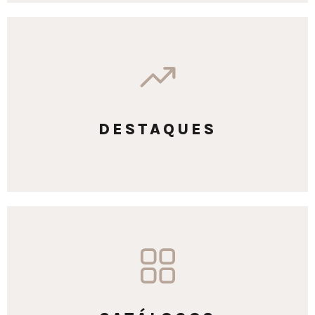
DESTAQUES