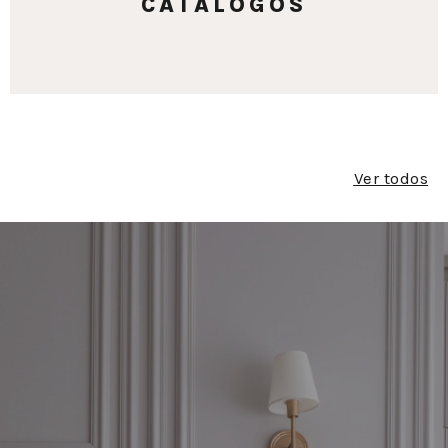
CATÁLOGOS
Ver todos