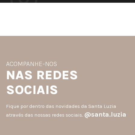
ACOMPANHE-NOS
NAS REDES
SOCIAIS
Fique por dentro das novidades da Santa Luzia
@santa.luzia
através das nossas redes sociais.