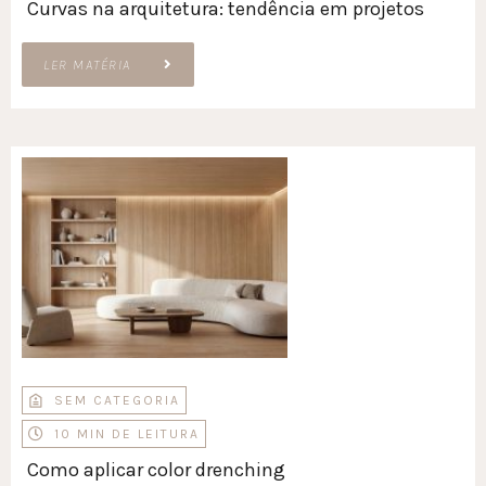
Curvas na arquitetura: tendência em projetos
LER MATÉRIA
SEM CATEGORIA
10 MIN DE LEITURA
Como aplicar color drenching