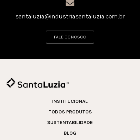
santaluzia@industriasantaluzia.com.br
FALE CONOSCO
INSTITUCIONAL
TODOS PRODUTOS
SUSTENTABILIDADE
BLOG