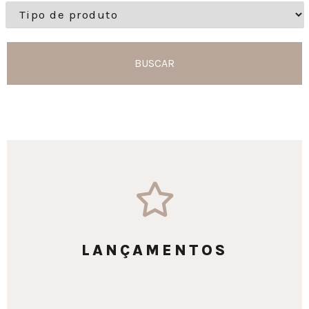
BUSCAR
LANÇAMENTOS