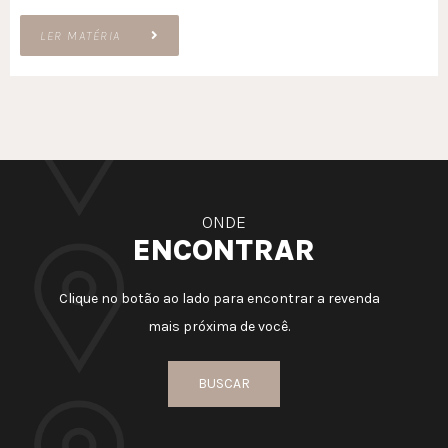
LER MATÉRIA
ONDE
ENCONTRAR
Clique no botão ao lado para encontrar a revenda
mais próxima de você.
BUSCAR