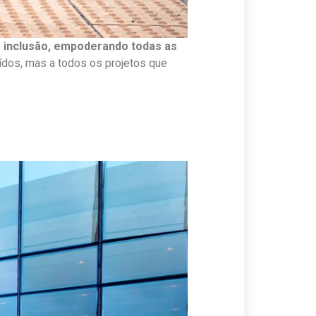
r inclusão, empoderando todas as
uídos, mas a todos os projetos que