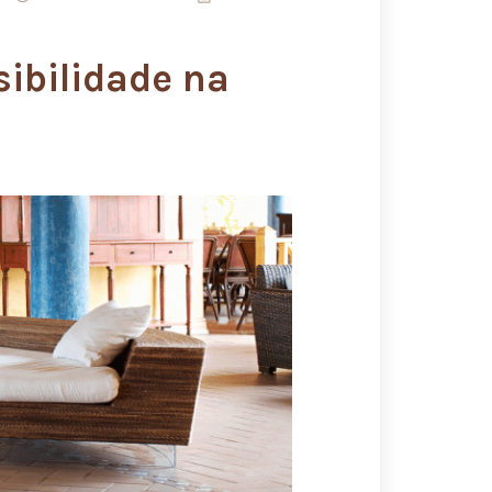
sibilidade na