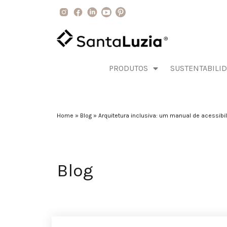
PRODUTOS
SUSTENTABILI
Home
»
Blog
»
Arquitetura inclusiva: um manual de acessibil
Blog