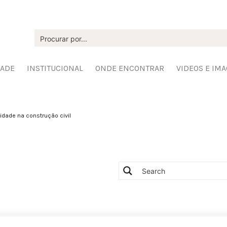
DADE
INSTITUCIONAL
ONDE ENCONTRAR
VIDEOS E IM
idade na construção civil