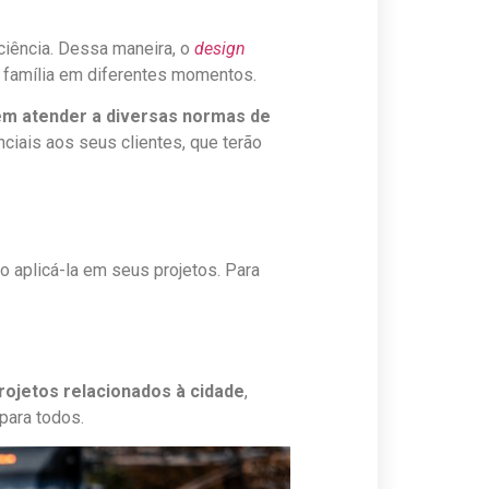
iência. Dessa maneira, o
design
 família em diferentes momentos.
m atender a diversas normas de
ciais aos seus clientes, que terão
o aplicá-la em seus projetos. Para
rojetos relacionados à cidade
,
para todos.