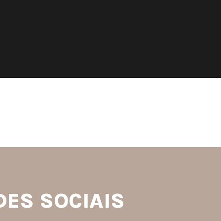
S
DES SOCIAIS