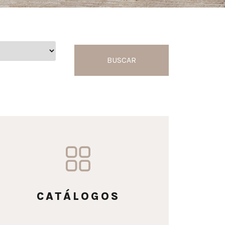
BUSCAR
CATÁLOGOS