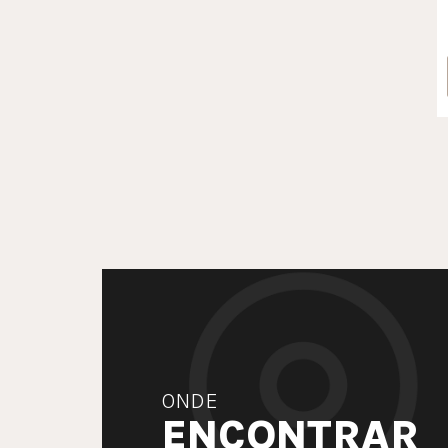
ONDE
ENCONTRAR