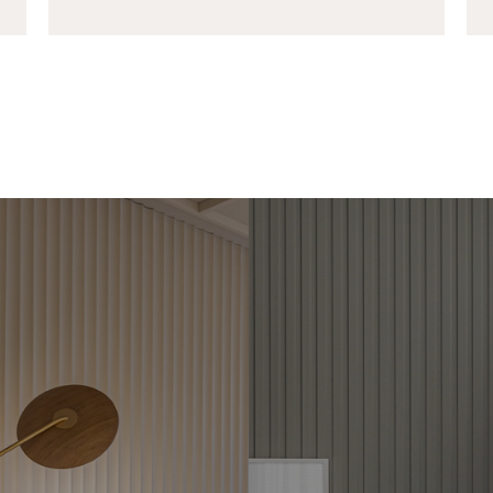
VESTIMENTOS
RIPADOS