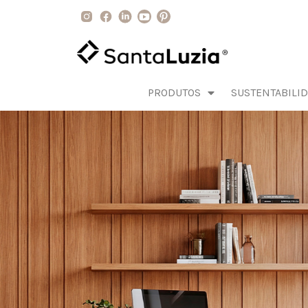
PRODUTOS
SUSTENTABILI