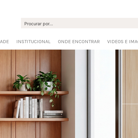
DADE
INSTITUCIONAL
ONDE ENCONTRAR
VIDEOS E IM