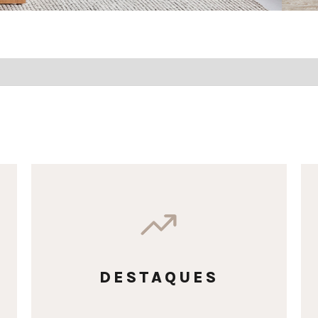
DESTAQUES