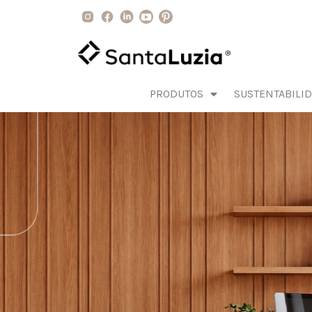
PRODUTOS
SUSTENTABILI