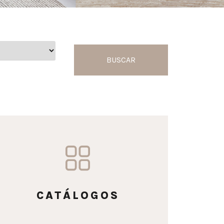
BUSCAR
CATÁLOGOS