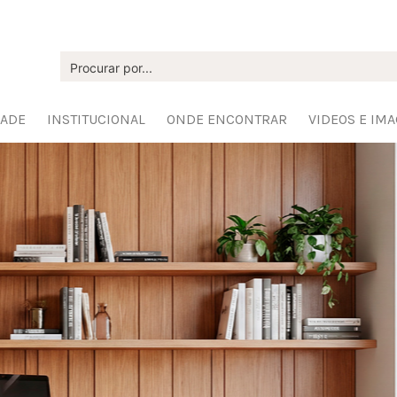
DADE
INSTITUCIONAL
ONDE ENCONTRAR
VIDEOS E IM