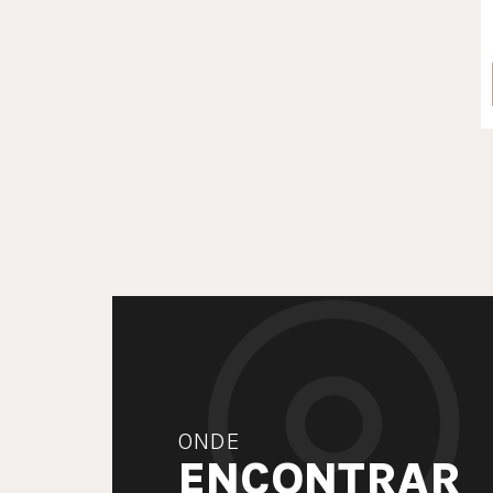
ONDE
ENCONTRAR