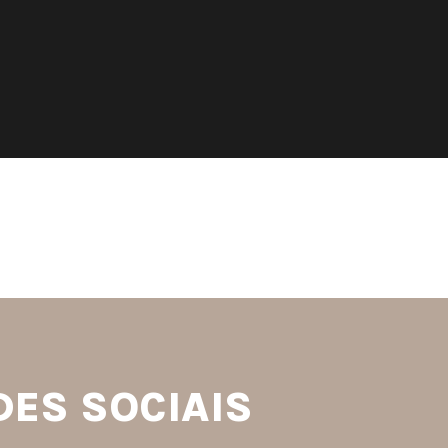
S
DES SOCIAIS