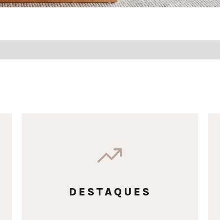
DESTAQUES