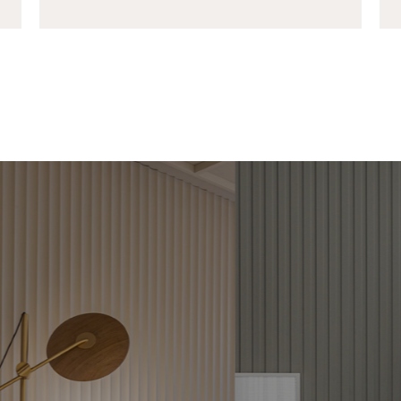
VESTIMENTOS
RIPADOS