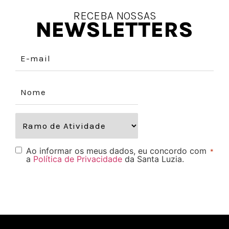
RECEBA NOSSAS
NEWSLETTERS
Ao informar os meus dados, eu concordo com
*
a
Política de Privacidade
da Santa Luzia.