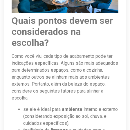
Quais pontos devem ser
considerados na
escolha?
Como você viu, cada tipo de acabamento pode ter
indicações específicas. Alguns são mais adequados
para determinados espaços, como a cozinha,
enquanto outros se alinham mais aos ambientes
externos. Portanto, além da beleza do espaço,
considere os seguintes fatores para alinhar a
escolha:
se ele é ideal para
ambiente
interno e externo
(considerando exposição ao sol, chuva, e
cuidados específicos);