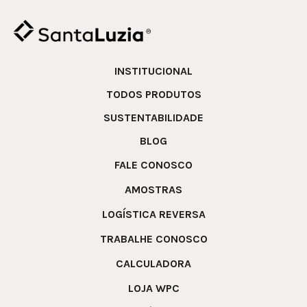
INSTITUCIONAL
TODOS PRODUTOS
SUSTENTABILIDADE
BLOG
FALE CONOSCO
AMOSTRAS
LOGÍSTICA REVERSA
TRABALHE CONOSCO
CALCULADORA
LOJA WPC