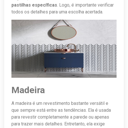
pastilhas específicas
. Logo, é importante verificar
todos os detalhes para uma escolha acertada.
Madeira
A madeira é um revestimento bastante versátil e
que sempre está entre as tendências. Ela é usada
para revestir completamente a parede ou apenas
para trazer mais detalhes. Entretanto, ela exige