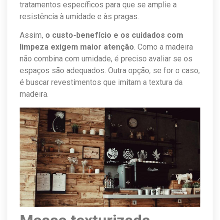
tratamentos específicos para que se amplie a
resistência à umidade e às pragas.
Assim,
o custo-benefício e os cuidados com
limpeza exigem maior atenção
. Como a madeira
não combina com umidade, é preciso avaliar se os
espaços são adequados. Outra opção, se for o caso,
é buscar revestimentos que imitam a textura da
madeira.