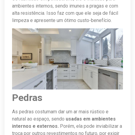
ambientes internos, sendo imunes a pragas e com
alta resistência. Isso faz com que ele seja de fácil
limpeza e apresente um ótimo custo-benefício.
Pedras
As pedras costumam dar um ar mais rústico e
natural ao espaço, sendo
usadas em ambientes
internos e externos.
Porém, ela pode inviabilizar a
troca por outros revestimentos no futuro, por exigir