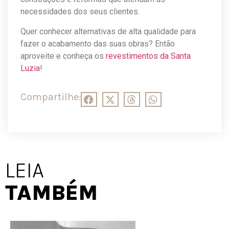
necessidades dos seus clientes.
Quer conhecer alternativas de alta qualidade para
fazer o acabamento das suas obras? Então
aproveite e conheça os
revestimentos da Santa
Luzia
!
Compartilhe:
LEIA
TAMBÉM