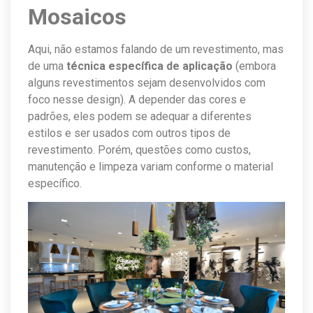
Mosaicos
Aqui, não estamos falando de um revestimento, mas
de uma
técnica específica de aplicação
(embora
alguns revestimentos sejam desenvolvidos com
foco nesse design). A depender das cores e
padrões, eles podem se adequar a diferentes
estilos e ser usados com outros tipos de
revestimento. Porém, questões como custos,
manutenção e limpeza variam conforme o material
específico.