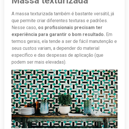
Massa texturizada
A massa texturizada também é bastante versátil, já
que permite criar diferentes texturas e padrões.
Nesse caso,
os profissionais precisam ter
experiência para garantir o bom resultado.
Em
termos gerais, ela tende a ser de fácil manutenção e
seus custos variam, a depender do material
específico e das despesas de aplicação (que
podem ser mais elevadas).