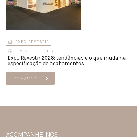
EXPO REVESTIR
5 MIN DE LEITURA
Expo Revestir 2026: tendências e o que muda na
especificação de acabamentos
LER MATÉRIA
ACOMPANHE-NOS