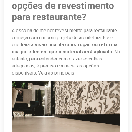
opções de revestimento
para restaurante?
A escolha do melhor revestimento para restaurante
começa com um bom projeto de arquitetura. É ele
que trará
a visão final da construção ou reforma
das paredes em que o material será aplicado
. No
entanto, para entender como fazer escolhas
adequadas, é preciso conhecer as opções
disponíveis. Veja as principais!