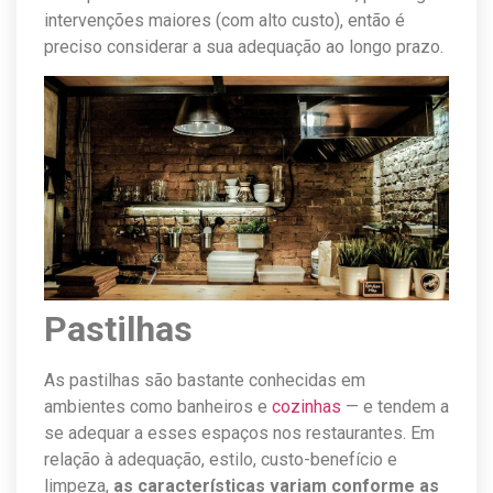
intervenções maiores (com alto custo), então é
preciso considerar a sua adequação ao longo prazo.
Pastilhas
As pastilhas são bastante conhecidas em
ambientes como banheiros e
cozinhas
— e tendem a
se adequar a esses espaços nos restaurantes. Em
relação à adequação, estilo, custo-benefício e
limpeza,
as características variam conforme as