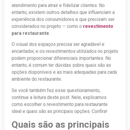
atendimento para atrair e fidelizar clientes. No
entanto, existem outros detalhes que influenciam a
experiência dos consumidores e que precisam ser
considerados no projeto — como o
revestimento
para restaurante
.
O visual dos espaços precisa ser agradável e
encantador, e os revestimentos utilizados no projeto
podem proporcionar diferenciais importantes. No
entanto, é comum ter dúvidas sobre quais são as
opções disponíveis e as mais adequadas para cada
ambiente do restaurante.
Se você também fez esse questionamento,
continue a leitura deste post. Nele, explicamos
como escolher o revestimento para restaurante
ideal e quais são as principais opções. Confira!
Quais são as principais