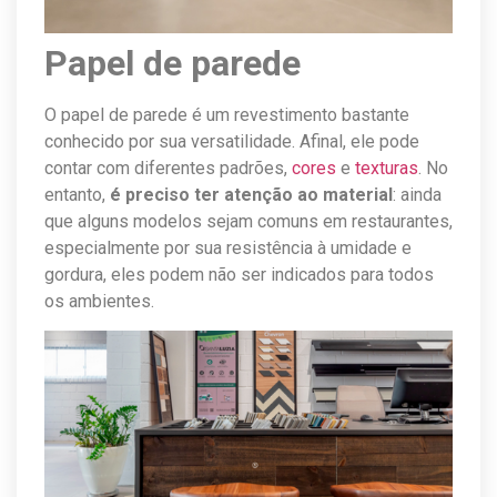
Papel de parede
O papel de parede é um revestimento bastante
conhecido por sua versatilidade. Afinal, ele pode
contar com diferentes padrões,
cores
e
texturas
. No
entanto,
é preciso ter atenção ao material
: ainda
que alguns modelos sejam comuns em restaurantes,
especialmente por sua resistência à umidade e
gordura, eles podem não ser indicados para todos
os ambientes.