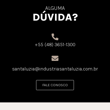
ALGUMA
DÚVIDA?
+55 (48) 3651-1300
santaluzia@industriasantaluzia.com.br
FALE CONOSCO