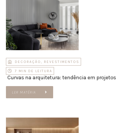
DECORAÇÃO
,
REVESTIMENTOS
7 MIN DE LEITURA
Curvas na arquitetura: tendência em projetos
LER MATÉRIA