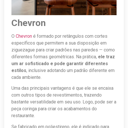
Chevron
O
Chevron
é formado por retângulos com cortes
específicos que permitem a sua disposição em
ziguezague para criar padrões nas paredes — como
diferentes formas geométricas. Na prática,
ele traz
um ar sofisticado e pode garantir diferentes
estilos
, inclusive adotando um padrão diferente em
cada ambiente.
Uma das principais vantagens é que ele se encaixa
com outros tipos de revestimentos, trazendo
bastante versatilidade em seu uso. Logo, pode ser a
peça coringa para criar os acabamentos do
restaurante.
Se fabricado em poliestireno, ele é indicado para