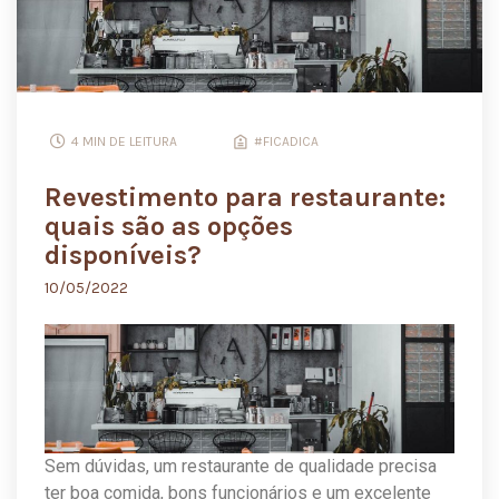
4 MIN DE LEITURA
#FICADICA
Revestimento para restaurante:
quais são as opções
disponíveis?
10/05/2022
Sem dúvidas, um restaurante de qualidade precisa
ter boa comida, bons funcionários e um excelente