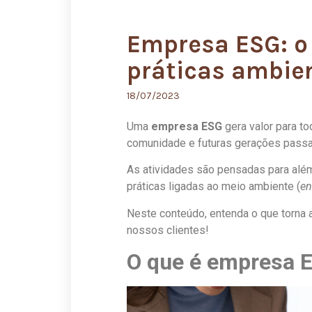
Empresa ESG: o
práticas ambien
18/07/2023
Uma
empresa ESG
gera valor para to
comunidade e futuras gerações passa
As atividades são pensadas para além
práticas ligadas ao meio ambiente (
en
Neste conteúdo, entenda o que torna
nossos clientes!
O que é empresa 