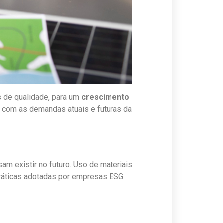
 de qualidade, para um
crescimento
a com as demandas atuais e futuras da
m existir no futuro. Uso de materiais
práticas adotadas por empresas ESG