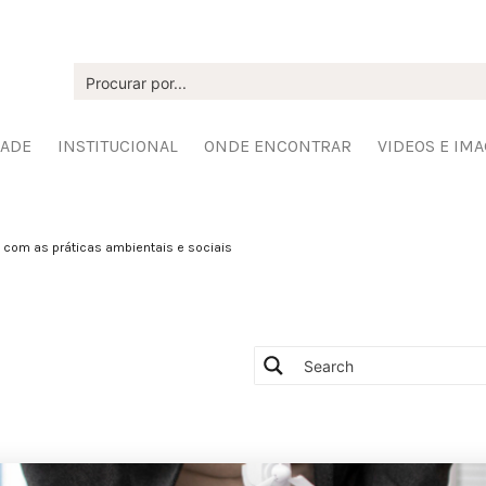
DADE
INSTITUCIONAL
ONDE ENCONTRAR
VIDEOS E IM
com as práticas ambientais e sociais