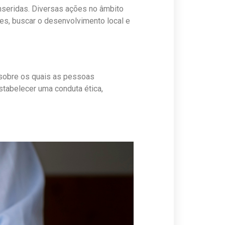
seridas. Diversas ações no âmbito
es, buscar o desenvolvimento local e
sobre os quais as pessoas
stabelecer uma conduta ética,