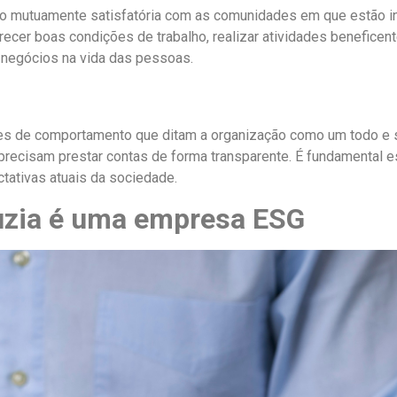
o mutuamente satisfatória com as comunidades em que estão in
ecer boas condições de trabalho, realizar atividades beneficent
 negócios na vida das pessoas.
es de comportamento que ditam a organização como um todo e 
recisam prestar contas de forma transparente. É fundamental e
tativas atuais da sociedade.
uzia é uma empresa ESG