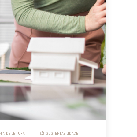
MIN DE LEITURA
SUSTENTABILIDADE