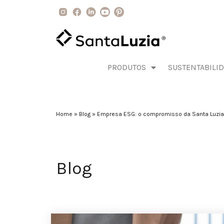
PRODUTOS
SUSTENTABILI
Home
»
Blog
»
Empresa ESG: o compromisso da Santa Luzia 
Blog