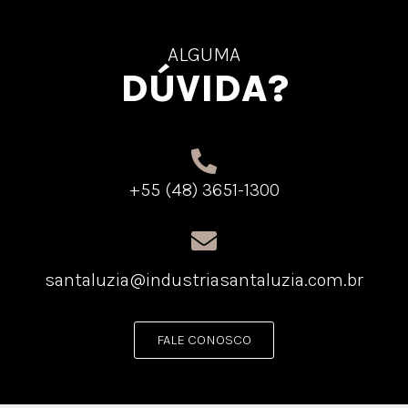
ALGUMA
DÚVIDA?
+55 (48) 3651-1300
santaluzia@industriasantaluzia.com.br
FALE CONOSCO