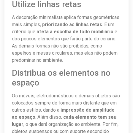
Utilize linhas retas
A decoração minimalista aplica formas geométricas
mais simples,
priorizando as linhas retas
. É um
critério que
afeta a escolha de todo mobiliário
e
dos poucos elementos que farão parte do cenário.
As demais formas não são proibidas, como
espelhos e mesas circulares, mas elas não podem
predominar no ambiente.
Distribua os elementos no
espaço
Os móveis, eletrodomésticos e demais objetos são
colocados sempre de forma mais distante que em
outros estilos, dando a
impressão de amplitude
ao espaço
. Além disso,
cada elemento tem seu
lugar
, o que dará organização ao ambiente. Por fim,
objetos suspensos ou com suporte escondido