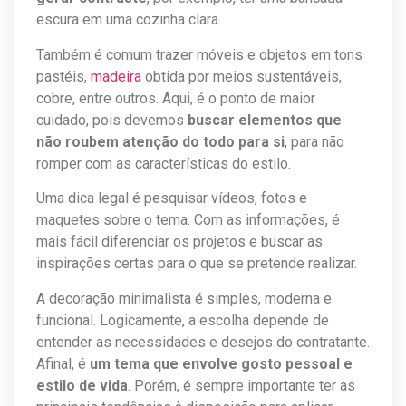
escura em uma cozinha clara.
Também é comum trazer móveis e objetos em tons
pastéis,
madeira
obtida por meios sustentáveis,
cobre, entre outros. Aqui, é o ponto de maior
cuidado, pois devemos
buscar elementos que
não roubem atenção do todo para si
, para não
romper com as características do estilo.
Uma dica legal é pesquisar vídeos, fotos e
maquetes sobre o tema. Com as informações, é
mais fácil diferenciar os projetos e buscar as
inspirações certas para o que se pretende realizar.
A decoração minimalista é simples, moderna e
funcional. Logicamente, a escolha depende de
entender as necessidades e desejos do contratante.
Afinal, é
um tema que envolve gosto pessoal e
estilo de vida
. Porém, é sempre importante ter as