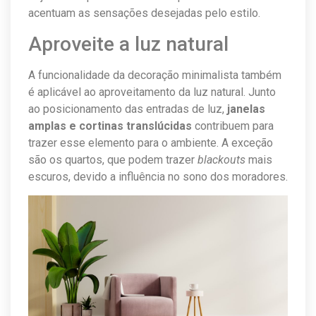
acentuam as sensações desejadas pelo estilo.
Aproveite a luz natural
A funcionalidade da decoração minimalista também
é aplicável ao aproveitamento da luz natural. Junto
ao posicionamento das entradas de luz,
janelas
amplas e cortinas translúcidas
contribuem para
trazer esse elemento para o ambiente. A exceção
são os quartos, que podem trazer
blackouts
mais
escuros, devido a influência no sono dos moradores.