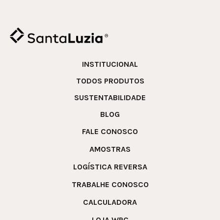
INSTITUCIONAL
TODOS PRODUTOS
SUSTENTABILIDADE
BLOG
FALE CONOSCO
AMOSTRAS
LOGÍSTICA REVERSA
TRABALHE CONOSCO
CALCULADORA
LOJA WPC