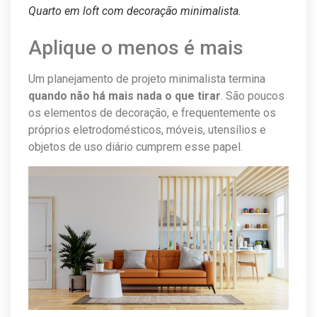
Quarto em loft com decoração minimalista.
Aplique o menos é mais
Um planejamento de projeto minimalista termina
quando não há mais nada o que tirar
. São poucos
os elementos de decoração, e frequentemente os
próprios eletrodomésticos, móveis, utensílios e
objetos de uso diário cumprem esse papel.