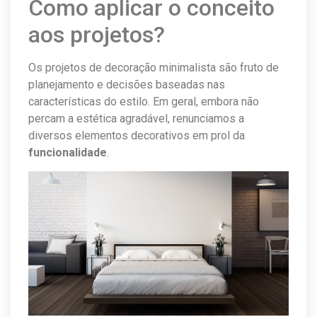
Como aplicar o conceito
aos projetos?
Os projetos de decoração minimalista são fruto de
planejamento e decisões baseadas nas
características do estilo. Em geral, embora não
percam a estética agradável, renunciamos a
diversos elementos decorativos em prol da
funcionalidade
.