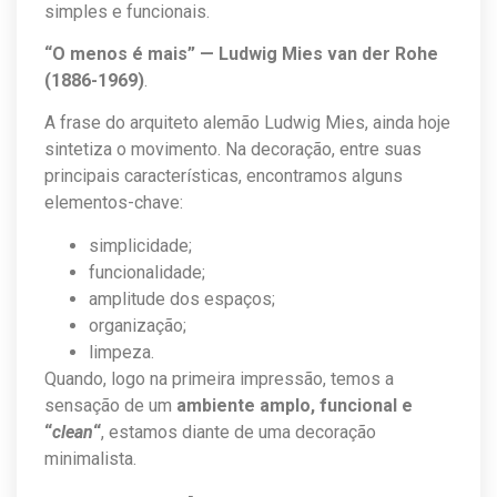
simples e funcionais.
“O menos é mais” — Ludwig Mies van der Rohe
(1886-1969)
.
A frase do arquiteto alemão Ludwig Mies, ainda hoje
sintetiza o movimento. Na decoração, entre suas
principais características, encontramos alguns
elementos-chave:
simplicidade;
funcionalidade;
amplitude dos espaços;
organização;
limpeza.
Quando, logo na primeira impressão, temos a
sensação de um
ambiente amplo, funcional e
“
clean
“
, estamos diante de uma decoração
minimalista.