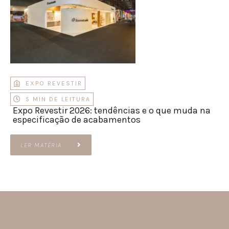
EXPO REVESTIR
5 MIN DE LEITURA
Expo Revestir 2026: tendências e o que muda na
especificação de acabamentos
LER MATÉRIA