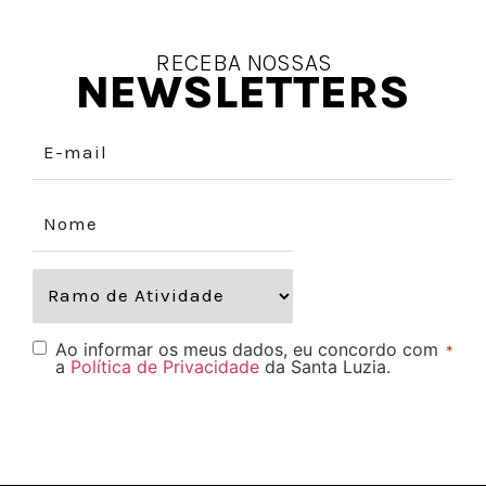
RECEBA NOSSAS
NEWSLETTERS
Ao informar os meus dados, eu concordo com
*
a
Política de Privacidade
da Santa Luzia.