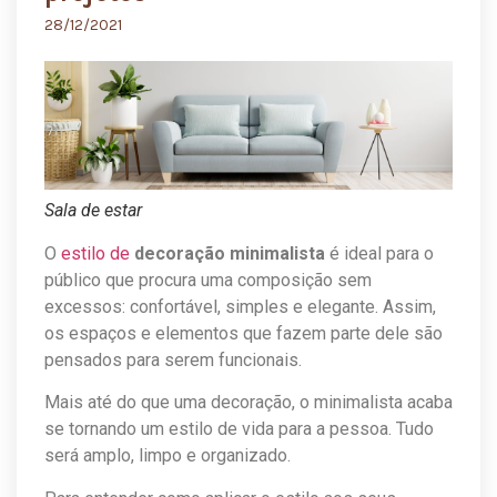
28/12/2021
Sala de estar
O
estilo de
decoração minimalista
é ideal para o
público que procura uma composição sem
excessos: confortável, simples e elegante. Assim,
os espaços e elementos que fazem parte dele são
pensados para serem funcionais.
Mais até do que uma decoração, o minimalista acaba
se tornando um estilo de vida para a pessoa. Tudo
será amplo, limpo e organizado.