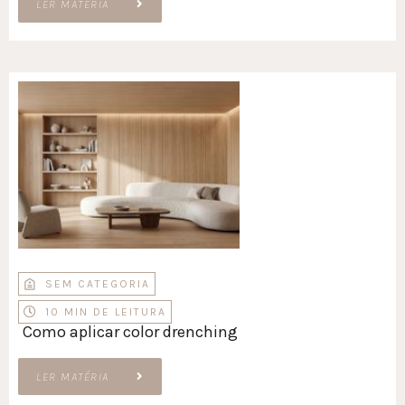
LER MATÉRIA
SEM CATEGORIA
10 MIN DE LEITURA
Como aplicar color drenching
LER MATÉRIA