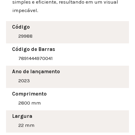
simples e eficiente, resultando em um visual
impecável.
Código
29988
Código de Barras
7891444970041
Ano de lançamento
2023
Comprimento
2800 mm
Largura
22
mm