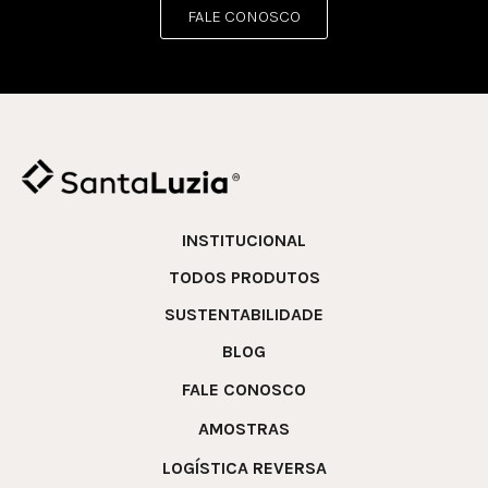
FALE CONOSCO
INSTITUCIONAL
TODOS PRODUTOS
SUSTENTABILIDADE
BLOG
FALE CONOSCO
AMOSTRAS
LOGÍSTICA REVERSA