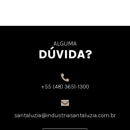
ALGUMA
DÚVIDA?
+55 (48) 3651-1300
santaluzia@industriasantaluzia.com.br