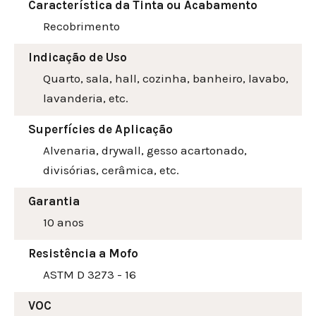
Característica da Tinta ou Acabamento
Recobrimento
Indicação de Uso
Quarto, sala, hall, cozinha, banheiro, lavabo,
lavanderia, etc.
Superfícies de Aplicação
Alvenaria, drywall, gesso acartonado,
divisórias, cerâmica, etc.
Garantia
10 anos
Resistência a Mofo
ASTM D 3273 - 16
VOC