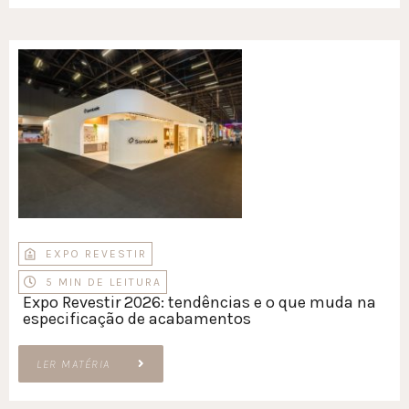
EXPO REVESTIR
5 MIN DE LEITURA
Expo Revestir 2026: tendências e o que muda na
especificação de acabamentos
LER MATÉRIA