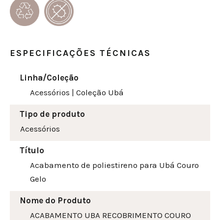
ESPECIFICAÇÕES TÉCNICAS
Linha/Coleção
Acessórios
|
Coleção Ubá
Tipo de produto
Acessórios
Título
Acabamento de poliestireno para Ubá Couro
Gelo
Nome do Produto
ACABAMENTO UBA RECOBRIMENTO COURO