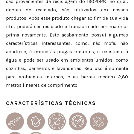
são provenientes da reciclagem do ISOPOR®, no qual,
depois de reciclado, são utilizados em nossos
produtos. Após esse produto chegar ao fim de sua vida
útil, poderá ser reciclado e transformado em matéria-
prima novamente. Este acabamento possui algumas
características interessantes, como: não mofa, não
apodrece, é imune às pragas e cupins, é resistente à
água e pode ser usado em ambientes úmidos, como
cozinhas, banheiros e lavanderias. Seu uso é somente
para ambientes internos, e as barras medem 2,80
metros lineares de comprimento.
CARACTERÍSTICAS TÉCNICAS