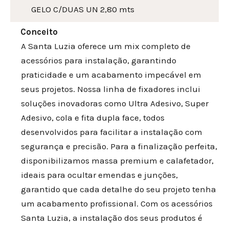
GELO C/DUAS UN 2,80 mts
Conceito
A Santa Luzia oferece um mix completo de
acessórios para instalação, garantindo
praticidade e um acabamento impecável em
seus projetos. Nossa linha de fixadores inclui
soluções inovadoras como Ultra Adesivo, Super
Adesivo, cola e fita dupla face, todos
desenvolvidos para facilitar a instalação com
segurança e precisão. Para a finalização perfeita,
disponibilizamos massa premium e calafetador,
ideais para ocultar emendas e junções,
garantido que cada detalhe do seu projeto tenha
um acabamento profissional. Com os acessórios
Santa Luzia, a instalação dos seus produtos é