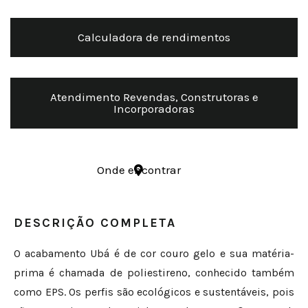
Calculadora de rendimentos
Atendimento Revendas, Construtoras e
Incorporadoras
Onde encontrar
DESCRIÇÃO COMPLETA
O acabamento Ubá é de cor couro gelo e sua matéria-
prima é chamada de poliestireno, conhecido também
como EPS. Os perfis são ecológicos e sustentáveis, pois