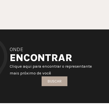
ONDE
ENCONTRAR
Clique aqui para encontrar o representante
mais próximo de você
BUSCAR