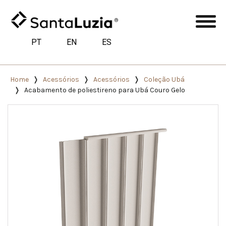
PT
EN
ES
Home
Acessórios
Acessórios
Coleção Ubá
Acabamento de poliestireno para Ubá Couro Gelo