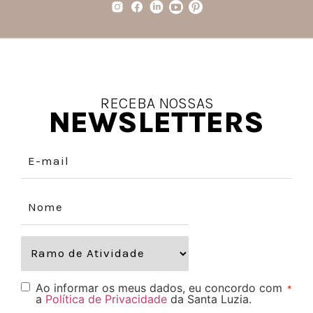
RECEBA NOSSAS
NEWSLETTERS
Ao informar os meus dados, eu concordo com
*
a
Política de Privacidade
da Santa Luzia.