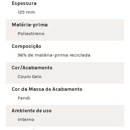
Espessura
125 mm
Matéria-prima
Poliestireno
Composição
96% de matéria-prima reciclada
Cor/Acabamento
Couro Gelo
Cor da Massa de Acabamento
Fendi
Ambiente de uso
Interno