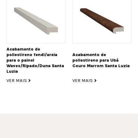
Acabamento de
poliestireno fendi/areia
Acabamento de
para o painel
poliestireno para Ubá
Waves/Ripado/Duna Santa
Couro Marrom Santa Luzia
Luzia
VER MAIS
VER MAIS