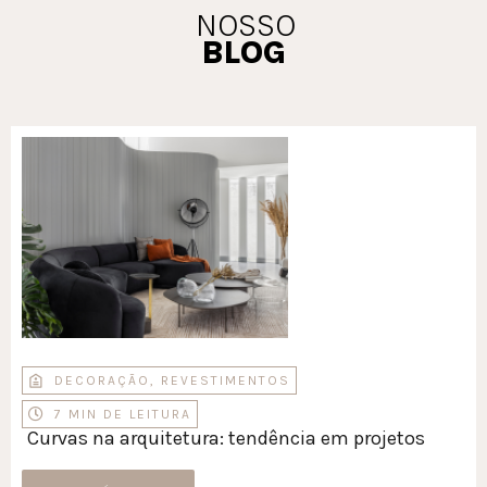
NOSSO
BLOG
DECORAÇÃO
,
REVESTIMENTOS
7 MIN DE LEITURA
Curvas na arquitetura: tendência em projetos