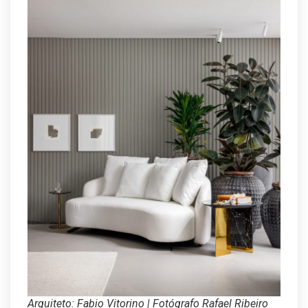
Arquiteto: Fabio Vitorino | Fotógrafo Rafael Ribeiro