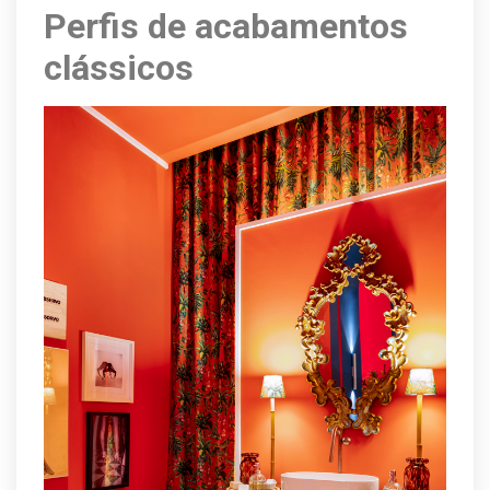
Perfis de acabamentos
clássicos