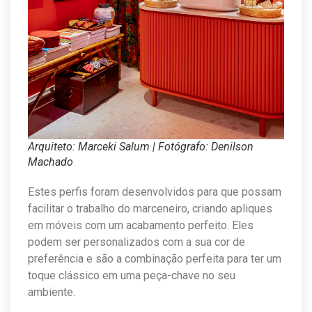
Arquiteto: Marceki Salum | Fotógrafo: Denilson
Machado
Estes perfis foram desenvolvidos para que possam
facilitar o trabalho do marceneiro, criando apliques
em móveis com um acabamento perfeito. Eles
podem ser personalizados com a sua cor de
preferência e são a combinação perfeita para ter um
toque clássico em uma peça-chave no seu
ambiente.