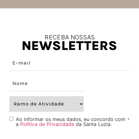
RECEBA NOSSAS
NEWSLETTERS
Ao informar os meus dados, eu concordo com
*
a
Política de Privacidade
da Santa Luzia.