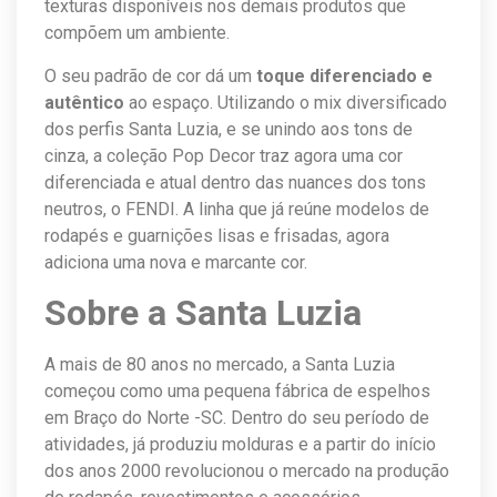
texturas disponíveis nos demais produtos que
compõem um ambiente.
O seu padrão de cor dá um
toque diferenciado e
autêntico
ao espaço. Utilizando o mix diversificado
dos perfis Santa Luzia, e se unindo aos tons de
cinza, a coleção Pop Decor traz agora uma cor
diferenciada e atual dentro das nuances dos tons
neutros, o FENDI. A linha que já reúne modelos de
rodapés e guarnições lisas e frisadas, agora
adiciona uma nova e marcante cor.
Sobre a Santa Luzia
A mais de 80 anos no mercado, a Santa Luzia
começou como uma pequena fábrica de espelhos
em Braço do Norte -SC. Dentro do seu período de
atividades, já produziu molduras e a partir do início
dos anos 2000 revolucionou o mercado na produção