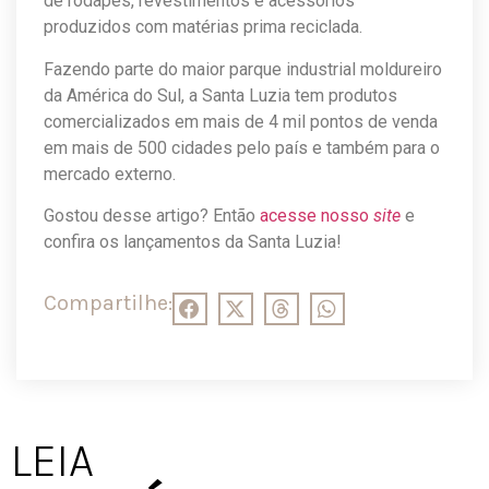
de rodapés, revestimentos e acessórios
produzidos com matérias prima reciclada.
Fazendo parte do maior parque industrial moldureiro
da América do Sul, a Santa Luzia tem produtos
comercializados em mais de 4 mil pontos de venda
em mais de 500 cidades pelo país e também para o
mercado externo.
Gostou desse artigo? Então
acesse nosso
site
e
confira os lançamentos da Santa Luzia!
Compartilhe:
LEIA