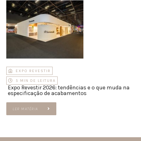
EXPO REVESTIR
5 MIN DE LEITURA
Expo Revestir 2026: tendências e o que muda na
especificação de acabamentos
LER MATÉRIA