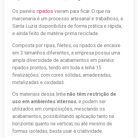
Os painéis
ripados
vieram para ficar. O que na
marcenaria é um processo artesanal e trabalhoso, a
Santa Luzia disponibiliza de forma prática e rápida,
e ainda feito de matéria-prima reciclada.
Composta por ripas, filetes, ou ripados de encaixe
em 3 tamanhos diferentes, a empresa possui uma
ampla diversidade de acabamentos em painéis
ripados prontos, tendo em toda a linha 15
finalizações, com cores sólidas, amadeiradas,
metalizadas e oxidadas.
Os materiais dessa linha
não têm restrição de
uso em ambientes internos
, e podem ser
utilizados em composições, mesclando os
acabamentos, possibilitando aplicação tanto na
horizontal quanto na vertical, ou até mesmo de
formas isoladas, basta usar a criatividade.