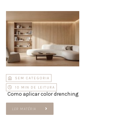
SEM CATEGORIA
10 MIN DE LEITURA
Como aplicar color drenching
LER MATÉRIA