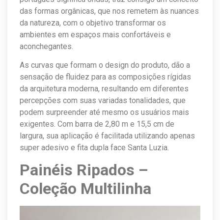
das formas orgânicas, que nos remetem às nuances
da natureza, com o objetivo transformar os
ambientes em espaços mais confortáveis e
aconchegantes.
As curvas que formam o design do produto, dão a
sensação de fluidez para as composições rígidas
da arquitetura moderna, resultando em diferentes
percepções com suas variadas tonalidades, que
podem surpreender até mesmo os usuários mais
exigentes. Com barra de 2,80 m e 15,5 cm de
largura, sua aplicação é facilitada utilizando apenas
super adesivo e fita dupla face Santa Luzia.
Painéis Ripados –
Coleção Multilinha