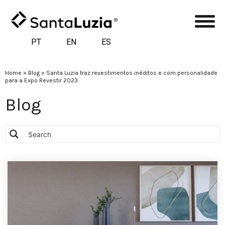
PT
EN
ES
Home
»
Blog
»
Santa Luzia traz revestimentos inéditos e com personalidade
para a Expo Revestir 2023
Blog