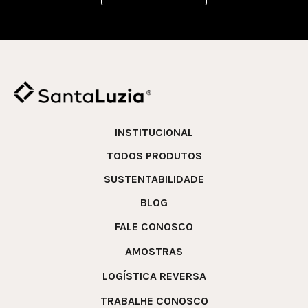
INSTITUCIONAL
TODOS PRODUTOS
SUSTENTABILIDADE
BLOG
FALE CONOSCO
AMOSTRAS
LOGÍSTICA REVERSA
TRABALHE CONOSCO