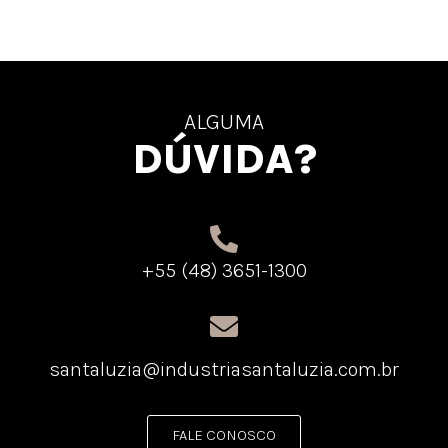
ALGUMA
DÚVIDA?
+55 (48) 3651-1300
santaluzia@industriasantaluzia.com.br
FALE CONOSCO