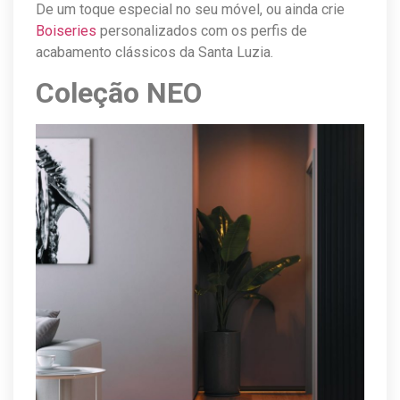
De um toque especial no seu móvel, ou ainda crie
Boiseries
personalizados com os perfis de
acabamento clássicos da Santa Luzia.
Coleção NEO